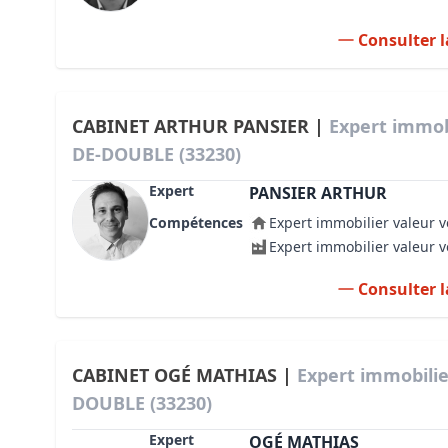
Consulter l
CABINET ARTHUR PANSIER |
Expert immob
DE-DOUBLE (33230)
Expert
PANSIER ARTHUR
Compétences
Expert immobilier valeur v
Expert immobilier valeur 
Consulter l
CABINET OGÉ MATHIAS |
Expert immobili
DOUBLE (33230)
Expert
OGÉ MATHIAS