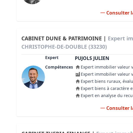
Consulter l
CABINET DUNE & PATRIMOINE |
Expert im
CHRISTOPHE-DE-DOUBLE (33230)
Expert
PUJOLS JULIEN
Compétences
Expert immobilier valeur 
Expert immobilier valeur 
Expert biens ruraux, évalu
Expert biens à caractère 
Expert en analyse du recul
Consulter l