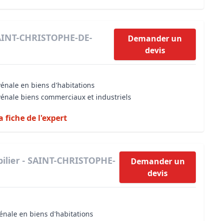
SAINT-CHRISTOPHE-DE-
Demander un
devis
vénale en biens d'habitations
vénale biens commerciaux et industriels
a fiche de l'expert
ilier - SAINT-CHRISTOPHE-
Demander un
devis
énale en biens d'habitations