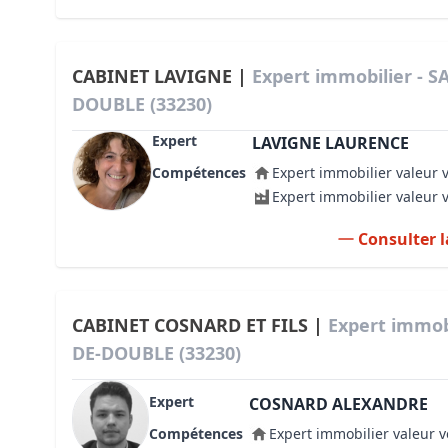
CABINET LAVIGNE |
Expert immobilier - 
DOUBLE (33230)
Expert
LAVIGNE LAURENCE
Compétences
Expert immobilier valeur 
Expert immobilier valeur 
Consulter l
CABINET COSNARD ET FILS |
Expert immob
DE-DOUBLE (33230)
Expert
COSNARD ALEXANDRE
Compétences
Expert immobilier valeur v