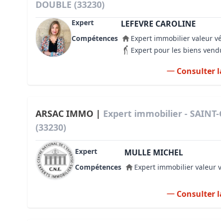
DOUBLE (33230)
Expert
LEFEVRE CAROLINE
Compétences
Expert immobilier valeur v
Expert pour les biens vend
Consulter l
ARSAC IMMO |
Expert immobilier - SAIN
(33230)
Expert
MULLE MICHEL
Compétences
Expert immobilier valeur 
Consulter l