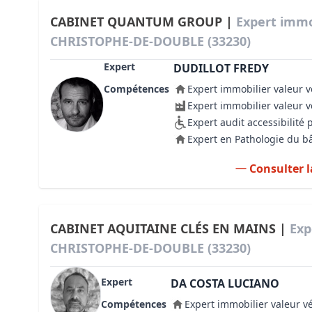
CABINET QUANTUM GROUP |
Expert immob
CHRISTOPHE-DE-DOUBLE (33230)
Expert
DUDILLOT FREDY
Compétences
Expert immobilier valeur v
Expert immobilier valeur 
Expert audit accessibilité
Expert en Pathologie du b
Consulter l
CABINET AQUITAINE CLÉS EN MAINS |
Exp
CHRISTOPHE-DE-DOUBLE (33230)
Expert
DA COSTA LUCIANO
Compétences
Expert immobilier valeur v