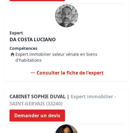
Expert
DA COSTA LUCIANO
Compétences
Expert immobilier valeur vénale en biens
d'habitations
Consulter la fiche de l'expert
CABINET SOPHIE DUVAL |
Expert immobilier -
SAINT-GERVAIS (33240)
Demander un devis