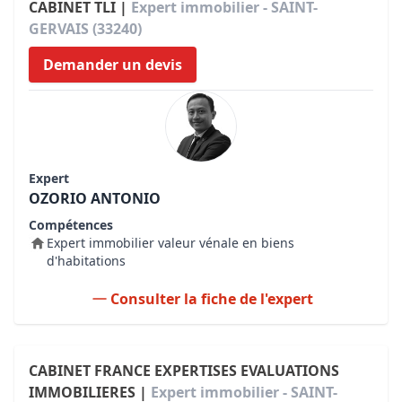
CABINET TLI |
Expert immobilier - SAINT-
GERVAIS (33240)
Demander un devis
Expert
OZORIO ANTONIO
Compétences
Expert immobilier valeur vénale en biens
d'habitations
Consulter la fiche de l'expert
CABINET FRANCE EXPERTISES EVALUATIONS
IMMOBILIERES |
Expert immobilier - SAINT-