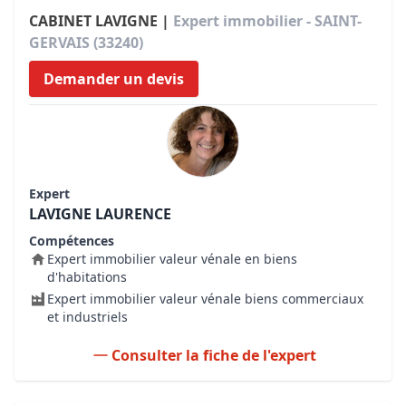
CABINET LAVIGNE |
Expert immobilier - SAINT-
GERVAIS (33240)
Demander un devis
Expert
LAVIGNE LAURENCE
Compétences
Expert immobilier valeur vénale en biens
d'habitations
Expert immobilier valeur vénale biens commerciaux
et industriels
Consulter la fiche de l'expert