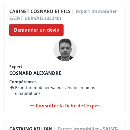
CABINET COSNARD ET FILS |
Expert immobilier -
SAINT-GERVAIS (33240)
Demander un devis
Expert
COSNARD ALEXANDRE
Compétences
Expert immobilier valeur vénale en biens
d'habitations
Consulter la fiche de l'expert
CASTAING KILLIAN |
Expert immobilier - SAINT-