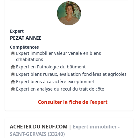
Expert
PEZAT ANNIE
Compétences
Expert immobilier valeur vénale en biens
d'habitations
Expert en Pathologie du bâtiment
Expert biens ruraux, évaluation foncières et agricoles
Expert biens à caractère exceptionnel
Expert en analyse du recul du trait de côte
Consulter la fiche de l'expert
ACHETER DU NEUF.COM |
Expert immobilier -
SAINT-GERVAIS (33240)