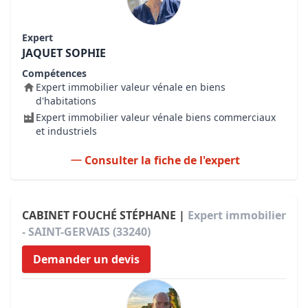
Expert
JAQUET SOPHIE
Compétences
Expert immobilier valeur vénale en biens
d'habitations
Expert immobilier valeur vénale biens commerciaux
et industriels
Consulter la fiche de l'expert
CABINET FOUCHÉ STÉPHANE |
Expert immobilier
- SAINT-GERVAIS (33240)
Demander un devis