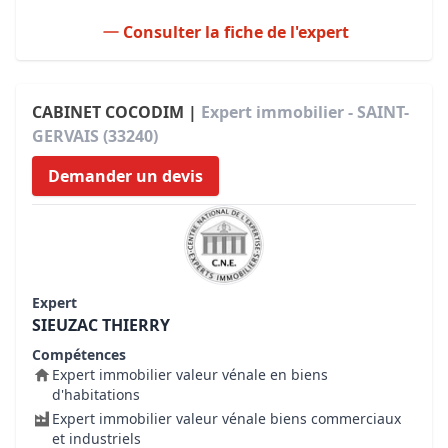
Consulter la fiche de l'expert
CABINET COCODIM |
Expert immobilier - SAINT-
GERVAIS (33240)
Demander un devis
Expert
SIEUZAC THIERRY
Compétences
Expert immobilier valeur vénale en biens
d'habitations
Expert immobilier valeur vénale biens commerciaux
et industriels