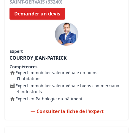
SAINT-GERVAIS (33240)
Demander un devis
Expert
COURROY JEAN-PATRICK
Compétences
Expert immobilier valeur vénale en biens
d'habitations
Expert immobilier valeur vénale biens commerciaux
et industriels
Expert en Pathologie du bâtiment
Consulter la fiche de l'expert