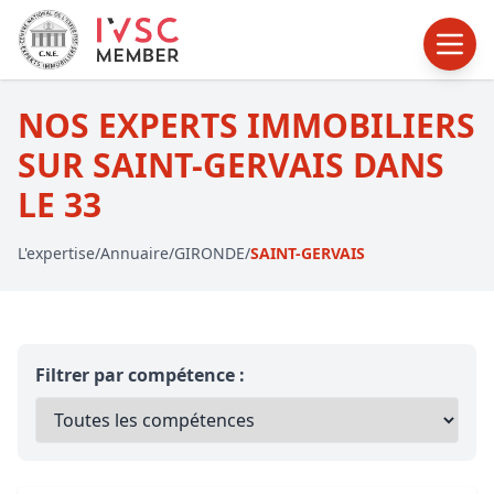
NOS EXPERTS IMMOBILIERS
SUR SAINT-GERVAIS DANS
LE 33
L'expertise
/
Annuaire
/
GIRONDE
/
SAINT-GERVAIS
Filtrer par compétence :