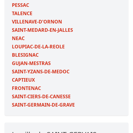
PESSAC
TALENCE
VILLENAVE-D'ORNON
SAINT-MEDARD-EN-JALLES
NEAC
LOUPIAC-DE-LA-REOLE
BLESIGNAC
GUJAN-MESTRAS
SAINT-YZANS-DE-MEDOC
CAPTIEUX
FRONTENAC
SAINT-CIERS-DE-CANESSE
SAINT-GERMAIN-DE-GRAVE