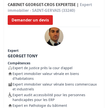
CABINET GEORGET-CROS EXPERTISE |
Expert
immobilier - SAINT-GERVAIS (33240)
Demander un devis
Expert
GEORGET TONY
Compétences
Expert de justice près la cour d'appel
Expert immobilier valeur vénale en biens
d'habitations
Expert immobilier valeur vénale biens commerciaux
et industriels
Expert audit accessibilité pour les personnes
handicapées pour les ERP
Expert en Pathologie du bâtiment