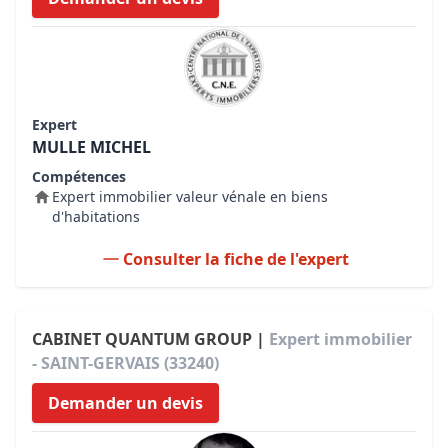
Expert
MULLE MICHEL
Compétences
Expert immobilier valeur vénale en biens
d'habitations
Consulter la fiche de l'expert
CABINET QUANTUM GROUP |
Expert immobilier
- SAINT-GERVAIS (33240)
Demander un devis