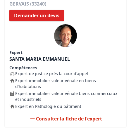
GERVAIS (33240)
Demander un devis
Expert
SANTA MARIA EMMANUEL
Compétences
Expert de justice près la cour d'appel
Expert immobilier valeur vénale en biens
d'habitations
Expert immobilier valeur vénale biens commerciaux
et industriels
Expert en Pathologie du bâtiment
Consulter la fiche de l'expert