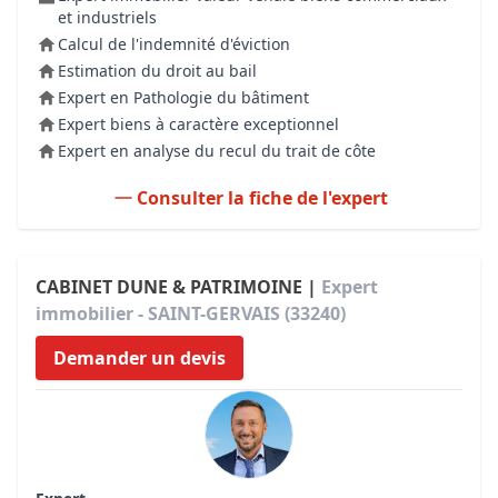
et industriels
Calcul de l'indemnité d'éviction
Estimation du droit au bail
Expert en Pathologie du bâtiment
Expert biens à caractère exceptionnel
Expert en analyse du recul du trait de côte
Consulter la fiche de l'expert
CABINET DUNE & PATRIMOINE |
Expert
immobilier - SAINT-GERVAIS (33240)
Demander un devis