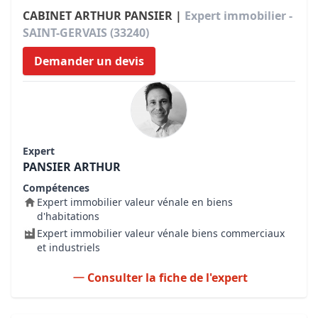
CABINET ARTHUR PANSIER |
Expert immobilier -
SAINT-GERVAIS (33240)
Demander un devis
Expert
PANSIER ARTHUR
Compétences
Expert immobilier valeur vénale en biens
d'habitations
Expert immobilier valeur vénale biens commerciaux
et industriels
Consulter la fiche de l'expert