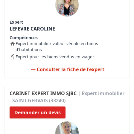
Expert
LEFEVRE CAROLINE
Compétences
Expert immobilier valeur vénale en biens
d'habitations
Expert pour les biens vendus en viager
Consulter la fiche de l'expert
CABINET EXPERT IMMO SJBC |
Expert immobilier
- SAINT-GERVAIS (33240)
Demander un devis