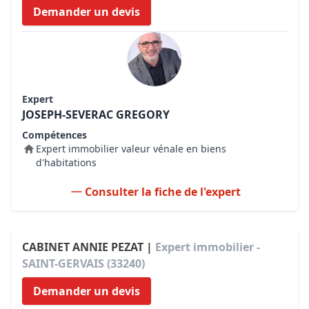
Demander un devis
Expert
JOSEPH-SEVERAC GREGORY
Compétences
Expert immobilier valeur vénale en biens
d'habitations
Consulter la fiche de l'expert
CABINET ANNIE PEZAT |
Expert immobilier -
SAINT-GERVAIS (33240)
Demander un devis