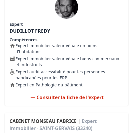
Expert
DUDILLOT FREDY
Compétences
Expert immobilier valeur vénale en biens
d'habitations
Expert immobilier valeur vénale biens commerciaux
et industriels
Expert audit accessibilité pour les personnes
handicapées pour les ERP
Expert en Pathologie du bâtiment
Consulter la fiche de l'expert
CABINET MONSEAU FABRICE |
Expert
immobilier - SAINT-GERVAIS (33240)