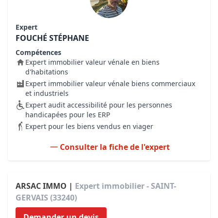
Expert
FOUCHÉ STÉPHANE
Compétences
Expert immobilier valeur vénale en biens
d'habitations
Expert immobilier valeur vénale biens commerciaux
et industriels
Expert audit accessibilité pour les personnes
handicapées pour les ERP
Expert pour les biens vendus en viager
Consulter la fiche de l'expert
ARSAC IMMO |
Expert immobilier - SAINT-
GERVAIS (33240)
Demander un devis