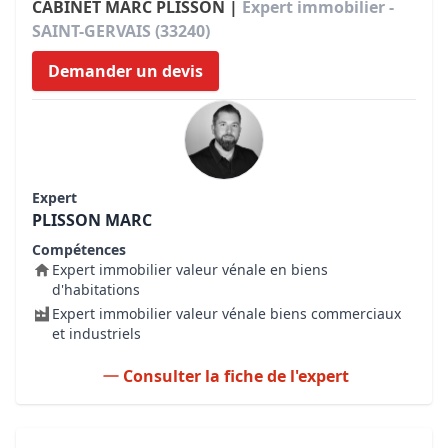
CABINET MARC PLISSON |
Expert immobilier -
SAINT-GERVAIS (33240)
Demander un devis
Expert
PLISSON MARC
Compétences
Expert immobilier valeur vénale en biens
d'habitations
Expert immobilier valeur vénale biens commerciaux
et industriels
Consulter la fiche de l'expert