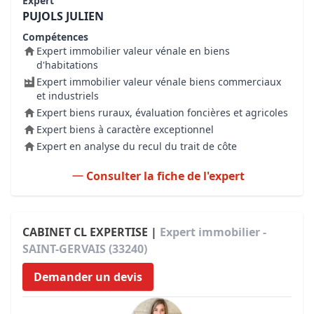
Expert
PUJOLS JULIEN
Compétences
Expert immobilier valeur vénale en biens
d'habitations
Expert immobilier valeur vénale biens commerciaux
et industriels
Expert biens ruraux, évaluation foncières et agricoles
Expert biens à caractère exceptionnel
Expert en analyse du recul du trait de côte
Consulter la fiche de l'expert
CABINET CL EXPERTISE |
Expert immobilier -
SAINT-GERVAIS (33240)
Demander un devis