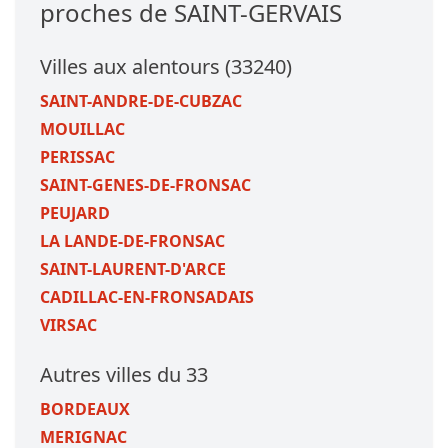
proches de SAINT-GERVAIS
Villes aux alentours (33240)
SAINT-ANDRE-DE-CUBZAC
MOUILLAC
PERISSAC
SAINT-GENES-DE-FRONSAC
PEUJARD
LA LANDE-DE-FRONSAC
SAINT-LAURENT-D'ARCE
CADILLAC-EN-FRONSADAIS
VIRSAC
Autres villes du 33
BORDEAUX
MERIGNAC