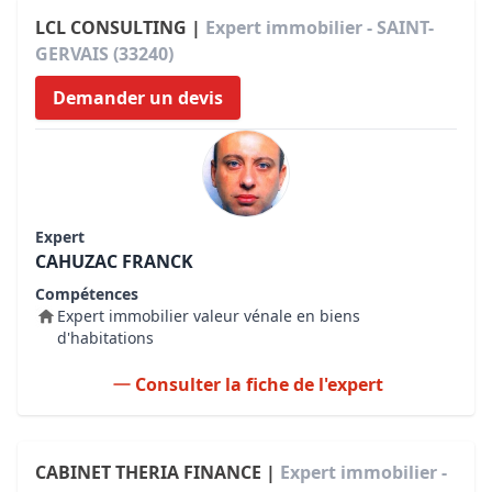
LCL CONSULTING |
Expert immobilier - SAINT-
GERVAIS (33240)
Demander un devis
Expert
CAHUZAC FRANCK
Compétences
Expert immobilier valeur vénale en biens
d'habitations
Consulter la fiche de l'expert
CABINET THERIA FINANCE |
Expert immobilier -