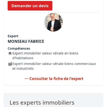
Demander un devis
Expert
MONSEAU FABRICE
Compétences
Expert immobilier valeur vénale en biens
d'habitations
Expert immobilier valeur vénale biens commerciaux
et industriels
Consulter la fiche de l'expert
Les experts immobiliers