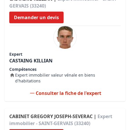
GERVAIS (33240)
Demander un devis
Expert
CASTAING KILLIAN
Compétences
Expert immobilier valeur vénale en biens
d'habitations
Consulter la fiche de l'expert
CABINET GREGORY JOSEPH-SEVERAC |
Expert
immobilier - SAINT-GERVAIS (33240)