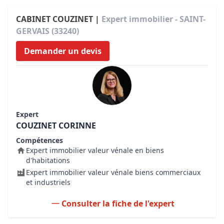
CABINET COUZINET |
Expert immobilier - SAINT-
GERVAIS (33240)
Demander un devis
Expert
COUZINET CORINNE
Compétences
Expert immobilier valeur vénale en biens
d'habitations
Expert immobilier valeur vénale biens commerciaux
et industriels
Consulter la fiche de l'expert