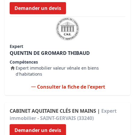
Demander un devis
Expert
QUENTIN DE GROMARD THIBAUD
Compétences
Expert immobilier valeur vénale en biens
d'habitations
Consulter la fiche de l'expert
CABINET AQUITAINE CLÉS EN MAINS |
Expert
immobilier - SAINT-GERVAIS (33240)
Demander un devis