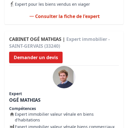
Expert pour les biens vendus en viager
Consulter la fiche de l'expert
CABINET OGÉ MATHIAS |
Expert immobilier -
SAINT-GERVAIS (33240)
Demander un devis
Expert
OGÉ MATHIAS
Compétences
Expert immobilier valeur vénale en biens
d'habitations
Expert immobilier valeur vénale biens commerciaux