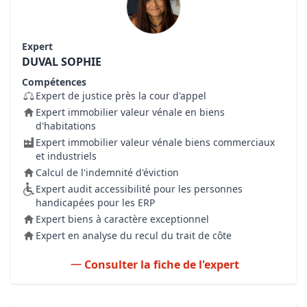
Expert
DUVAL SOPHIE
Compétences
Expert de justice près la cour d'appel
Expert immobilier valeur vénale en biens
d'habitations
Expert immobilier valeur vénale biens commerciaux
et industriels
Calcul de l'indemnité d'éviction
Expert audit accessibilité pour les personnes
handicapées pour les ERP
Expert biens à caractère exceptionnel
Expert en analyse du recul du trait de côte
Consulter la fiche de l'expert