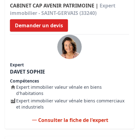
CABINET CAP AVENIR PATRIMOINE |
Expert
immobilier - SAINT-GERVAIS (33240)
Demander un devis
Expert
DAVET SOPHIE
Compétences
Expert immobilier valeur vénale en biens
d'habitations
Expert immobilier valeur vénale biens commerciaux
et industriels
Consulter la fiche de l'expert