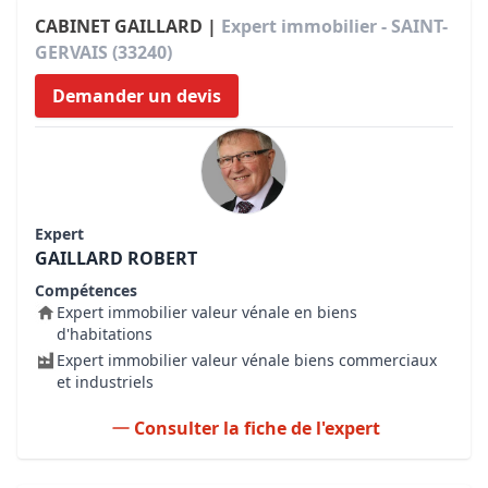
CABINET GAILLARD |
Expert immobilier - SAINT-
GERVAIS (33240)
Demander un devis
Expert
GAILLARD ROBERT
Compétences
Expert immobilier valeur vénale en biens
d'habitations
Expert immobilier valeur vénale biens commerciaux
et industriels
Consulter la fiche de l'expert