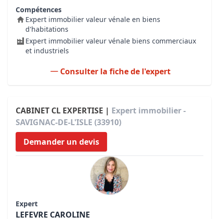
Compétences
Expert immobilier valeur vénale en biens
d'habitations
Expert immobilier valeur vénale biens commerciaux
et industriels
Consulter la fiche de l'expert
CABINET CL EXPERTISE |
Expert immobilier -
SAVIGNAC-DE-L'ISLE (33910)
Demander un devis
Expert
LEFEVRE CAROLINE