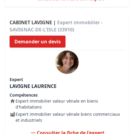
CABINET LAVIGNE |
Expert immobilier -
SAVIGNAC-DE-L'ISLE (33910)
Demander un devis
Expert
LAVIGNE LAURENCE
Compétences
Expert immobilier valeur vénale en biens
d'habitations
Expert immobilier valeur vénale biens commerciaux
et industriels
Consulter la fiche de l'expert