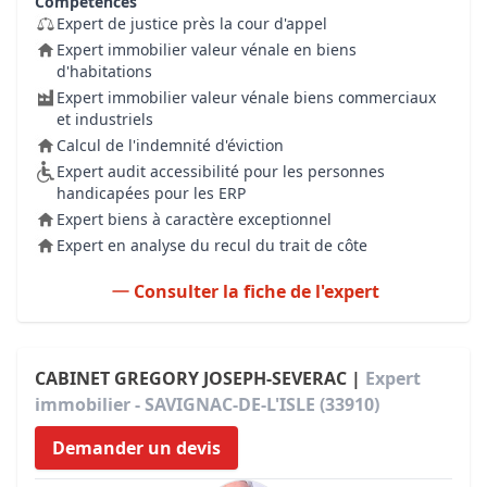
Compétences
Expert de justice près la cour d'appel
Expert immobilier valeur vénale en biens
d'habitations
Expert immobilier valeur vénale biens commerciaux
et industriels
Calcul de l'indemnité d'éviction
Expert audit accessibilité pour les personnes
handicapées pour les ERP
Expert biens à caractère exceptionnel
Expert en analyse du recul du trait de côte
Consulter la fiche de l'expert
CABINET GREGORY JOSEPH-SEVERAC |
Expert
immobilier - SAVIGNAC-DE-L'ISLE (33910)
Demander un devis