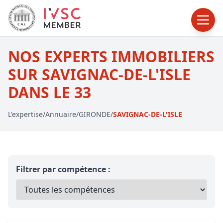
NOS EXPERTS IMMOBILIERS
SUR SAVIGNAC-DE-L'ISLE
DANS LE 33
L'expertise
/
Annuaire
/
GIRONDE
/
SAVIGNAC-DE-L'ISLE
Filtrer par compétence :