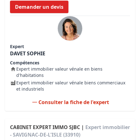
Demander un devis
Expert
DAVET SOPHIE
Compétences
Expert immobilier valeur vénale en biens
d'habitations
Expert immobilier valeur vénale biens commerciaux
et industriels
Consulter la fiche de l'expert
CABINET EXPERT IMMO SJBC |
Expert immobilier
- SAVIGNAC-DE-L'ISLE (33910)