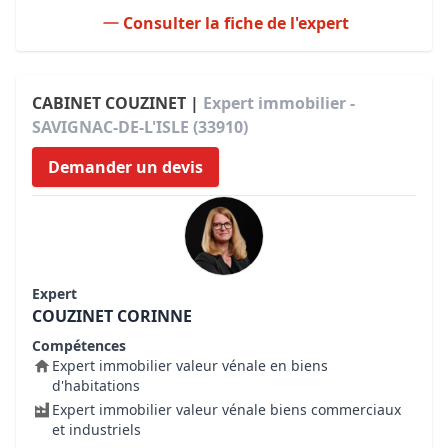
Consulter la fiche de l'expert
CABINET COUZINET |
Expert immobilier -
SAVIGNAC-DE-L'ISLE (33910)
Demander un devis
Expert
COUZINET CORINNE
Compétences
Expert immobilier valeur vénale en biens
d'habitations
Expert immobilier valeur vénale biens commerciaux
et industriels