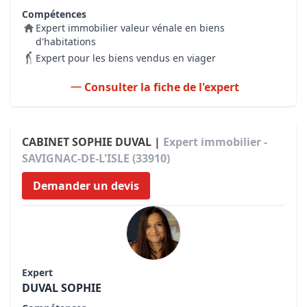
Compétences
Expert immobilier valeur vénale en biens
d'habitations
Expert pour les biens vendus en viager
Consulter la fiche de l'expert
CABINET SOPHIE DUVAL |
Expert immobilier -
SAVIGNAC-DE-L'ISLE (33910)
Demander un devis
Expert
DUVAL SOPHIE