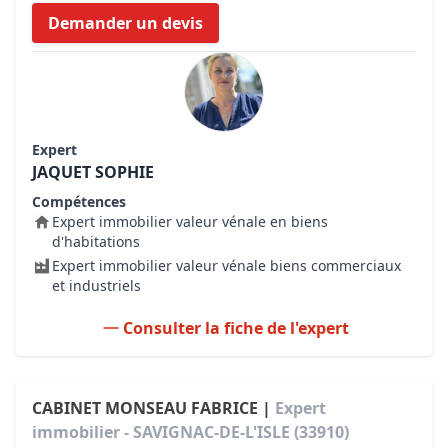
Demander un devis
Expert
JAQUET SOPHIE
Compétences
Expert immobilier valeur vénale en biens
d'habitations
Expert immobilier valeur vénale biens commerciaux
et industriels
Consulter la fiche de l'expert
CABINET MONSEAU FABRICE |
Expert
immobilier - SAVIGNAC-DE-L'ISLE (33910)