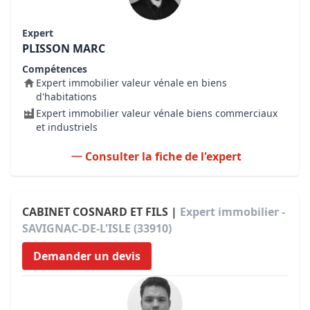
Expert
PLISSON MARC
Compétences
Expert immobilier valeur vénale en biens
d'habitations
Expert immobilier valeur vénale biens commerciaux
et industriels
Consulter la fiche de l'expert
CABINET COSNARD ET FILS |
Expert immobilier -
SAVIGNAC-DE-L'ISLE (33910)
Demander un devis