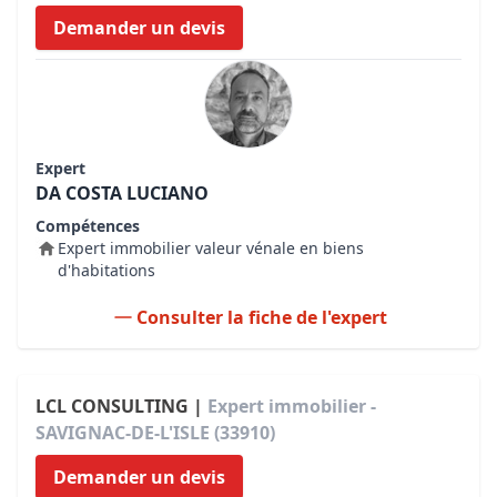
Demander un devis
Expert
DA COSTA LUCIANO
Compétences
Expert immobilier valeur vénale en biens
d'habitations
Consulter la fiche de l'expert
LCL CONSULTING |
Expert immobilier -
SAVIGNAC-DE-L'ISLE (33910)
Demander un devis