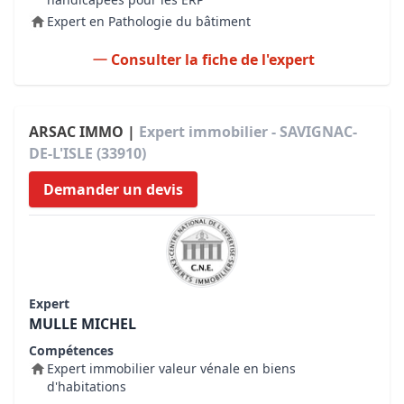
Expert en Pathologie du bâtiment
Consulter la fiche de l'expert
ARSAC IMMO |
Expert immobilier - SAVIGNAC-
DE-L'ISLE (33910)
Demander un devis
Expert
MULLE MICHEL
Compétences
Expert immobilier valeur vénale en biens
d'habitations