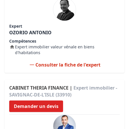
Expert
OZORIO ANTONIO
Compétences
Expert immobilier valeur vénale en biens
d'habitations
Consulter la fiche de l'expert
CABINET THERIA FINANCE |
Expert immobilier -
SAVIGNAC-DE-L'ISLE (33910)
Demander un devis