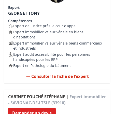
Expert
GEORGET TONY
Compétences
Expert de justice près la cour d'appel
Expert immobilier valeur vénale en biens
d'habitations
Expert immobilier valeur vénale biens commerciaux
et industriels
Expert audit accessibilité pour les personnes
handicapées pour les ERP
Expert en Pathologie du bâtiment
Consulter la fiche de l'expert
CABINET FOUCHÉ STÉPHANE |
Expert immobilier
- SAVIGNAC-DE-L'ISLE (33910)
Demander un devis