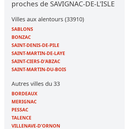
proches de SAVIGNAC-DE-L'ISLE
Villes aux alentours (33910)
SABLONS
BONZAC
SAINT-DENIS-DE-PILE
SAINT-MARTIN-DE-LAYE
SAINT-CIERS-D'ABZAC
SAINT-MARTIN-DU-BOIS
Autres villes du 33
BORDEAUX
MERIGNAC
PESSAC
TALENCE
VILLENAVE-D'ORNON