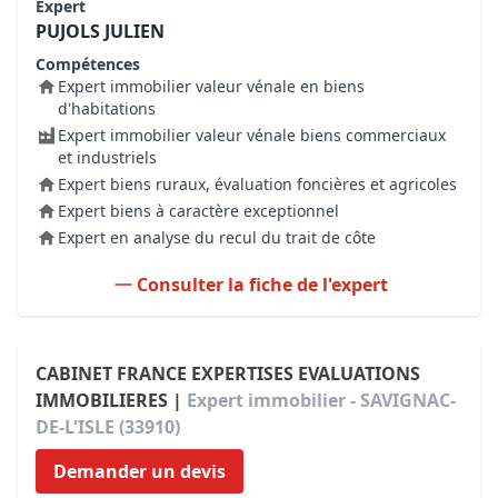
Expert
PUJOLS JULIEN
Compétences
Expert immobilier valeur vénale en biens
d'habitations
Expert immobilier valeur vénale biens commerciaux
et industriels
Expert biens ruraux, évaluation foncières et agricoles
Expert biens à caractère exceptionnel
Expert en analyse du recul du trait de côte
Consulter la fiche de l'expert
CABINET FRANCE EXPERTISES EVALUATIONS
IMMOBILIERES |
Expert immobilier - SAVIGNAC-
DE-L'ISLE (33910)
Demander un devis