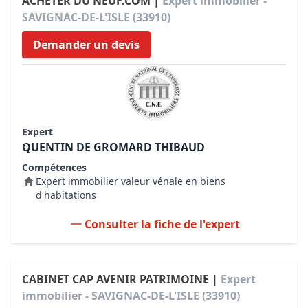
ACHETER DU NEUF.COM |
Expert immobilier -
SAVIGNAC-DE-L'ISLE (33910)
Demander un devis
Expert
QUENTIN DE GROMARD THIBAUD
Compétences
Expert immobilier valeur vénale en biens
d'habitations
Consulter la fiche de l'expert
CABINET CAP AVENIR PATRIMOINE |
Expert
immobilier - SAVIGNAC-DE-L'ISLE (33910)