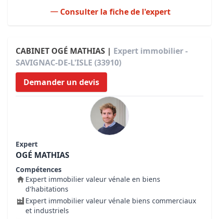
Consulter la fiche de l'expert
CABINET OGÉ MATHIAS |
Expert immobilier -
SAVIGNAC-DE-L'ISLE (33910)
Demander un devis
Expert
OGÉ MATHIAS
Compétences
Expert immobilier valeur vénale en biens
d'habitations
Expert immobilier valeur vénale biens commerciaux
et industriels