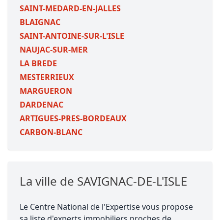
SAINT-MEDARD-EN-JALLES
BLAIGNAC
SAINT-ANTOINE-SUR-L'ISLE
NAUJAC-SUR-MER
LA BREDE
MESTERRIEUX
MARGUERON
DARDENAC
ARTIGUES-PRES-BORDEAUX
CARBON-BLANC
La ville de SAVIGNAC-DE-L'ISLE
Le Centre National de l'Expertise vous propose
sa liste d'experts immobiliers proches de