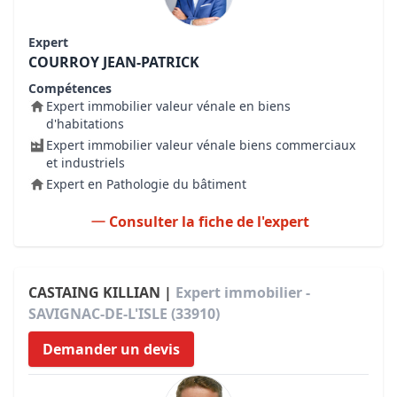
Expert
COURROY JEAN-PATRICK
Compétences
Expert immobilier valeur vénale en biens
d'habitations
Expert immobilier valeur vénale biens commerciaux
et industriels
Expert en Pathologie du bâtiment
Consulter la fiche de l'expert
CASTAING KILLIAN |
Expert immobilier -
SAVIGNAC-DE-L'ISLE (33910)
Demander un devis