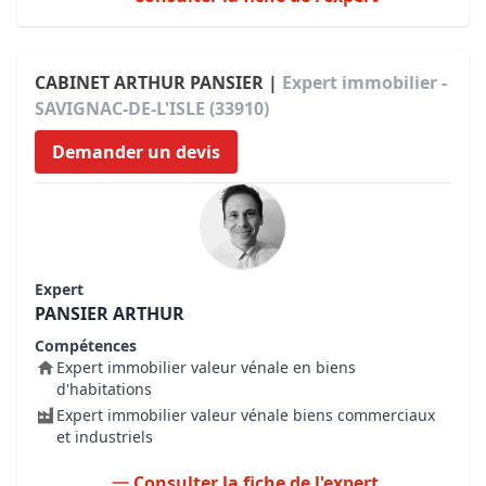
CABINET ARTHUR PANSIER |
Expert immobilier -
SAVIGNAC-DE-L'ISLE (33910)
Demander un devis
Expert
PANSIER ARTHUR
Compétences
Expert immobilier valeur vénale en biens
d'habitations
Expert immobilier valeur vénale biens commerciaux
et industriels
Consulter la fiche de l'expert