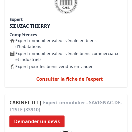
Expert
SIEUZAC THIERRY
Compétences
Expert immobilier valeur vénale en biens
d'habitations
Expert immobilier valeur vénale biens commerciaux
et industriels
Expert pour les biens vendus en viager
Consulter la fiche de l'expert
CABINET TLI |
Expert immobilier - SAVIGNAC-DE-
L'ISLE (33910)
Demander un devis