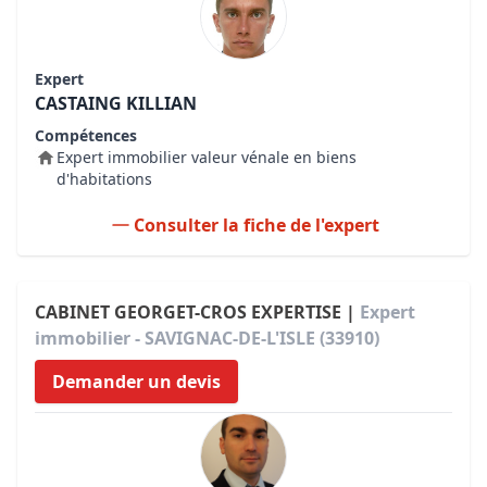
Expert
CASTAING KILLIAN
Compétences
Expert immobilier valeur vénale en biens
d'habitations
Consulter la fiche de l'expert
CABINET GEORGET-CROS EXPERTISE |
Expert
immobilier - SAVIGNAC-DE-L'ISLE (33910)
Demander un devis