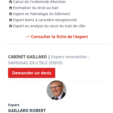
Calcul de l'indemnité d'éviction
Estimation du droit au bail
Expert en Pathologie du bâtiment
Expert biens à caractère exceptionnel
Expert en analyse du recul du trait de côte
Consulter la fiche de l'expert
CABINET GAILLARD |
Expert immobilier -
SAVIGNAC-DE-L'ISLE (33910)
Demander un devis
Expert
GAILLARD ROBERT