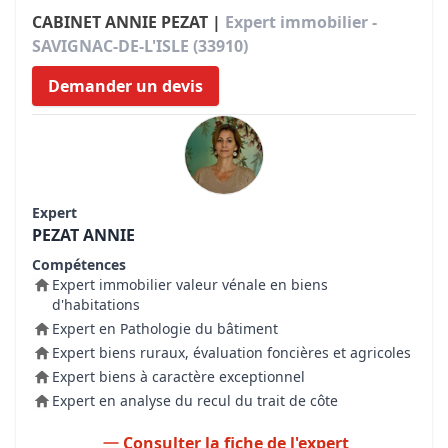
CABINET ANNIE PEZAT |
Expert immobilier -
SAVIGNAC-DE-L'ISLE (33910)
Demander un devis
Expert
PEZAT ANNIE
Compétences
Expert immobilier valeur vénale en biens
d'habitations
Expert en Pathologie du bâtiment
Expert biens ruraux, évaluation foncières et agricoles
Expert biens à caractère exceptionnel
Expert en analyse du recul du trait de côte
Consulter la fiche de l'expert