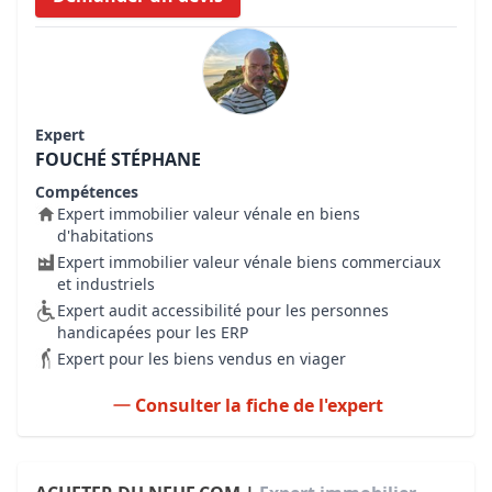
Expert
FOUCHÉ STÉPHANE
Compétences
Expert immobilier valeur vénale en biens
d'habitations
Expert immobilier valeur vénale biens commerciaux
et industriels
Expert audit accessibilité pour les personnes
handicapées pour les ERP
Expert pour les biens vendus en viager
Consulter la fiche de l'expert