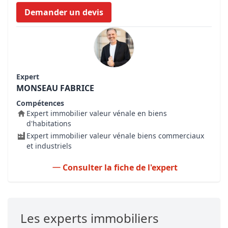
Demander un devis
Expert
MONSEAU FABRICE
Compétences
Expert immobilier valeur vénale en biens
d'habitations
Expert immobilier valeur vénale biens commerciaux
et industriels
Consulter la fiche de l'expert
Les experts immobiliers