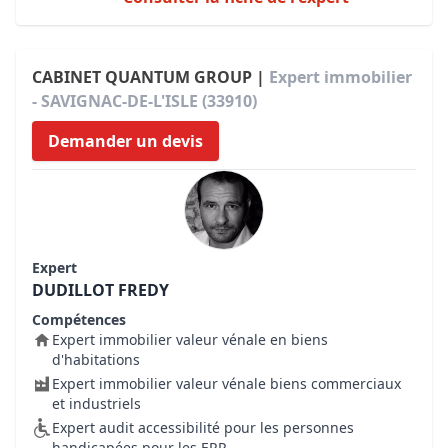
CABINET QUANTUM GROUP |
Expert immobilier
- SAVIGNAC-DE-L'ISLE (33910)
Demander un devis
Expert
DUDILLOT FREDY
Compétences
Expert immobilier valeur vénale en biens
d'habitations
Expert immobilier valeur vénale biens commerciaux
et industriels
Expert audit accessibilité pour les personnes
handicapées pour les ERP