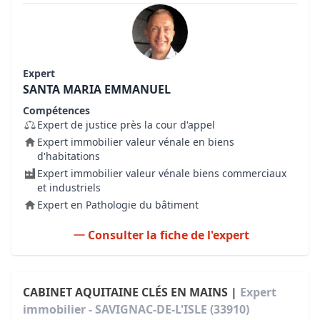
Expert
SANTA MARIA EMMANUEL
Compétences
Expert de justice près la cour d'appel
Expert immobilier valeur vénale en biens
d'habitations
Expert immobilier valeur vénale biens commerciaux
et industriels
Expert en Pathologie du bâtiment
Consulter la fiche de l'expert
CABINET AQUITAINE CLÉS EN MAINS |
Expert
immobilier - SAVIGNAC-DE-L'ISLE (33910)