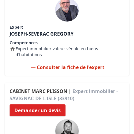
Expert
JOSEPH-SEVERAC GREGORY
Compétences
Expert immobilier valeur vénale en biens
d'habitations
Consulter la fiche de l'expert
CABINET MARC PLISSON |
Expert immobilier -
SAVIGNAC-DE-L'ISLE (33910)
Demander un devis