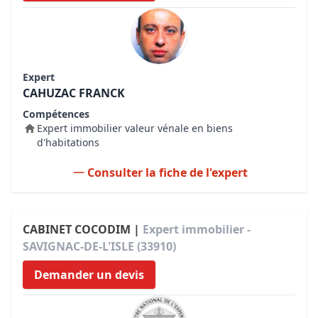
Expert
CAHUZAC FRANCK
Compétences
Expert immobilier valeur vénale en biens
d'habitations
Consulter la fiche de l'expert
CABINET COCODIM |
Expert immobilier -
SAVIGNAC-DE-L'ISLE (33910)
Demander un devis