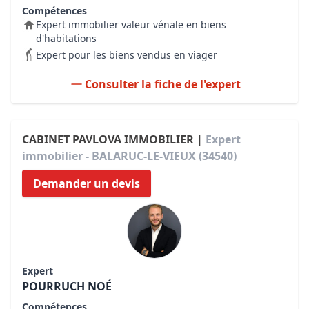
Compétences
Expert immobilier valeur vénale en biens
d'habitations
Expert pour les biens vendus en viager
Consulter la fiche de l'expert
CABINET PAVLOVA IMMOBILIER |
Expert
immobilier - BALARUC-LE-VIEUX (34540)
Demander un devis
Expert
POURRUCH NOÉ
Compétences