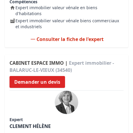
Compétences
Expert immobilier valeur vénale en biens
d'habitations
Expert immobilier valeur vénale biens commerciaux
et industriels
Consulter la fiche de l'expert
CABINET ESPACE IMMO |
Expert immobilier -
BALARUC-LE-VIEUX (34540)
Demander un devis
Expert
CLEMENT HÉLÈNE