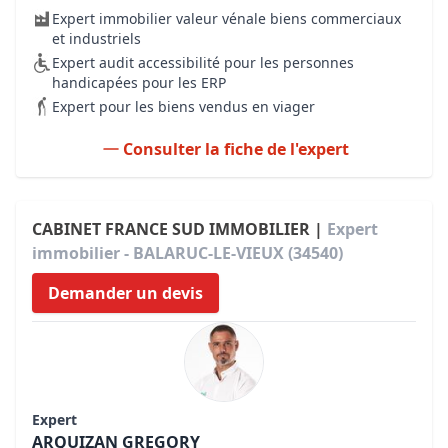
Expert immobilier valeur vénale biens commerciaux
et industriels
Expert audit accessibilité pour les personnes
handicapées pour les ERP
Expert pour les biens vendus en viager
Consulter la fiche de l'expert
CABINET FRANCE SUD IMMOBILIER |
Expert
immobilier - BALARUC-LE-VIEUX (34540)
Demander un devis
Expert
ARQUIZAN GREGORY