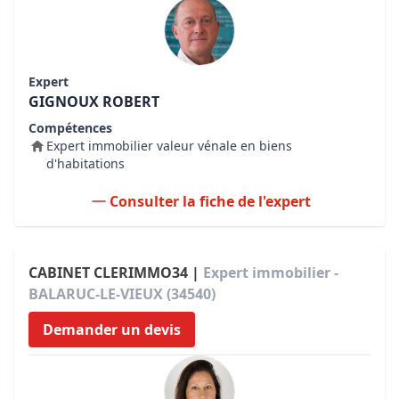
Expert
GIGNOUX ROBERT
Compétences
Expert immobilier valeur vénale en biens
d'habitations
Consulter la fiche de l'expert
CABINET CLERIMMO34 |
Expert immobilier -
BALARUC-LE-VIEUX (34540)
Demander un devis