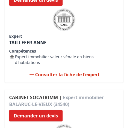
Demander un devis
Expert
TAILLEFER ANNE
Compétences
Expert immobilier valeur vénale en biens
d'habitations
Consulter la fiche de l'expert
CABINET SOCATRIMM |
Expert immobilier -
BALARUC-LE-VIEUX (34540)
Demander un devis