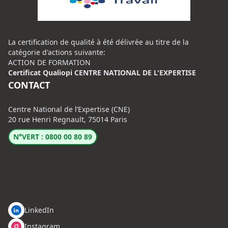
La certification de qualité à été délivrée au titre de la
catégorie d'actions suivante:
ACTION DE FORMATION
Certificat Qualiopi CENTRE NATIONAL DE L'EXPERTISE
CONTACT
Centre National de l’Expertise (CNE)
20 rue Henri Regnault, 75014 Paris
N°VERT : 0800 00 80 89
LinkedIn
Instagram