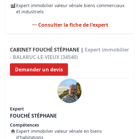
Expert immobilier valeur vénale biens commerciaux
et industriels
Consulter la fiche de l'expert
CABINET FOUCHÉ STÉPHANE |
Expert immobilier
- BALARUC-LE-VIEUX (34540)
Demander un devis
Expert
FOUCHÉ STÉPHANE
Compétences
Expert immobilier valeur vénale en biens
d'habitations