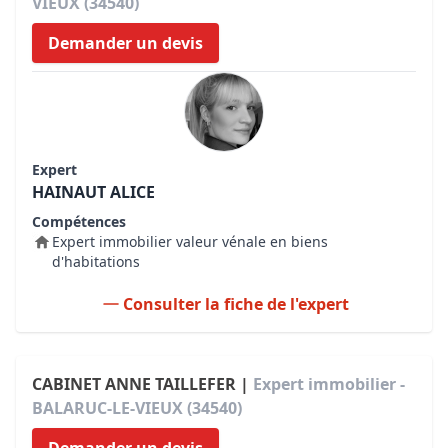
VIEUX (34540)
Demander un devis
Expert
HAINAUT ALICE
Compétences
Expert immobilier valeur vénale en biens
d'habitations
Consulter la fiche de l'expert
CABINET ANNE TAILLEFER |
Expert immobilier -
BALARUC-LE-VIEUX (34540)