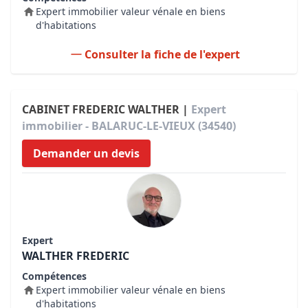
Expert immobilier valeur vénale en biens
d'habitations
Consulter la fiche de l'expert
CABINET FREDERIC WALTHER |
Expert
immobilier - BALARUC-LE-VIEUX (34540)
Demander un devis
Expert
WALTHER FREDERIC
Compétences
Expert immobilier valeur vénale en biens
d'habitations