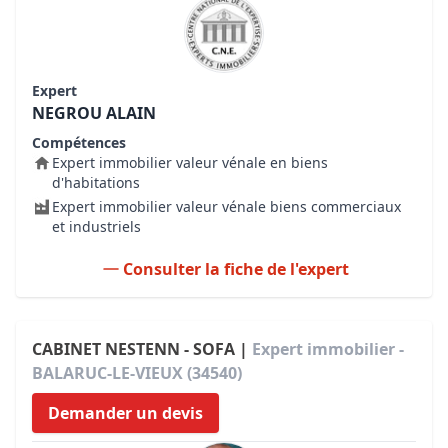
Expert
NEGROU ALAIN
Compétences
Expert immobilier valeur vénale en biens
d'habitations
Expert immobilier valeur vénale biens commerciaux
et industriels
Consulter la fiche de l'expert
CABINET NESTENN - SOFA |
Expert immobilier -
BALARUC-LE-VIEUX (34540)
Demander un devis