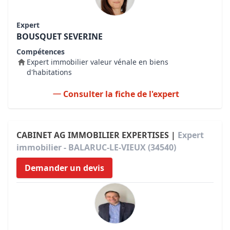
Expert
BOUSQUET SEVERINE
Compétences
Expert immobilier valeur vénale en biens
d'habitations
Consulter la fiche de l'expert
CABINET AG IMMOBILIER EXPERTISES |
Expert
immobilier - BALARUC-LE-VIEUX (34540)
Demander un devis