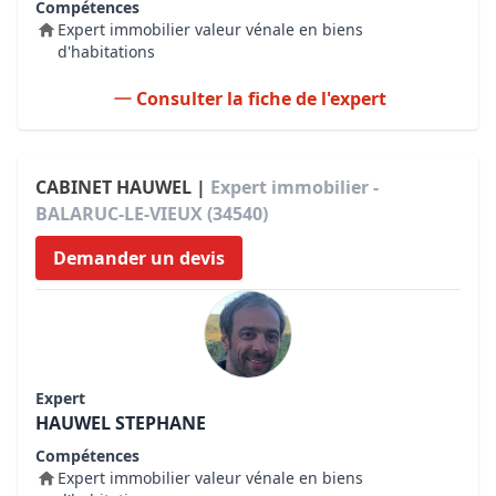
Compétences
Expert immobilier valeur vénale en biens
d'habitations
Consulter la fiche de l'expert
CABINET HAUWEL |
Expert immobilier -
BALARUC-LE-VIEUX (34540)
Demander un devis
Expert
HAUWEL STEPHANE
Compétences
Expert immobilier valeur vénale en biens