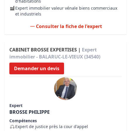
d'habitations
Expert immobilier valeur vénale biens commerciaux
et industriels
Consulter la fiche de l'expert
CABINET BROSSE EXPERTISES |
Expert
immobilier - BALARUC-LE-VIEUX (34540)
Demander un devis
Expert
BROSSE PHILIPPE
Compétences
Expert de justice près la cour d'appel