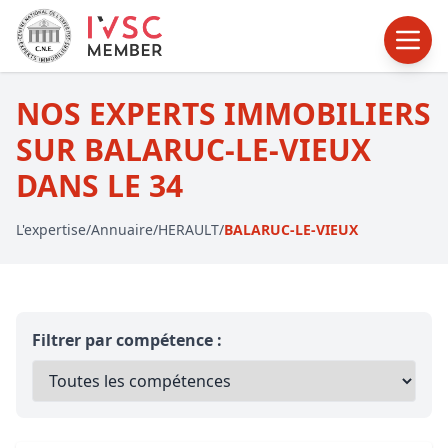
NOS EXPERTS IMMOBILIERS
SUR BALARUC-LE-VIEUX
DANS LE 34
L'expertise
/
Annuaire
/
HERAULT
/
BALARUC-LE-VIEUX
Filtrer par compétence :