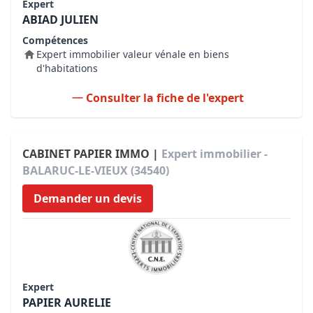
Expert
ABIAD JULIEN
Compétences
Expert immobilier valeur vénale en biens
d'habitations
Consulter la fiche de l'expert
CABINET PAPIER IMMO |
Expert immobilier -
BALARUC-LE-VIEUX (34540)
Demander un devis
Expert
PAPIER AURELIE