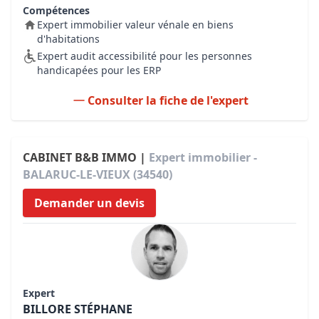
Compétences
Expert immobilier valeur vénale en biens
d'habitations
Expert audit accessibilité pour les personnes
handicapées pour les ERP
Consulter la fiche de l'expert
CABINET B&B IMMO |
Expert immobilier -
BALARUC-LE-VIEUX (34540)
Demander un devis
Expert
BILLORE STÉPHANE