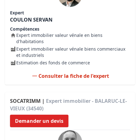
Expert
COULON SERVAN
Compétences
Expert immobilier valeur vénale en biens
d'habitations
Expert immobilier valeur vénale biens commerciaux
et industriels
Estimation des fonds de commerce
Consulter la fiche de l'expert
SOCATRIMM |
Expert immobilier - BALARUC-LE-
VIEUX (34540)
Demander un devis