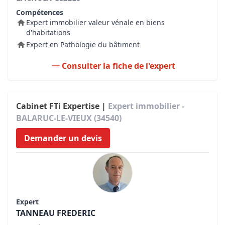
Compétences
Expert immobilier valeur vénale en biens
d'habitations
Expert en Pathologie du bâtiment
Consulter la fiche de l'expert
Cabinet FTi Expertise |
Expert immobilier -
BALARUC-LE-VIEUX (34540)
Demander un devis
Expert
TANNEAU FREDERIC