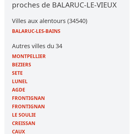
proches de BALARUC-LE-VIEUX
Villes aux alentours (34540)
BALARUC-LES-BAINS
Autres villes du 34
MONTPELLIER
BEZIERS
SETE
LUNEL
AGDE
FRONTIGNAN
FRONTIGNAN
LE SOULIE
CREISSAN
CAUX