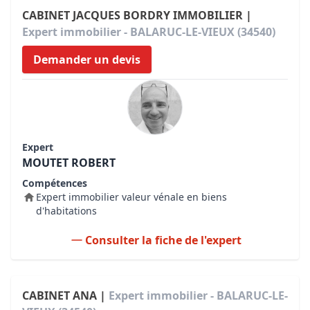
CABINET JACQUES BORDRY IMMOBILIER |
Expert immobilier - BALARUC-LE-VIEUX (34540)
Demander un devis
Expert
MOUTET ROBERT
Compétences
Expert immobilier valeur vénale en biens
d'habitations
Consulter la fiche de l'expert
CABINET ANA |
Expert immobilier - BALARUC-LE-