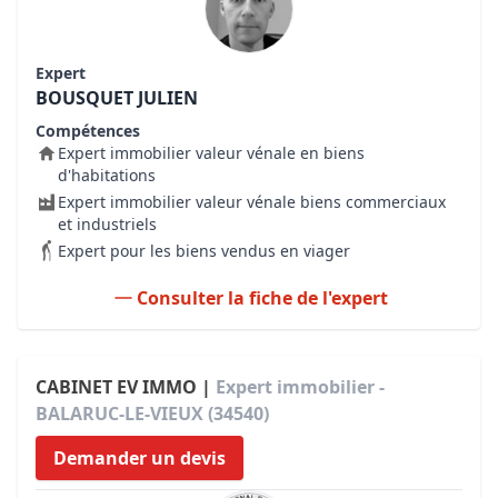
Expert
BOUSQUET JULIEN
Compétences
Expert immobilier valeur vénale en biens
d'habitations
Expert immobilier valeur vénale biens commerciaux
et industriels
Expert pour les biens vendus en viager
Consulter la fiche de l'expert
CABINET EV IMMO |
Expert immobilier -
BALARUC-LE-VIEUX (34540)
Demander un devis