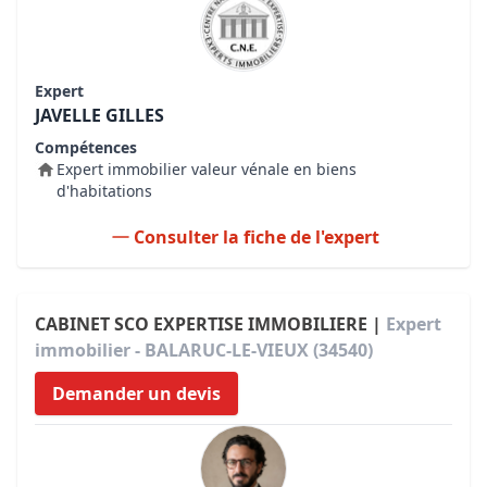
Expert
JAVELLE GILLES
Compétences
Expert immobilier valeur vénale en biens
d'habitations
Consulter la fiche de l'expert
CABINET SCO EXPERTISE IMMOBILIERE |
Expert
immobilier - BALARUC-LE-VIEUX (34540)
Demander un devis