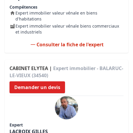
Compétences
Expert immobilier valeur vénale en biens
d'habitations
Expert immobilier valeur vénale biens commerciaux
et industriels
Consulter la fiche de l'expert
CABINET ELYTEA |
Expert immobilier - BALARUC-
LE-VIEUX (34540)
Demander un devis
Expert
LACROIX GILLES