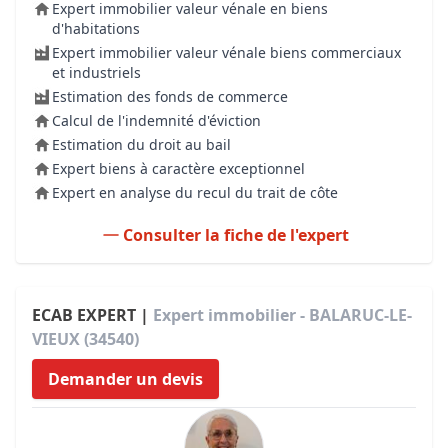
Expert immobilier valeur vénale en biens
d'habitations
Expert immobilier valeur vénale biens commerciaux
et industriels
Estimation des fonds de commerce
Calcul de l'indemnité d'éviction
Estimation du droit au bail
Expert biens à caractère exceptionnel
Expert en analyse du recul du trait de côte
Consulter la fiche de l'expert
ECAB EXPERT |
Expert immobilier - BALARUC-LE-
VIEUX (34540)
Demander un devis