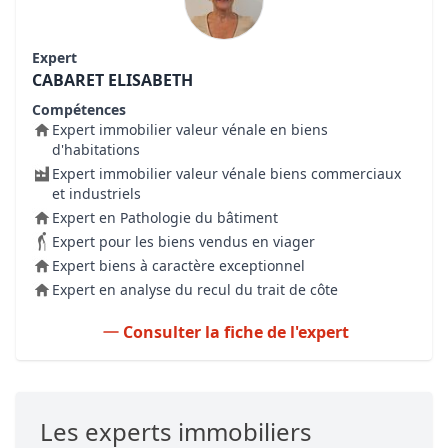
Expert
CABARET ELISABETH
Compétences
Expert immobilier valeur vénale en biens
d'habitations
Expert immobilier valeur vénale biens commerciaux
et industriels
Expert en Pathologie du bâtiment
Expert pour les biens vendus en viager
Expert biens à caractère exceptionnel
Expert en analyse du recul du trait de côte
Consulter la fiche de l'expert
Les experts immobiliers