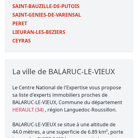
SAINT-BAUZILLE-DE-PUTOIS
SAINT-GENIES-DE-VARENSAL
PERET
LIEURAN-LES-BEZIERS
CEYRAS
La ville de BALARUC-LE-VIEUX
Le Centre National de l'Expertise vous propose
sa liste d'experts immobiliers proches de
BALARUC-LE-VIEUX, Commune du département
HERAULT (34)
, région Languedoc-Roussillon.
BALARUC-LE-VIEUX se situe à une altitude de
44.0 mètres, a une superficie de 6.89 km², porte