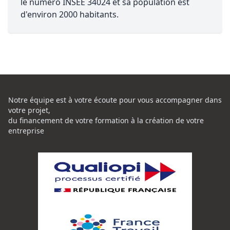
le numéro INSEE 34024 et sa population est
d'environ 2000 habitants.
Notre équipe est à votre écoute pour vous accompagner dans
votre projet,
du financement de votre formation à la création de votre
entreprise