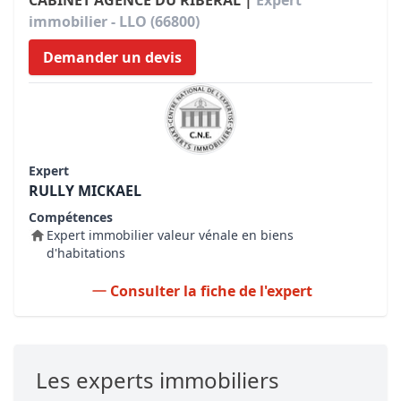
CABINET AGENCE DU RIBERAL |
Expert
immobilier - LLO (66800)
Demander un devis
Expert
RULLY MICKAEL
Compétences
Expert immobilier valeur vénale en biens
d'habitations
Consulter la fiche de l'expert
Les experts immobiliers