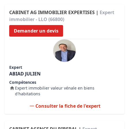
CABINET AG IMMOBILIER EXPERTISES |
Expert
immobilier - LLO (66800)
Demander un devis
Expert
ABIAD JULIEN
Compétences
Expert immobilier valeur vénale en biens
d'habitations
Consulter la fiche de l'expert