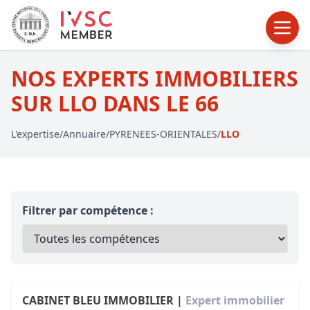
NOS EXPERTS IMMOBILIERS
SUR LLO DANS LE 66
L'expertise
/
Annuaire
/
PYRENEES-ORIENTALES
/
LLO
Filtrer par compétence :
CABINET BLEU IMMOBILIER |
Expert immobilier