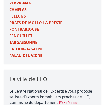
PERPIGNAN
CAMELAS
FELLUNS
PRATS-DE-MOLLO-LA-PRESTE
FONTRABIOUSE
FENOUILLET
TARGASSONNE
LATOUR-BAS-ELNE
PALAU-DEL-VIDRE
La ville de LLO
Le Centre National de l'Expertise vous propose
sa liste d'experts immobiliers proches de LLO,
Commune du département
PYRENEES-