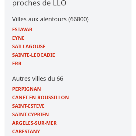
proches de LLO
Villes aux alentours (66800)
ESTAVAR
EYNE
SAILLAGOUSE
SAINTE-LEOCADIE
ERR
Autres villes du 66
PERPIGNAN
CANET-EN-ROUSSILLON
SAINT-ESTEVE
SAINT-CYPRIEN
ARGELES-SUR-MER
CABESTANY