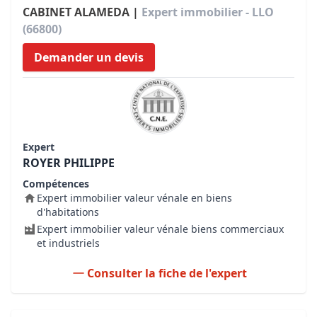
CABINET ALAMEDA |
Expert immobilier - LLO
(66800)
Demander un devis
Expert
ROYER PHILIPPE
Compétences
Expert immobilier valeur vénale en biens
d'habitations
Expert immobilier valeur vénale biens commerciaux
et industriels
Consulter la fiche de l'expert