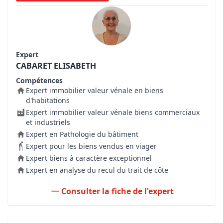
Expert
CABARET ELISABETH
Compétences
Expert immobilier valeur vénale en biens
d'habitations
Expert immobilier valeur vénale biens commerciaux
et industriels
Expert en Pathologie du bâtiment
Expert pour les biens vendus en viager
Expert biens à caractère exceptionnel
Expert en analyse du recul du trait de côte
Consulter la fiche de l'expert