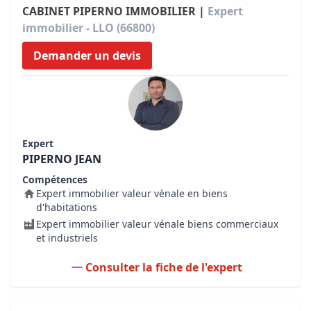
CABINET PIPERNO IMMOBILIER |
Expert
immobilier - LLO (66800)
Demander un devis
Expert
PIPERNO JEAN
Compétences
Expert immobilier valeur vénale en biens
d'habitations
Expert immobilier valeur vénale biens commerciaux
et industriels
Consulter la fiche de l'expert