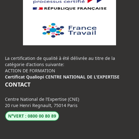
La certification de qualité à été délivrée au titre de la
catégorie d'actions suivante:
ACTION DE FORMATION
Certificat Qualiopi CENTRE NATIONAL DE L'EXPERTISE
CONTACT
Centre National de l’Expertise (CNE)
20 rue Henri Regnault, 75014 Paris
N°VERT : 0800 00 80 89