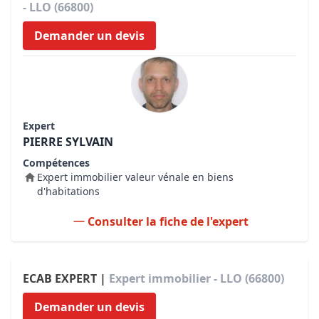
- LLO (66800)
Demander un devis
Expert
PIERRE SYLVAIN
Compétences
Expert immobilier valeur vénale en biens
d'habitations
Consulter la fiche de l'expert
ECAB EXPERT |
Expert immobilier - LLO (66800)
Demander un devis