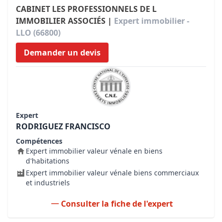
CABINET LES PROFESSIONNELS DE L
IMMOBILIER ASSOCIÉS |
Expert immobilier -
LLO (66800)
Demander un devis
Expert
RODRIGUEZ FRANCISCO
Compétences
Expert immobilier valeur vénale en biens
d'habitations
Expert immobilier valeur vénale biens commerciaux
et industriels
Consulter la fiche de l'expert