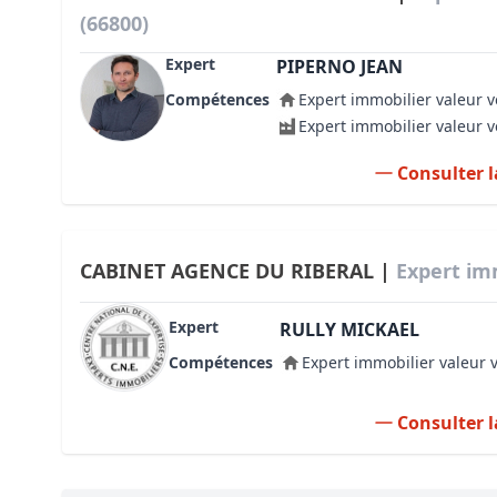
(66800)
Expert
PIPERNO JEAN
Compétences
Expert immobilier valeur v
Expert immobilier valeur 
Consulter l
CABINET AGENCE DU RIBERAL |
Expert imm
Expert
RULLY MICKAEL
Compétences
Expert immobilier valeur 
Consulter l