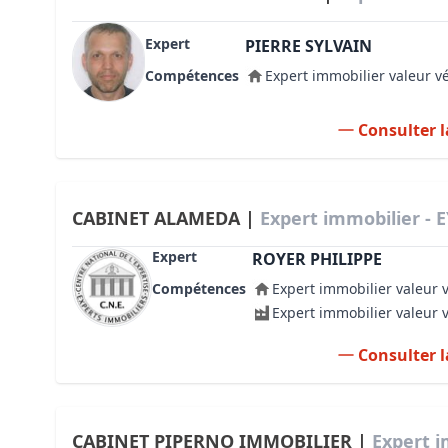
Expert
PIERRE SYLVAIN
Compétences
Expert immobilier valeur v
Consulter l
CABINET ALAMEDA |
Expert immobilier - 
Expert
ROYER PHILIPPE
Compétences
Expert immobilier valeur 
Expert immobilier valeur 
Consulter l
CABINET PIPERNO IMMOBILIER |
Expert i