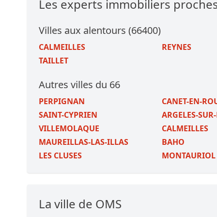
Les experts immobiliers proche
Villes aux alentours (66400)
CALMEILLES
REYNES
TAILLET
Autres villes du 66
PERPIGNAN
CANET-EN-RO
SAINT-CYPRIEN
ARGELES-SUR
VILLEMOLAQUE
CALMEILLES
MAUREILLAS-LAS-ILLAS
BAHO
LES CLUSES
MONTAURIOL
La ville de OMS