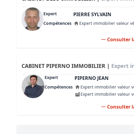
Expert
PIERRE SYLVAIN
Compétences
Expert immobilier valeur v
Consulter l
CABINET PIPERNO IMMOBILIER |
Expert i
Expert
PIPERNO JEAN
Compétences
Expert immobilier valeur v
Expert immobilier valeur 
Consulter l