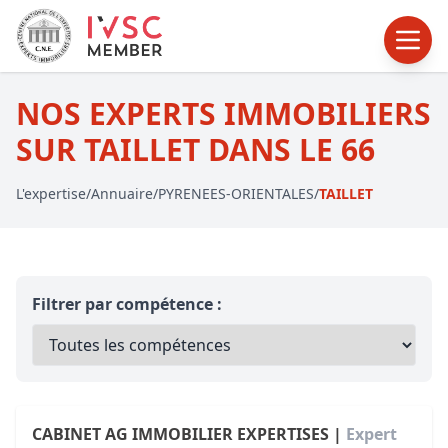
NOS EXPERTS IMMOBILIERS
SUR TAILLET DANS LE 66
L'expertise
/
Annuaire
/
PYRENEES-ORIENTALES
/
TAILLET
Filtrer par compétence :
CABINET AG IMMOBILIER EXPERTISES |
Expert