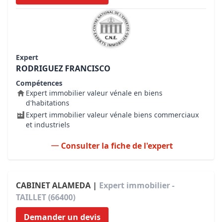
Expert
RODRIGUEZ FRANCISCO
Compétences
Expert immobilier valeur vénale en biens
d'habitations
Expert immobilier valeur vénale biens commerciaux
et industriels
Consulter la fiche de l'expert
CABINET ALAMEDA |
Expert immobilier -
TAILLET (66400)
Demander un devis