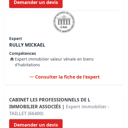
Demander un devis
Expert
RULLY MICKAEL
Compétences
Expert immobilier valeur vénale en biens
d'habitations
Consulter la fiche de l'expert
CABINET LES PROFESSIONNELS DE L
IMMOBILIER ASSOCIÉS |
Expert immobilier -
TAILLET (66400)
Demander un devis