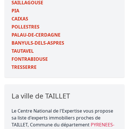
SAILLAGOUSE
PIA
CAIXAS
POLLESTRES
PALAU-DE-CERDAGNE
BANYULS-DELS-ASPRES
TAUTAVEL
FONTRABIOUSE
TRESSERRE
La ville de TAILLET
Le Centre National de l'Expertise vous propose
sa liste d'experts immobiliers proches de
TAILLET, Commune du département
PYRENEES-