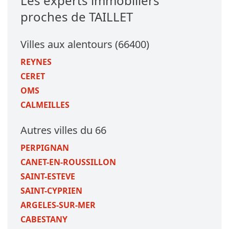
Les experts immobiliers
proches de TAILLET
Villes aux alentours (66400)
REYNES
CERET
OMS
CALMEILLES
Autres villes du 66
PERPIGNAN
CANET-EN-ROUSSILLON
SAINT-ESTEVE
SAINT-CYPRIEN
ARGELES-SUR-MER
CABESTANY