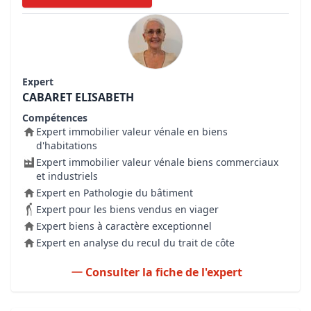
Expert
CABARET ELISABETH
Compétences
Expert immobilier valeur vénale en biens
d'habitations
Expert immobilier valeur vénale biens commerciaux
et industriels
Expert en Pathologie du bâtiment
Expert pour les biens vendus en viager
Expert biens à caractère exceptionnel
Expert en analyse du recul du trait de côte
Consulter la fiche de l'expert