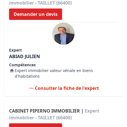
immobilier - TAILLET (66400)
Demander un devis
Expert
ABIAD JULIEN
Compétences
Expert immobilier valeur vénale en biens
d'habitations
Consulter la fiche de l'expert
CABINET PIPERNO IMMOBILIER |
Expert
immobilier - TAILLET (66400)