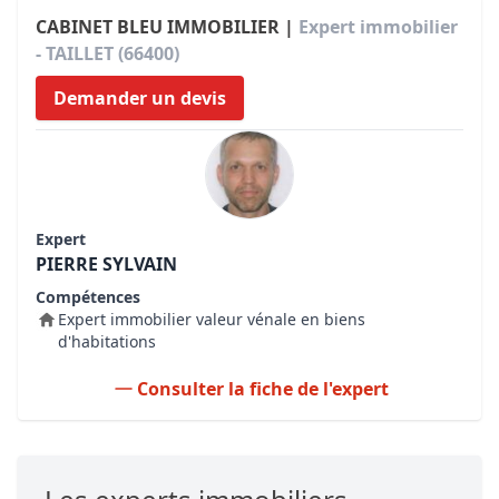
CABINET BLEU IMMOBILIER |
Expert immobilier
- TAILLET (66400)
Demander un devis
Expert
PIERRE SYLVAIN
Compétences
Expert immobilier valeur vénale en biens
d'habitations
Consulter la fiche de l'expert