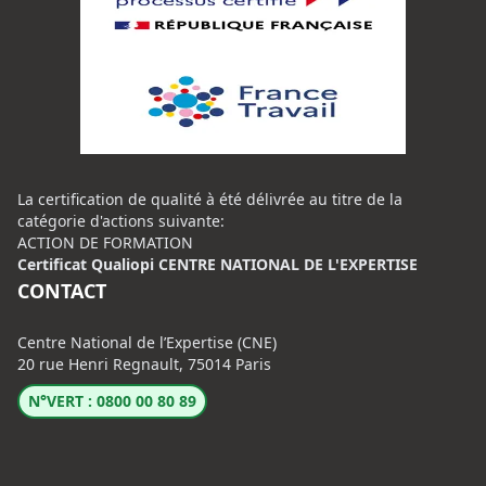
La certification de qualité à été délivrée au titre de la
catégorie d'actions suivante:
ACTION DE FORMATION
Certificat Qualiopi CENTRE NATIONAL DE L'EXPERTISE
CONTACT
Centre National de l’Expertise (CNE)
20 rue Henri Regnault, 75014 Paris
N°VERT : 0800 00 80 89