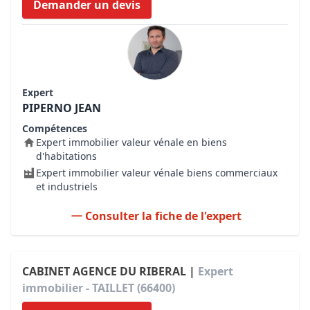
Demander un devis
Expert
PIPERNO JEAN
Compétences
Expert immobilier valeur vénale en biens
d'habitations
Expert immobilier valeur vénale biens commerciaux
et industriels
Consulter la fiche de l'expert
CABINET AGENCE DU RIBERAL |
Expert
immobilier - TAILLET (66400)