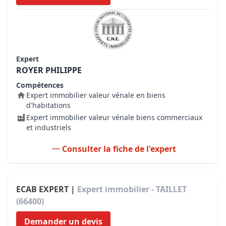
Expert
ROYER PHILIPPE
Compétences
Expert immobilier valeur vénale en biens
d'habitations
Expert immobilier valeur vénale biens commerciaux
et industriels
Consulter la fiche de l'expert
ECAB EXPERT |
Expert immobilier - TAILLET
(66400)
Demander un devis