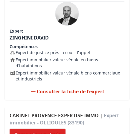
Expert
ZINGHINI DAVID
Compétences
Expert de justice près la cour d'appel
Expert immobilier valeur vénale en biens
d'habitations
Expert immobilier valeur vénale biens commerciaux
et industriels
Consulter la fiche de l'expert
CABINET PROVENCE EXPERTISE IMMO |
Expert
immobilier - OLLIOULES (83190)