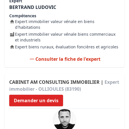
Expert
BERTRAND LUDOVIC
Compétences
Expert immobilier valeur vénale en biens
d'habitations
Expert immobilier valeur vénale biens commerciaux
et industriels
Expert biens ruraux, évaluation foncières et agricoles
Consulter la fiche de l'expert
CABINET AM CONSULTING IMMOBILIER |
Expert
immobilier - OLLIOULES (83190)
Demander un devis