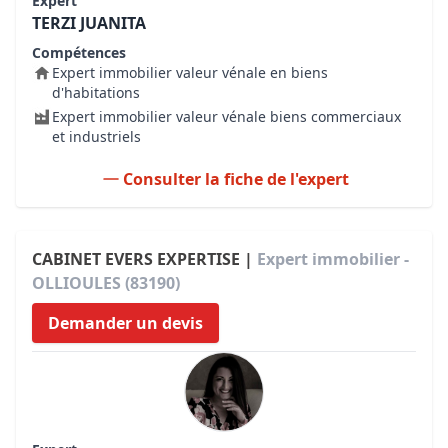
Expert
TERZI JUANITA
Compétences
Expert immobilier valeur vénale en biens
d'habitations
Expert immobilier valeur vénale biens commerciaux
et industriels
Consulter la fiche de l'expert
CABINET EVERS EXPERTISE |
Expert immobilier -
OLLIOULES (83190)
Demander un devis