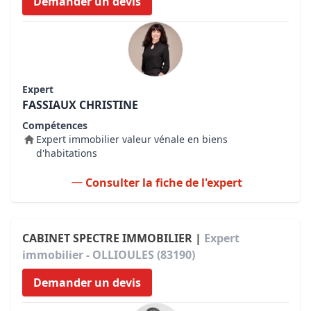
Demander un devis
Expert
FASSIAUX CHRISTINE
Compétences
Expert immobilier valeur vénale en biens
d'habitations
Consulter la fiche de l'expert
CABINET SPECTRE IMMOBILIER |
Expert
immobilier - OLLIOULES (83190)
Demander un devis