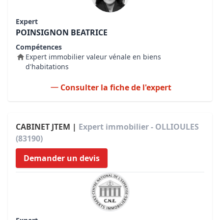
Expert
POINSIGNON BEATRICE
Compétences
Expert immobilier valeur vénale en biens
d'habitations
Consulter la fiche de l'expert
CABINET JTEM |
Expert immobilier - OLLIOULES
(83190)
Demander un devis