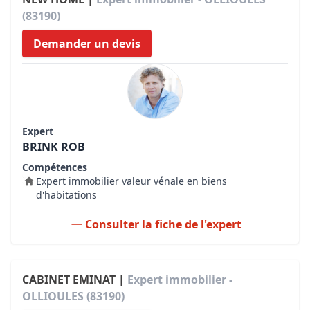
(83190)
Demander un devis
Expert
BRINK ROB
Compétences
Expert immobilier valeur vénale en biens
d'habitations
Consulter la fiche de l'expert
CABINET EMINAT |
Expert immobilier -
OLLIOULES (83190)