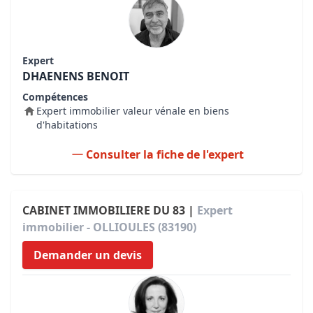
Expert
DHAENENS BENOIT
Compétences
Expert immobilier valeur vénale en biens
d'habitations
Consulter la fiche de l'expert
CABINET IMMOBILIERE DU 83 |
Expert
immobilier - OLLIOULES (83190)
Demander un devis