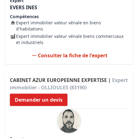
Expert
EVERS INES
Compétences
Expert immobilier valeur vénale en biens
d'habitations
Expert immobilier valeur vénale biens commerciaux
et industriels
Consulter la fiche de l'expert
CABINET AZUR EUROPEENNE EXPERTISE |
Expert
immobilier - OLLIOULES (83190)
Demander un devis