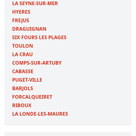
LA SEYNE-SUR-MER
HYERES
FREJUS
DRAGUIGNAN
SIX FOURS LES PLAGES
TOULON
LA CRAU
COMPS-SUR-ARTUBY
CABASSE
PUGET-VILLE
BARJOLS
FORCALQUEIRET
RIBOUX
LA LONDE-LES-MAURES