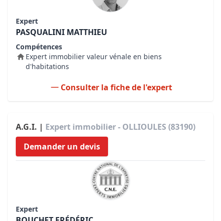
Expert
PASQUALINI MATTHIEU
Compétences
Expert immobilier valeur vénale en biens
d'habitations
Consulter la fiche de l'expert
A.G.I. |
Expert immobilier - OLLIOULES (83190)
Demander un devis
Expert
BOUCHET FRÉDÉRIC