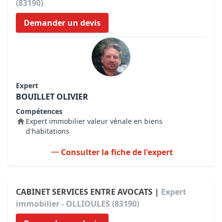
(83190)
Demander un devis
Expert
BOUILLET OLIVIER
Compétences
Expert immobilier valeur vénale en biens
d'habitations
Consulter la fiche de l'expert
CABINET SERVICES ENTRE AVOCATS |
Expert
immobilier - OLLIOULES (83190)