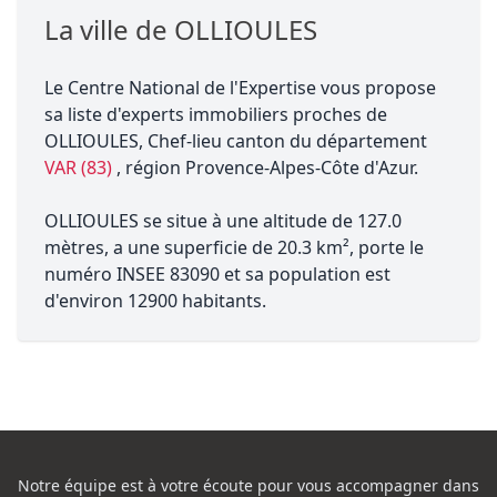
La ville de OLLIOULES
Le Centre National de l'Expertise vous propose
sa liste d'experts immobiliers proches de
OLLIOULES, Chef-lieu canton du département
VAR (83)
, région Provence-Alpes-Côte d'Azur.
OLLIOULES se situe à une altitude de 127.0
mètres, a une superficie de 20.3 km², porte le
numéro INSEE 83090 et sa population est
d'environ 12900 habitants.
Notre équipe est à votre écoute pour vous accompagner dans