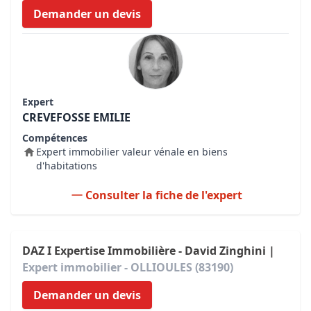
Demander un devis
Expert
CREVEFOSSE EMILIE
Compétences
Expert immobilier valeur vénale en biens
d'habitations
Consulter la fiche de l'expert
DAZ I Expertise Immobilière - David Zinghini |
Expert immobilier - OLLIOULES (83190)
Demander un devis