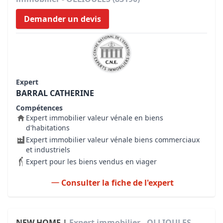
Demander un devis
Expert
BARRAL CATHERINE
Compétences
Expert immobilier valeur vénale en biens
d'habitations
Expert immobilier valeur vénale biens commerciaux
et industriels
Expert pour les biens vendus en viager
Consulter la fiche de l'expert
NEW HOME |
Expert immobilier - OLLIOULES