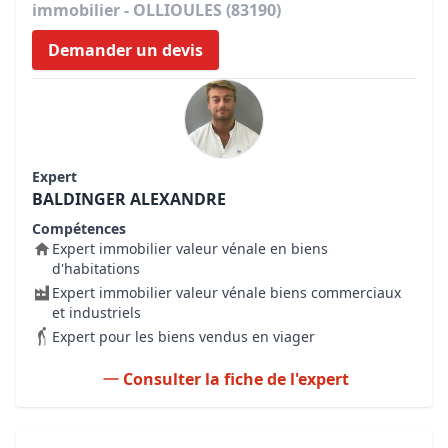
immobilier - OLLIOULES (83190)
Demander un devis
Expert
BALDINGER ALEXANDRE
Compétences
Expert immobilier valeur vénale en biens
d'habitations
Expert immobilier valeur vénale biens commerciaux
et industriels
Expert pour les biens vendus en viager
Consulter la fiche de l'expert