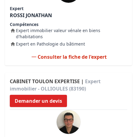
Expert
ROSSI JONATHAN
Compétences
Expert immobilier valeur vénale en biens
d'habitations
Expert en Pathologie du bâtiment
Consulter la fiche de l'expert
CABINET TOULON EXPERTISE |
Expert
immobilier - OLLIOULES (83190)
Demander un devis