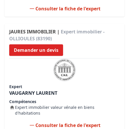
Consulter la fiche de l'expert
JAURES IMMOBILIER |
Expert immobilier -
OLLIOULES (83190)
Demander un devis
Expert
VAUGARNY LAURENT
Compétences
Expert immobilier valeur vénale en biens
d'habitations
Consulter la fiche de l'expert