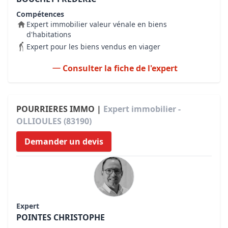
Compétences
Expert immobilier valeur vénale en biens
d'habitations
Expert pour les biens vendus en viager
Consulter la fiche de l'expert
POURRIERES IMMO |
Expert immobilier -
OLLIOULES (83190)
Demander un devis
Expert
POINTES CHRISTOPHE