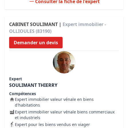
Consulter la fiche de l'expert
CABINET SOULIMANT |
Expert immobilier -
OLLIOULES (83190)
Demander un devis
Expert
SOULIMANT THIERRY
Compétences
Expert immobilier valeur vénale en biens
d'habitations
Expert immobilier valeur vénale biens commerciaux
et industriels
Expert pour les biens vendus en viager