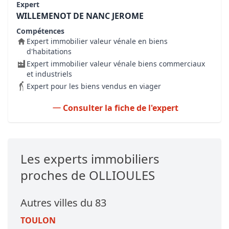
Expert
WILLEMENOT DE NANC JEROME
Compétences
Expert immobilier valeur vénale en biens
d'habitations
Expert immobilier valeur vénale biens commerciaux
et industriels
Expert pour les biens vendus en viager
Consulter la fiche de l'expert
Les experts immobiliers
proches de OLLIOULES
Autres villes du 83
TOULON