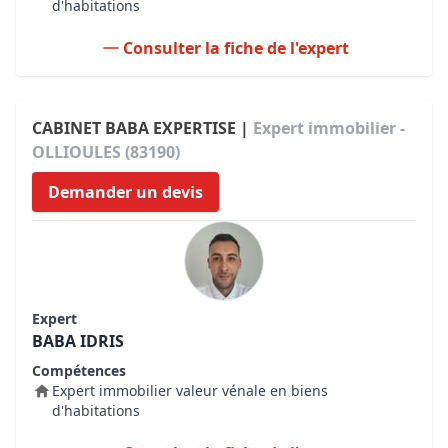
d'habitations
Consulter la fiche de l'expert
CABINET BABA EXPERTISE |
Expert immobilier -
OLLIOULES (83190)
Demander un devis
Expert
BABA IDRIS
Compétences
Expert immobilier valeur vénale en biens
d'habitations