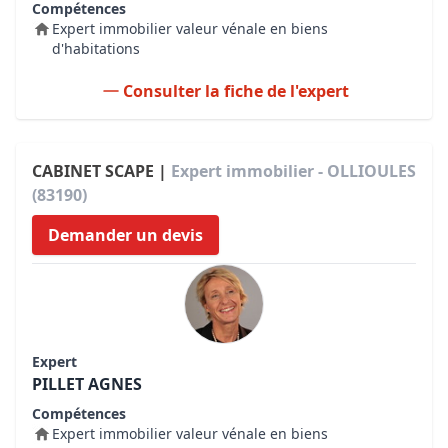
Compétences
Expert immobilier valeur vénale en biens
d'habitations
Consulter la fiche de l'expert
CABINET SCAPE |
Expert immobilier - OLLIOULES
(83190)
Demander un devis
Expert
PILLET AGNES
Compétences
Expert immobilier valeur vénale en biens