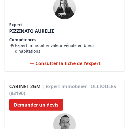
Expert
PIZZINATO AURELIE
Compétences
Expert immobilier valeur vénale en biens
d'habitations
Consulter la fiche de l'expert
CABINET 2GM |
Expert immobilier - OLLIOULES
(83190)
Demander un devis