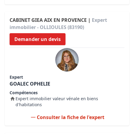
CABINET GIEA AIX EN PROVENCE |
Expert
immobilier - OLLIOULES (83190)
Demander un devis
Expert
GOALEC OPHELIE
Compétences
Expert immobilier valeur vénale en biens
d'habitations
Consulter la fiche de l'expert