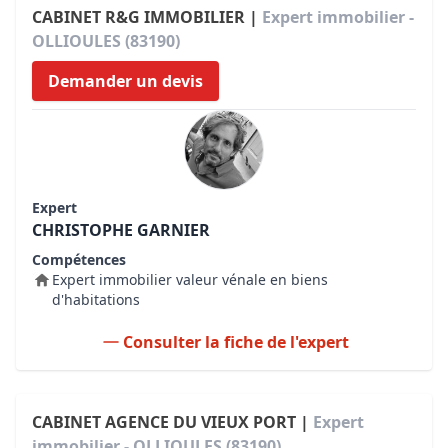
CABINET R&G IMMOBILIER |
Expert immobilier -
OLLIOULES (83190)
Demander un devis
Expert
CHRISTOPHE GARNIER
Compétences
Expert immobilier valeur vénale en biens
d'habitations
Consulter la fiche de l'expert
CABINET AGENCE DU VIEUX PORT |
Expert
immobilier - OLLIOULES (83190)