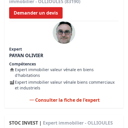
immobilier - OLLIOULES (83190)
Demander un devis
Expert
PAYAN OLIVIER
Compétences
Expert immobilier valeur vénale en biens
d'habitations
Expert immobilier valeur vénale biens commerciaux
et industriels
Consulter la fiche de l'expert
STOC INVEST |
Expert immobilier - OLLIOULES