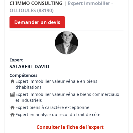
CI IMMO CONSULTING |
Expert immobilier -
OLLIOULES (83190)
Demander un devis
Expert
SALABERT DAVID
Compétences
Expert immobilier valeur vénale en biens
d'habitations
Expert immobilier valeur vénale biens commerciaux
et industriels
Expert biens à caractère exceptionnel
Expert en analyse du recul du trait de côte
Consulter la fiche de l'expert