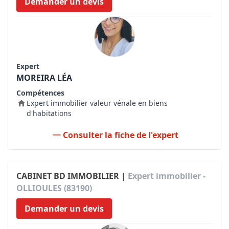
Demander un devis
Expert
MOREIRA LÉA
Compétences
Expert immobilier valeur vénale en biens
d'habitations
Consulter la fiche de l'expert
CABINET BD IMMOBILIER |
Expert immobilier -
OLLIOULES (83190)
Demander un devis