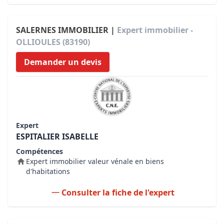
SALERNES IMMOBILIER |
Expert immobilier -
OLLIOULES (83190)
Demander un devis
Expert
ESPITALIER ISABELLE
Compétences
Expert immobilier valeur vénale en biens
d'habitations
Consulter la fiche de l'expert