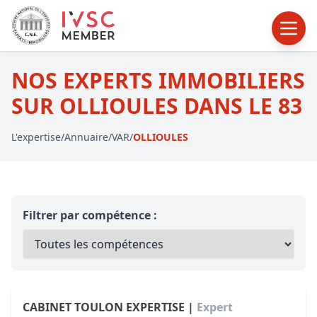
NOS EXPERTS IMMOBILIERS
SUR OLLIOULES DANS LE 83
L'expertise
/
Annuaire
/
VAR
/
OLLIOULES
Filtrer par compétence :
CABINET TOULON EXPERTISE |
Expert