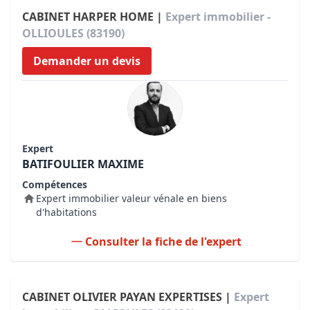
CABINET HARPER HOME |
Expert immobilier -
OLLIOULES (83190)
Demander un devis
Expert
BATIFOULIER MAXIME
Compétences
Expert immobilier valeur vénale en biens
d'habitations
Consulter la fiche de l'expert
CABINET OLIVIER PAYAN EXPERTISES |
Expert