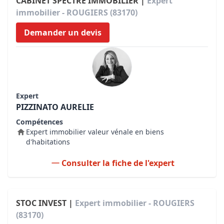
CABINET SPECTRE IMMOBILIER |
Expert
immobilier - ROUGIERS (83170)
Demander un devis
Expert
PIZZINATO AURELIE
Compétences
Expert immobilier valeur vénale en biens
d'habitations
Consulter la fiche de l'expert
STOC INVEST |
Expert immobilier - ROUGIERS
(83170)