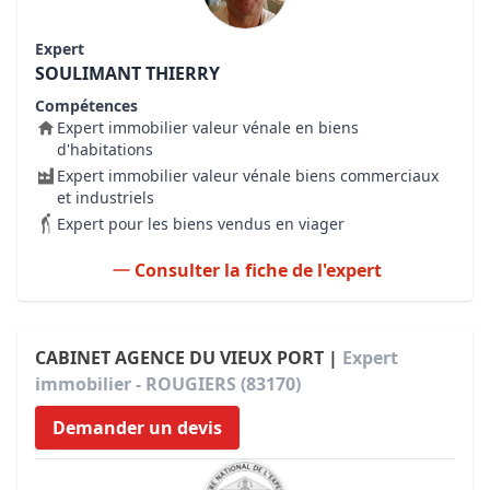
Expert
SOULIMANT THIERRY
Compétences
Expert immobilier valeur vénale en biens
d'habitations
Expert immobilier valeur vénale biens commerciaux
et industriels
Expert pour les biens vendus en viager
Consulter la fiche de l'expert
CABINET AGENCE DU VIEUX PORT |
Expert
immobilier - ROUGIERS (83170)
Demander un devis