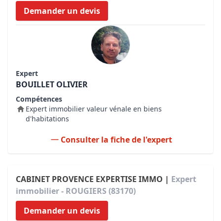
Demander un devis
Expert
BOUILLET OLIVIER
Compétences
Expert immobilier valeur vénale en biens
d'habitations
Consulter la fiche de l'expert
CABINET PROVENCE EXPERTISE IMMO |
Expert
immobilier - ROUGIERS (83170)
Demander un devis