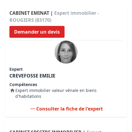
CABINET EMINAT |
Expert immobilier -
ROUGIERS (83170)
Demander un devis
Expert
CREVEFOSSE EMILIE
Compétences
Expert immobilier valeur vénale en biens
d'habitations
Consulter la fiche de l'expert