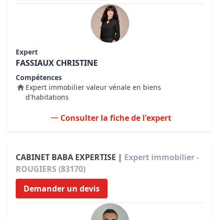
Expert
FASSIAUX CHRISTINE
Compétences
Expert immobilier valeur vénale en biens
d'habitations
Consulter la fiche de l'expert
CABINET BABA EXPERTISE |
Expert immobilier -
ROUGIERS (83170)
Demander un devis