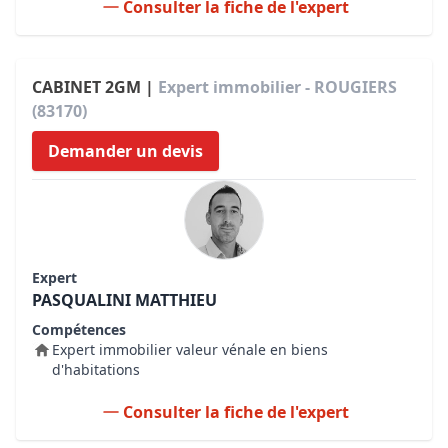
Consulter la fiche de l'expert
CABINET 2GM |
Expert immobilier - ROUGIERS
(83170)
Demander un devis
Expert
PASQUALINI MATTHIEU
Compétences
Expert immobilier valeur vénale en biens
d'habitations
Consulter la fiche de l'expert