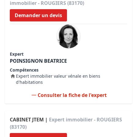
immobilier - ROUGIERS (83170)
Demander un devis
Expert
POINSIGNON BEATRICE
Compétences
Expert immobilier valeur vénale en biens
d'habitations
Consulter la fiche de l'expert
CABINET JTEM |
Expert immobilier - ROUGIERS
(83170)