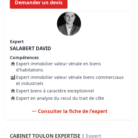
Demander un devis
Expert
SALABERT DAVID
Compétences
Expert immobilier valeur vénale en biens
d'habitations
Expert immobilier valeur vénale biens commerciaux
et industriels
Expert biens à caractère exceptionnel
Expert en analyse du recul du trait de côte
Consulter la fiche de l'expert
CABINET TOULON EXPERTISE |
Expert