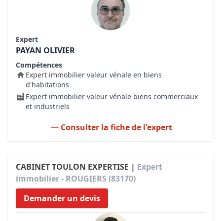
Expert
PAYAN OLIVIER
Compétences
Expert immobilier valeur vénale en biens
d'habitations
Expert immobilier valeur vénale biens commerciaux
et industriels
Consulter la fiche de l'expert
CABINET TOULON EXPERTISE |
Expert
immobilier - ROUGIERS (83170)
Demander un devis