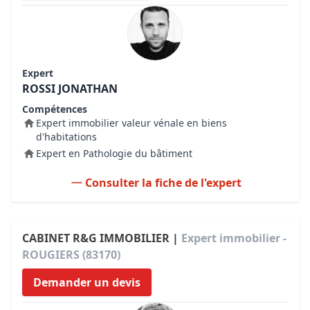
Expert
ROSSI JONATHAN
Compétences
Expert immobilier valeur vénale en biens
d'habitations
Expert en Pathologie du bâtiment
Consulter la fiche de l'expert
CABINET R&G IMMOBILIER |
Expert immobilier -
ROUGIERS (83170)
Demander un devis