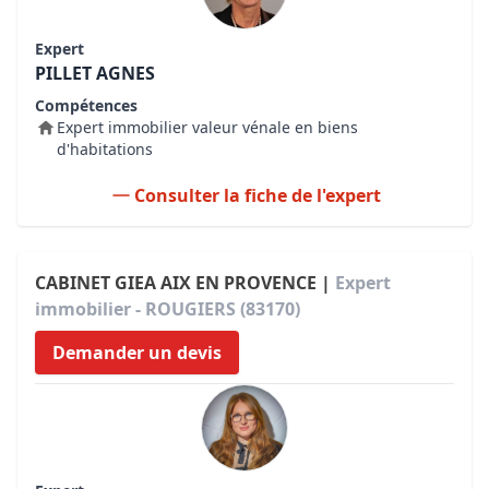
Expert
PILLET AGNES
Compétences
Expert immobilier valeur vénale en biens
d'habitations
Consulter la fiche de l'expert
CABINET GIEA AIX EN PROVENCE |
Expert
immobilier - ROUGIERS (83170)
Demander un devis