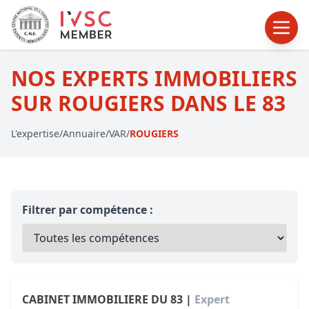
NOS EXPERTS IMMOBILIERS
SUR ROUGIERS DANS LE 83
L'expertise
/
Annuaire
/
VAR
/
ROUGIERS
Filtrer par compétence :
CABINET IMMOBILIERE DU 83 |
Expert