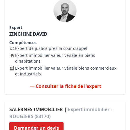
Expert
ZINGHINI DAVID
Compétences
Expert de justice près la cour d'appel
Expert immobilier valeur vénale en biens
d'habitations
Expert immobilier valeur vénale biens commerciaux
et industriels
Consulter la fiche de l'expert
SALERNES IMMOBILIER |
Expert immobilier -
ROUGIERS (83170)
Demander un devis