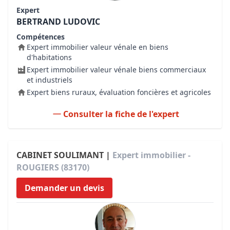
Expert
BERTRAND LUDOVIC
Compétences
Expert immobilier valeur vénale en biens
d'habitations
Expert immobilier valeur vénale biens commerciaux
et industriels
Expert biens ruraux, évaluation foncières et agricoles
Consulter la fiche de l'expert
CABINET SOULIMANT |
Expert immobilier -
ROUGIERS (83170)
Demander un devis