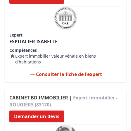
Expert
ESPITALIER ISABELLE
Compétences
Expert immobilier valeur vénale en biens
d'habitations
Consulter la fiche de l'expert
CABINET BD IMMOBILIER |
Expert immobilier -
ROUGIERS (83170)
Demander un devis