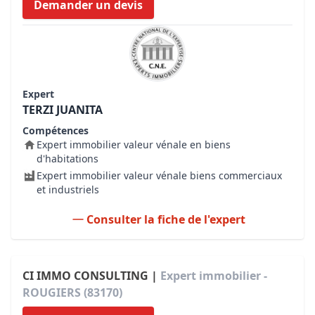
Demander un devis
Expert
TERZI JUANITA
Compétences
Expert immobilier valeur vénale en biens
d'habitations
Expert immobilier valeur vénale biens commerciaux
et industriels
Consulter la fiche de l'expert
CI IMMO CONSULTING |
Expert immobilier -
ROUGIERS (83170)