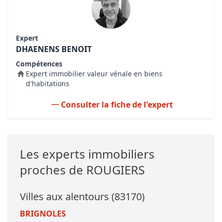
Expert
DHAENENS BENOIT
Compétences
Expert immobilier valeur vénale en biens
d'habitations
Consulter la fiche de l'expert
Les experts immobiliers
proches de ROUGIERS
Villes aux alentours (83170)
BRIGNOLES