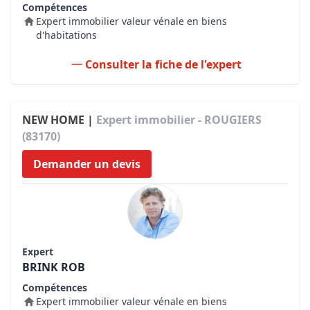
Compétences
Expert immobilier valeur vénale en biens
d'habitations
Consulter la fiche de l'expert
NEW HOME |
Expert immobilier - ROUGIERS
(83170)
Demander un devis
Expert
BRINK ROB
Compétences
Expert immobilier valeur vénale en biens