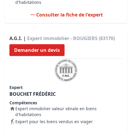
d'habitations
Consulter la fiche de l'expert
A.G.I. |
Expert immobilier - ROUGIERS (83170)
Demander un devis
Expert
BOUCHET FRÉDÉRIC
Compétences
Expert immobilier valeur vénale en biens
d'habitations
Expert pour les biens vendus en viager