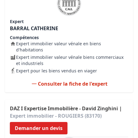
Expert
BARRAL CATHERINE
Compétences
Expert immobilier valeur vénale en biens
d'habitations
Expert immobilier valeur vénale biens commerciaux
et industriels
Expert pour les biens vendus en viager
Consulter la fiche de l'expert
DAZ I Expertise Immobilière - David Zinghini |
Expert immobilier - ROUGIERS (83170)
Demander un devis