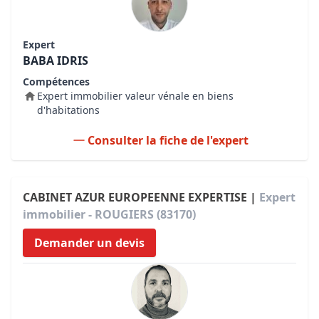
Expert
BABA IDRIS
Compétences
Expert immobilier valeur vénale en biens
d'habitations
Consulter la fiche de l'expert
CABINET AZUR EUROPEENNE EXPERTISE |
Expert
immobilier - ROUGIERS (83170)
Demander un devis