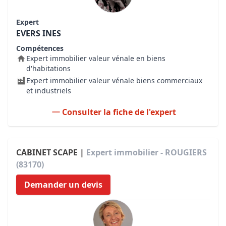
Expert
EVERS INES
Compétences
Expert immobilier valeur vénale en biens
d'habitations
Expert immobilier valeur vénale biens commerciaux
et industriels
Consulter la fiche de l'expert
CABINET SCAPE |
Expert immobilier - ROUGIERS
(83170)
Demander un devis