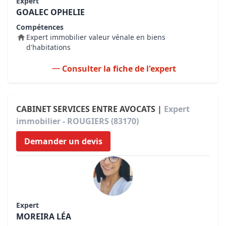
Expert
GOALEC OPHELIE
Compétences
Expert immobilier valeur vénale en biens
d'habitations
Consulter la fiche de l'expert
CABINET SERVICES ENTRE AVOCATS |
Expert
immobilier - ROUGIERS (83170)
Demander un devis
Expert
MOREIRA LÉA