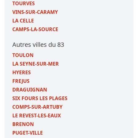
TOURVES
VINS-SUR-CARAMY
LA CELLE
CAMPS-LA-SOURCE
Autres villes du 83
TOULON
LA SEYNE-SUR-MER
HYERES
FREJUS
DRAGUIGNAN
SIX FOURS LES PLAGES
COMPS-SUR-ARTUBY
LE REVEST-LES-EAUX
BRENON
PUGET-VILLE