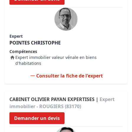
Expert
POINTES CHRISTOPHE
Compétences
Expert immobilier valeur vénale en biens
d'habitations
Consulter la fiche de l'expert
CABINET OLIVIER PAYAN EXPERTISES |
Expert
immobilier - ROUGIERS (83170)
Demander un devis