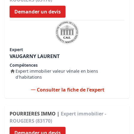
Demander un devis
Expert
VAUGARNY LAURENT
Compétences
Expert immobilier valeur vénale en biens
d'habitations
Consulter la fiche de l'expert
POURRIERES IMMO |
Expert immobilier -
ROUGIERS (83170)
Demander un devis