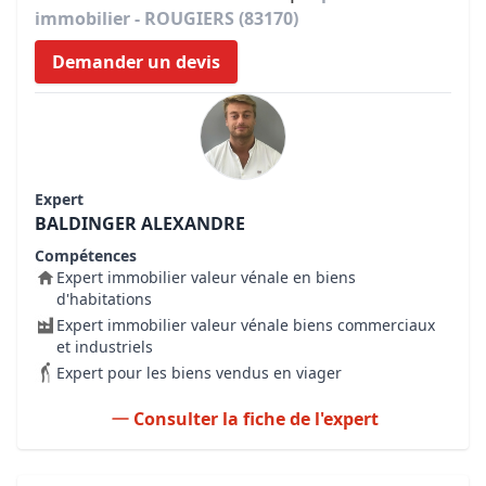
immobilier - ROUGIERS (83170)
Demander un devis
Expert
BALDINGER ALEXANDRE
Compétences
Expert immobilier valeur vénale en biens
d'habitations
Expert immobilier valeur vénale biens commerciaux
et industriels
Expert pour les biens vendus en viager
Consulter la fiche de l'expert