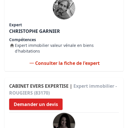
Expert
CHRISTOPHE GARNIER
Compétences
Expert immobilier valeur vénale en biens
d'habitations
Consulter la fiche de l'expert
CABINET EVERS EXPERTISE |
Expert immobilier -
ROUGIERS (83170)
Demander un devis