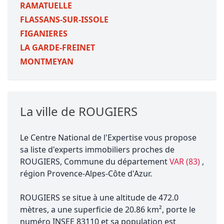
RAMATUELLE
FLASSANS-SUR-ISSOLE
FIGANIERES
LA GARDE-FREINET
MONTMEYAN
La ville de ROUGIERS
Le Centre National de l'Expertise vous propose
sa liste d'experts immobiliers proches de
ROUGIERS, Commune du département
VAR (83)
,
région Provence-Alpes-Côte d'Azur.
ROUGIERS se situe à une altitude de 472.0
mètres, a une superficie de 20.86 km², porte le
numéro INSEE 83110 et sa population est