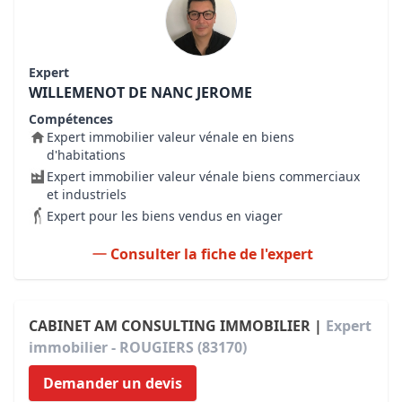
Expert
WILLEMENOT DE NANC JEROME
Compétences
Expert immobilier valeur vénale en biens
d'habitations
Expert immobilier valeur vénale biens commerciaux
et industriels
Expert pour les biens vendus en viager
Consulter la fiche de l'expert
CABINET AM CONSULTING IMMOBILIER |
Expert
immobilier - ROUGIERS (83170)
Demander un devis