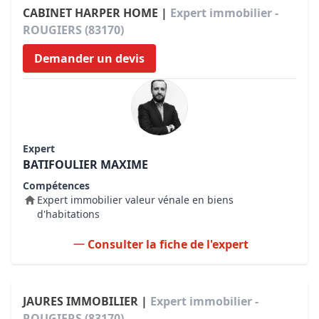
CABINET HARPER HOME |
Expert immobilier -
ROUGIERS (83170)
Demander un devis
Expert
BATIFOULIER MAXIME
Compétences
Expert immobilier valeur vénale en biens
d'habitations
Consulter la fiche de l'expert
JAURES IMMOBILIER |
Expert immobilier -
ROUGIERS (83170)