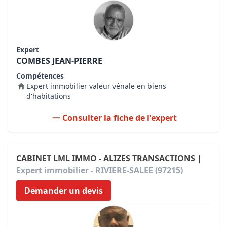
Expert
COMBES JEAN-PIERRE
Compétences
Expert immobilier valeur vénale en biens
d'habitations
Consulter la fiche de l'expert
CABINET LML IMMO - ALIZES TRANSACTIONS |
Expert immobilier - RIVIERE-SALEE (97215)
Demander un devis