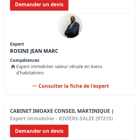
Demander un devis
Expert
ROSINE JEAN MARC
Compétences
Expert immobilier valeur vénale en biens
d'habitations
Consulter la fiche de l'expert
CABINET IMOAXE CONSEIL MARTINIQUE |
Expert immobilier - RIVIERE-SALEE (97215)
Demander un devis