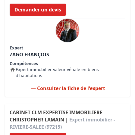
Demander un devis
Expert
ZAGO FRANÇOIS
Compétences
Expert immobilier valeur vénale en biens
d'habitations
Consulter la fiche de l'expert
CABINET CLM EXPERTISE IMMOBILIERE -
CHRISTOPHER LAMAIN |
Expert immobilier -
RIVIERE-SALEE (97215)