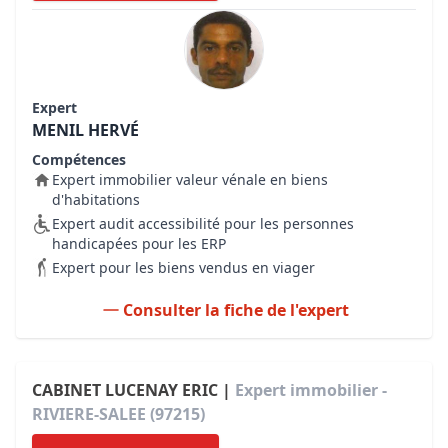
Expert
MENIL HERVÉ
Compétences
Expert immobilier valeur vénale en biens
d'habitations
Expert audit accessibilité pour les personnes
handicapées pour les ERP
Expert pour les biens vendus en viager
Consulter la fiche de l'expert
CABINET LUCENAY ERIC |
Expert immobilier -
RIVIERE-SALEE (97215)