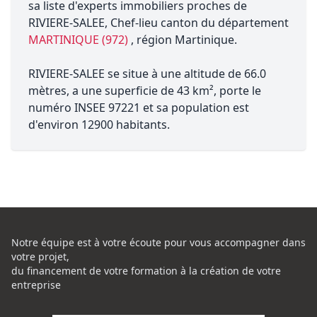
sa liste d'experts immobiliers proches de
RIVIERE-SALEE, Chef-lieu canton du département
MARTINIQUE (972)
, région Martinique.
RIVIERE-SALEE se situe à une altitude de 66.0
mètres, a une superficie de 43 km², porte le
numéro INSEE 97221 et sa population est
d'environ 12900 habitants.
Notre équipe est à votre écoute pour vous accompagner dans
votre projet,
du financement de votre formation à la création de votre
entreprise