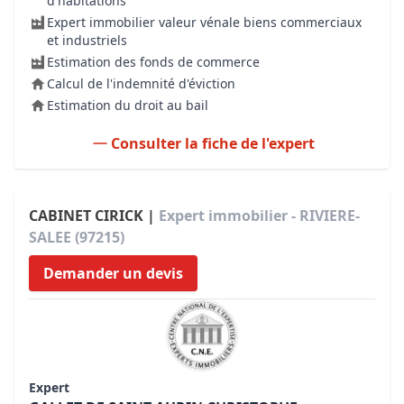
d'habitations
Expert immobilier valeur vénale biens commerciaux
et industriels
Estimation des fonds de commerce
Calcul de l'indemnité d'éviction
Estimation du droit au bail
Consulter la fiche de l'expert
CABINET CIRICK |
Expert immobilier - RIVIERE-
SALEE (97215)
Demander un devis
Expert