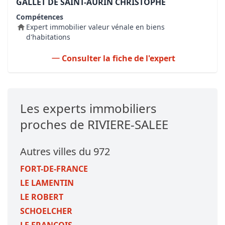
GALLET DE SAINT-AURIN CHRISTOPHE
Compétences
Expert immobilier valeur vénale en biens
d'habitations
Consulter la fiche de l'expert
Les experts immobiliers
proches de RIVIERE-SALEE
Autres villes du 972
FORT-DE-FRANCE
LE LAMENTIN
LE ROBERT
SCHOELCHER