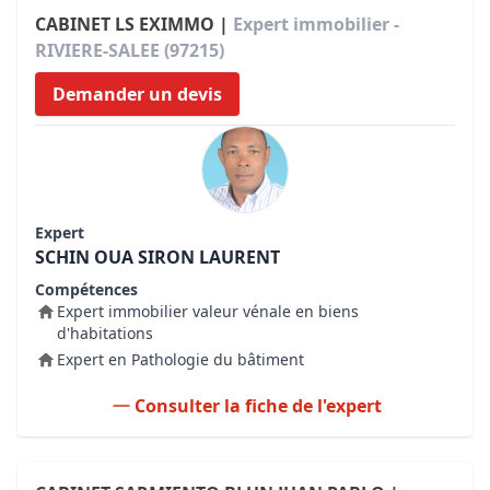
CABINET LS EXIMMO |
Expert immobilier -
RIVIERE-SALEE (97215)
Demander un devis
Expert
SCHIN OUA SIRON LAURENT
Compétences
Expert immobilier valeur vénale en biens
d'habitations
Expert en Pathologie du bâtiment
Consulter la fiche de l'expert