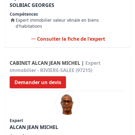
SOLBIAC GEORGES
Compétences
Expert immobilier valeur vénale en biens
d'habitations
Consulter la fiche de l'expert
CABINET ALCAN JEAN MICHEL |
Expert
immobilier - RIVIERE-SALEE (97215)
Demander un devis
Expert
ALCAN JEAN MICHEL