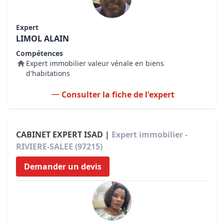
Expert
LIMOL ALAIN
Compétences
Expert immobilier valeur vénale en biens
d'habitations
Consulter la fiche de l'expert
CABINET EXPERT ISAD |
Expert immobilier -
RIVIERE-SALEE (97215)
Demander un devis