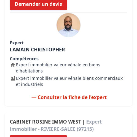
Demander un devis
Expert
LAMAIN CHRISTOPHER
Compétences
Expert immobilier valeur vénale en biens
d'habitations
Expert immobilier valeur vénale biens commerciaux
et industriels
Consulter la fiche de l'expert
CABINET ROSINE IMMO WEST |
Expert
immobilier - RIVIERE-SALEE (97215)