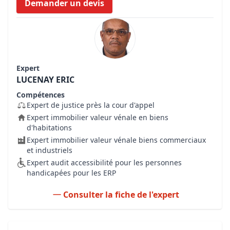
Demander un devis
Expert
LUCENAY ERIC
Compétences
Expert de justice près la cour d'appel
Expert immobilier valeur vénale en biens
d'habitations
Expert immobilier valeur vénale biens commerciaux
et industriels
Expert audit accessibilité pour les personnes
handicapées pour les ERP
Consulter la fiche de l'expert