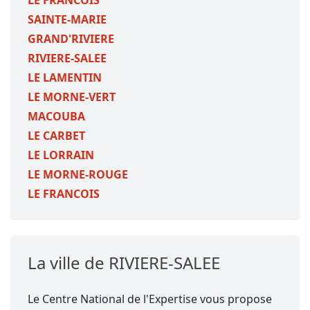
LE FRANCOIS
SAINTE-MARIE
GRAND'RIVIERE
RIVIERE-SALEE
LE LAMENTIN
LE MORNE-VERT
MACOUBA
LE CARBET
LE LORRAIN
LE MORNE-ROUGE
LE FRANCOIS
La ville de RIVIERE-SALEE
Le Centre National de l'Expertise vous propose