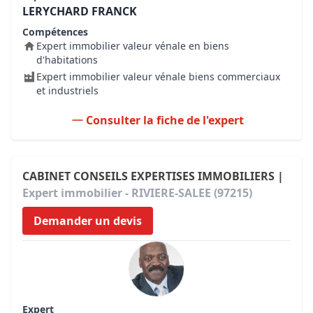
LERYCHARD FRANCK
Compétences
Expert immobilier valeur vénale en biens
d'habitations
Expert immobilier valeur vénale biens commerciaux
et industriels
Consulter la fiche de l'expert
CABINET CONSEILS EXPERTISES IMMOBILIERS |
Expert immobilier - RIVIERE-SALEE (97215)
Demander un devis
Expert