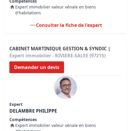
Compétences
Expert immobilier valeur vénale en biens
d'habitations
Consulter la fiche de l'expert
CABINET MARTINIQUE GESTION & SYNDIC |
Expert immobilier - RIVIERE-SALEE (97215)
Demander un devis
Expert
DELAMBRE PHILIPPE
Compétences
Expert immobilier valeur vénale en biens