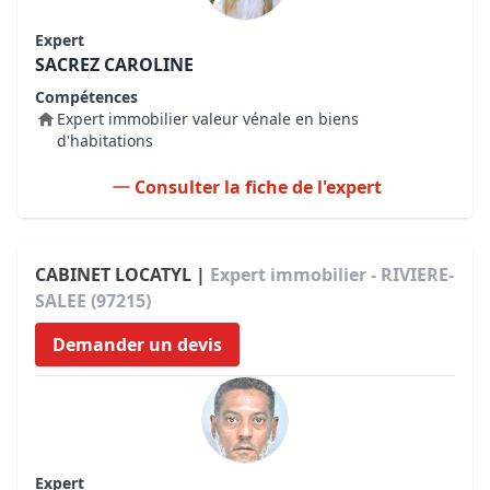
Expert
SACREZ CAROLINE
Compétences
Expert immobilier valeur vénale en biens
d'habitations
Consulter la fiche de l'expert
CABINET LOCATYL |
Expert immobilier - RIVIERE-
SALEE (97215)
Demander un devis
Expert