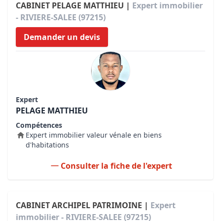
CABINET PELAGE MATTHIEU |
Expert immobilier
- RIVIERE-SALEE (97215)
Demander un devis
Expert
PELAGE MATTHIEU
Compétences
Expert immobilier valeur vénale en biens
d'habitations
Consulter la fiche de l'expert
CABINET ARCHIPEL PATRIMOINE |
Expert
immobilier - RIVIERE-SALEE (97215)