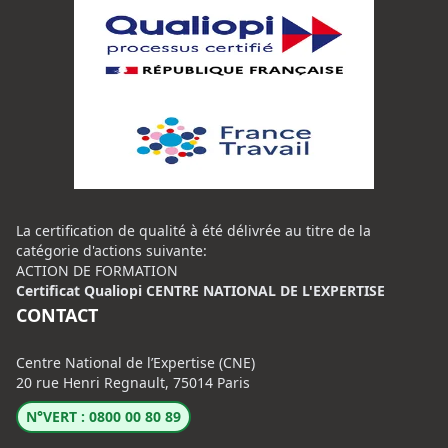
La certification de qualité à été délivrée au titre de la
catégorie d'actions suivante:
ACTION DE FORMATION
Certificat Qualiopi CENTRE NATIONAL DE L'EXPERTISE
CONTACT
Centre National de l’Expertise (CNE)
20 rue Henri Regnault, 75014 Paris
N°VERT : 0800 00 80 89