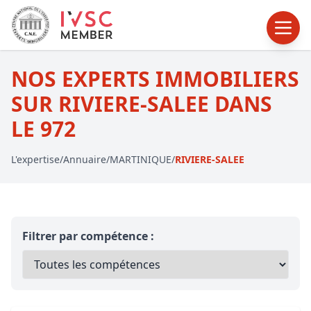
NOS EXPERTS IMMOBILIERS
SUR RIVIERE-SALEE DANS
LE 972
L'expertise
/
Annuaire
/
MARTINIQUE
/
RIVIERE-SALEE
Filtrer par compétence :