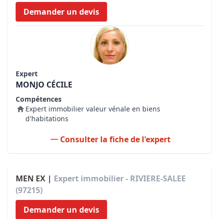
Demander un devis
Expert
MONJO CÉCILE
Compétences
Expert immobilier valeur vénale en biens
d'habitations
Consulter la fiche de l'expert
MEN EX |
Expert immobilier - RIVIERE-SALEE
(97215)
Demander un devis