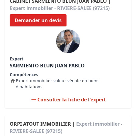
CABINET SARMIENTO BLUN JUAN PABLO |
Expert immobilier - RIVIERE-SALEE (97215)
Demander un devis
Expert
SARMIENTO BLUN JUAN PABLO
Compétences
Expert immobilier valeur vénale en biens
d'habitations
Consulter la fiche de l'expert
ORPI ATOUT IMMOBILIER |
Expert immobilier -
RIVIERE-SALEE (97215)