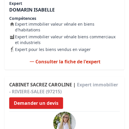
Expert
DOMARIN ISABELLE
Compétences
Expert immobilier valeur vénale en biens
d'habitations
Expert immobilier valeur vénale biens commerciaux
et industriels
Expert pour les biens vendus en viager
Consulter la fiche de l'expert
CABINET SACREZ CAROLINE |
Expert immobilier
- RIVIERE-SALEE (97215)
Demander un devis