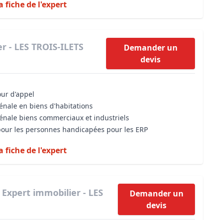
a fiche de l'expert
r - LES TROIS-ILETS
Demander un
devis
our d'appel
énale en biens d'habitations
vénale biens commerciaux et industriels
 pour les personnes handicapées pour les ERP
a fiche de l'expert
|
Expert immobilier - LES
Demander un
devis