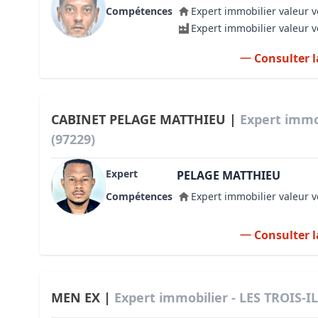
Compétences
Expert immobilier valeur v
Expert immobilier valeur 
Consulter l
CABINET PELAGE MATTHIEU |
Expert immob
(97229)
Expert
PELAGE MATTHIEU
Compétences
Expert immobilier valeur v
Consulter l
MEN EX |
Expert immobilier - LES TROIS-IL