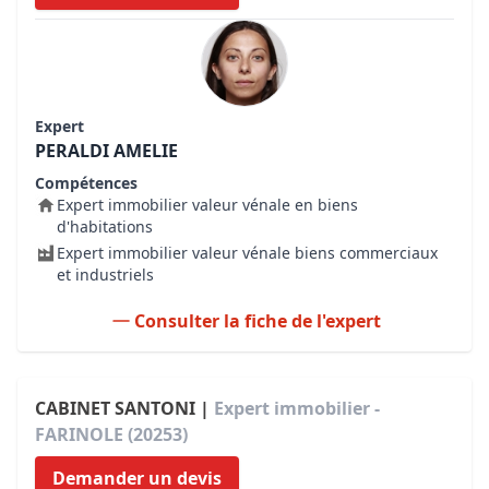
Expert
PERALDI AMELIE
Compétences
Expert immobilier valeur vénale en biens
d'habitations
Expert immobilier valeur vénale biens commerciaux
et industriels
Consulter la fiche de l'expert
CABINET SANTONI |
Expert immobilier -
FARINOLE (20253)
Demander un devis