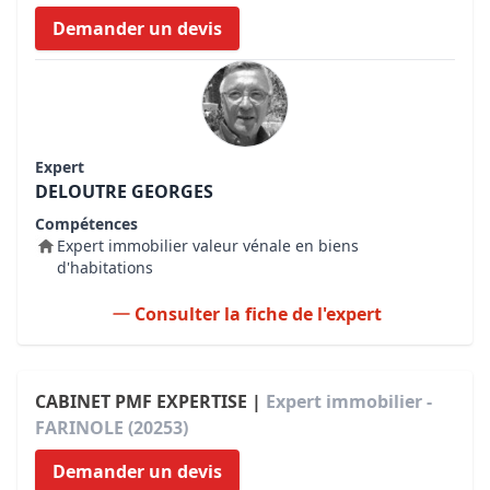
Demander un devis
Expert
DELOUTRE GEORGES
Compétences
Expert immobilier valeur vénale en biens
d'habitations
Consulter la fiche de l'expert
CABINET PMF EXPERTISE |
Expert immobilier -
FARINOLE (20253)
Demander un devis