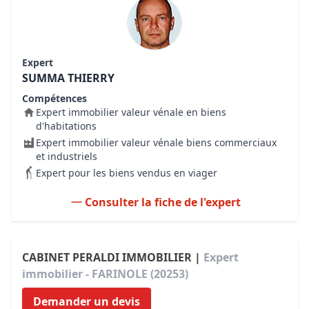
Expert
SUMMA THIERRY
Compétences
Expert immobilier valeur vénale en biens
d'habitations
Expert immobilier valeur vénale biens commerciaux
et industriels
Expert pour les biens vendus en viager
Consulter la fiche de l'expert
CABINET PERALDI IMMOBILIER |
Expert
immobilier - FARINOLE (20253)
Demander un devis