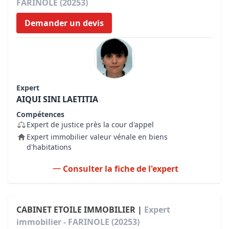
FARINOLE (20253)
Demander un devis
Expert
AIQUI SINI LAETITIA
Compétences
Expert de justice près la cour d'appel
Expert immobilier valeur vénale en biens
d'habitations
Consulter la fiche de l'expert
CABINET ETOILE IMMOBILIER |
Expert
immobilier - FARINOLE (20253)