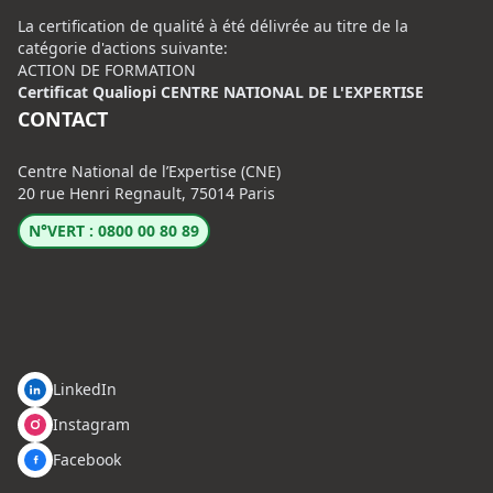
La certification de qualité à été délivrée au titre de la
catégorie d'actions suivante:
ACTION DE FORMATION
Certificat Qualiopi CENTRE NATIONAL DE L'EXPERTISE
CONTACT
Centre National de l’Expertise (CNE)
20 rue Henri Regnault, 75014 Paris
N°VERT : 0800 00 80 89
LinkedIn
Instagram
Facebook