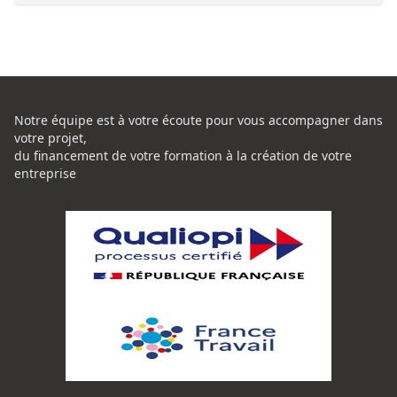
Notre équipe est à votre écoute pour vous accompagner dans
votre projet,
du financement de votre formation à la création de votre
entreprise