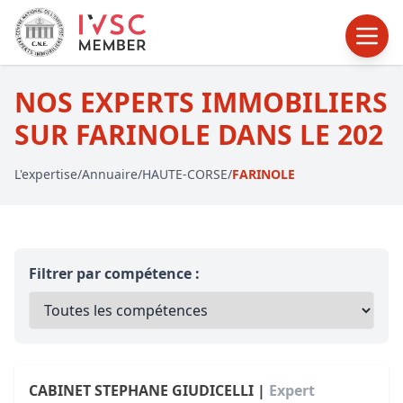
NOS EXPERTS IMMOBILIERS
SUR FARINOLE DANS LE 202
L'expertise
/
Annuaire
/
HAUTE-CORSE
/
FARINOLE
Filtrer par compétence :
CABINET STEPHANE GIUDICELLI |
Expert