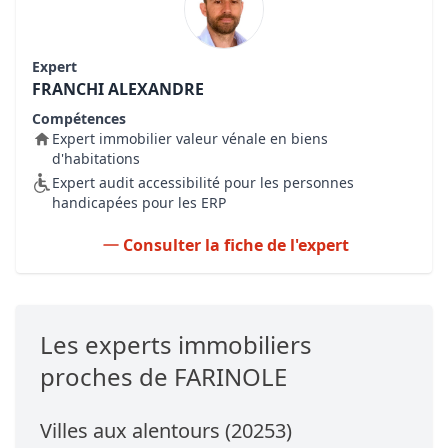
Expert
FRANCHI ALEXANDRE
Compétences
Expert immobilier valeur vénale en biens
d'habitations
Expert audit accessibilité pour les personnes
handicapées pour les ERP
Consulter la fiche de l'expert
Les experts immobiliers
proches de FARINOLE
Villes aux alentours (20253)