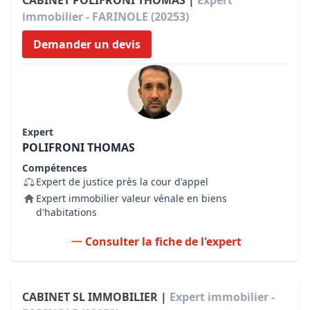
CABINET POLIFRONI THOMAS |
Expert
immobilier - FARINOLE (20253)
Demander un devis
Expert
POLIFRONI THOMAS
Compétences
Expert de justice près la cour d'appel
Expert immobilier valeur vénale en biens
d'habitations
Consulter la fiche de l'expert
CABINET SL IMMOBILIER |
Expert immobilier -