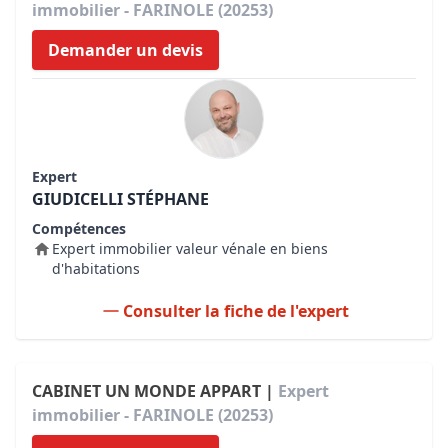
immobilier - FARINOLE (20253)
Demander un devis
Expert
GIUDICELLI STÉPHANE
Compétences
Expert immobilier valeur vénale en biens
d'habitations
Consulter la fiche de l'expert
CABINET UN MONDE APPART |
Expert
immobilier - FARINOLE (20253)