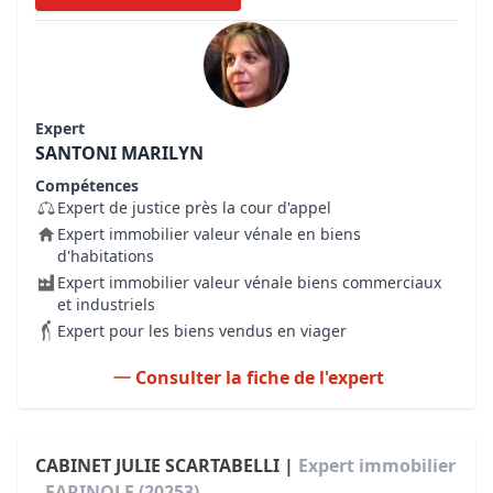
Expert
SANTONI MARILYN
Compétences
Expert de justice près la cour d'appel
Expert immobilier valeur vénale en biens
d'habitations
Expert immobilier valeur vénale biens commerciaux
et industriels
Expert pour les biens vendus en viager
Consulter la fiche de l'expert
CABINET JULIE SCARTABELLI |
Expert immobilier
- FARINOLE (20253)