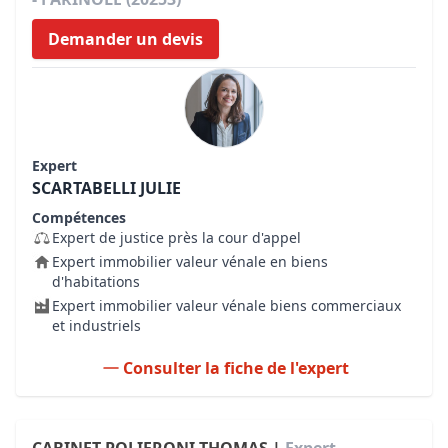
Demander un devis
Expert
SCARTABELLI JULIE
Compétences
Expert de justice près la cour d'appel
Expert immobilier valeur vénale en biens
d'habitations
Expert immobilier valeur vénale biens commerciaux
et industriels
Consulter la fiche de l'expert