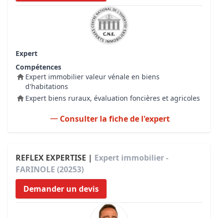
Expert
Compétences
Expert immobilier valeur vénale en biens
d'habitations
Expert biens ruraux, évaluation foncières et agricoles
Consulter la fiche de l'expert
REFLEX EXPERTISE |
Expert immobilier -
FARINOLE (20253)
Demander un devis