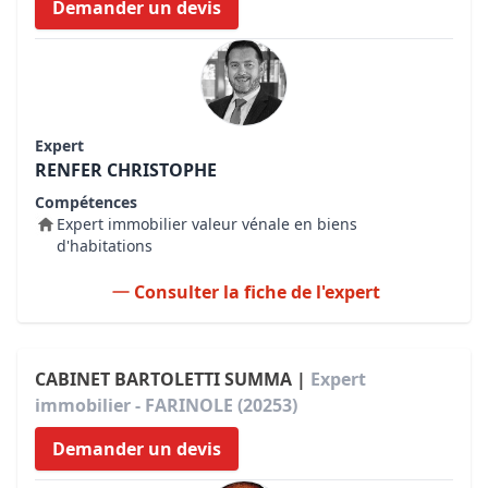
Demander un devis
Expert
RENFER CHRISTOPHE
Compétences
Expert immobilier valeur vénale en biens
d'habitations
Consulter la fiche de l'expert
CABINET BARTOLETTI SUMMA |
Expert
immobilier - FARINOLE (20253)
Demander un devis