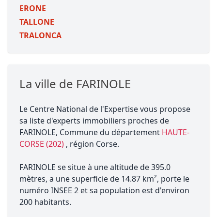
ERONE
TALLONE
TRALONCA
La ville de FARINOLE
Le Centre National de l'Expertise vous propose
sa liste d'experts immobiliers proches de
FARINOLE, Commune du département
HAUTE-
CORSE (202)
, région Corse.
FARINOLE se situe à une altitude de 395.0
mètres, a une superficie de 14.87 km², porte le
numéro INSEE 2 et sa population est d'environ
200 habitants.