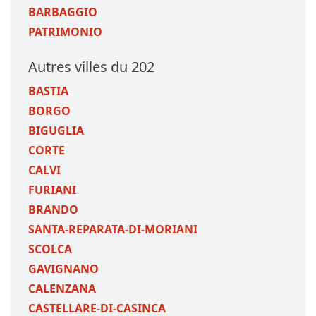
BARBAGGIO
PATRIMONIO
Autres villes du 202
BASTIA
BORGO
BIGUGLIA
CORTE
CALVI
FURIANI
BRANDO
SANTA-REPARATA-DI-MORIANI
SCOLCA
GAVIGNANO
CALENZANA
CASTELLARE-DI-CASINCA