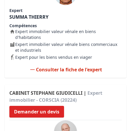
Expert
SUMMA THIERRY
Compétences
Expert immobilier valeur vénale en biens
d'habitations
Expert immobilier valeur vénale biens commerciaux
et industriels
Expert pour les biens vendus en viager
Consulter la fiche de l'expert
CABINET STEPHANE GIUDICELLI |
Expert
immobilier - CORSCIA (20224)
Demander un devis