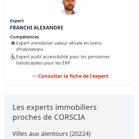
Expert
FRANCHI ALEXANDRE
Compétences
Expert immobilier valeur vénale en biens
d'habitations
Expert audit accessibilité pour les personnes
handicapées pour les ERP
Consulter la fiche de l'expert
Les experts immobiliers
proches de CORSCIA
Villes aux alentours (20224)