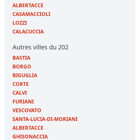
ALBERTACCE
CASAMACCIOLI
LOZZI
CALACUCCIA
Autres villes du 202
BASTIA
BORGO
BIGUGLIA
CORTE
CALVI
FURIANI
VESCOVATO
SANTA-LUCIA-DI-MORIANI
ALBERTACCE
GHISONACCIA