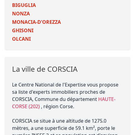
BIGUGLIA
NONZA
MONACIA-D'OREZZA
GHISONI
OLCANI
La ville de CORSCIA
Le Centre National de l'Expertise vous propose
sa liste d'experts immobiliers proches de
CORSCIA, Commune du département
HAUTE-
CORSE (202)
, région Corse.
CORSCIA se situe à une altitude de 1275.0
mètres, a une superficie de 59.1 km², porte le