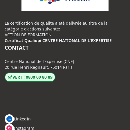
La certification de qualité à été délivrée au titre de la
catégorie d'actions suivante:
ACTION DE FORMATION
Certificat Qualiopi CENTRE NATIONAL DE L'EXPERTISE
CONTACT
Centre National de l’Expertise (CNE)
20 rue Henri Regnault, 75014 Paris
N°VERT : 0800 00 80 89
LinkedIn
Instagram