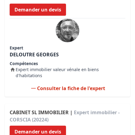
Demander un devis
Expert
DELOUTRE GEORGES
Compétences
Expert immobilier valeur vénale en biens
d'habitations
Consulter la fiche de l'expert
CABINET SL IMMOBILIER |
Expert immobilier -
CORSCIA (20224)
Demander un devis