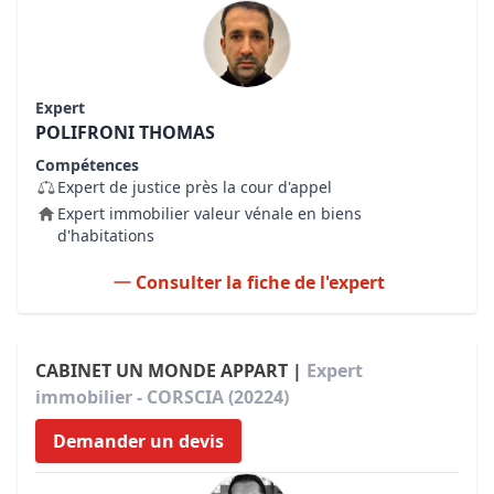
Expert
POLIFRONI THOMAS
Compétences
Expert de justice près la cour d'appel
Expert immobilier valeur vénale en biens
d'habitations
Consulter la fiche de l'expert
CABINET UN MONDE APPART |
Expert
immobilier - CORSCIA (20224)
Demander un devis