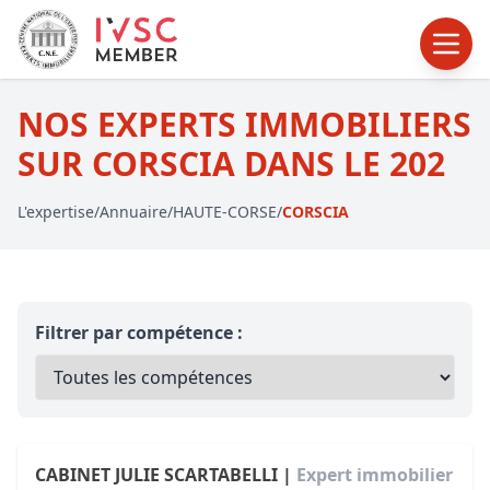
NOS EXPERTS IMMOBILIERS
SUR CORSCIA DANS LE 202
L'expertise
/
Annuaire
/
HAUTE-CORSE
/
CORSCIA
Filtrer par compétence :
CABINET JULIE SCARTABELLI |
Expert immobilier