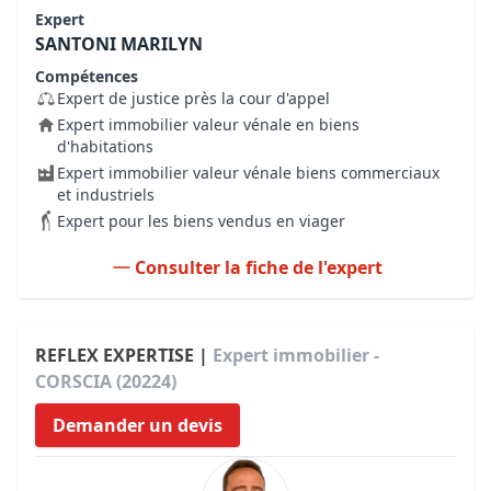
Expert
SANTONI MARILYN
Compétences
Expert de justice près la cour d'appel
Expert immobilier valeur vénale en biens
d'habitations
Expert immobilier valeur vénale biens commerciaux
et industriels
Expert pour les biens vendus en viager
Consulter la fiche de l'expert
REFLEX EXPERTISE |
Expert immobilier -
CORSCIA (20224)
Demander un devis