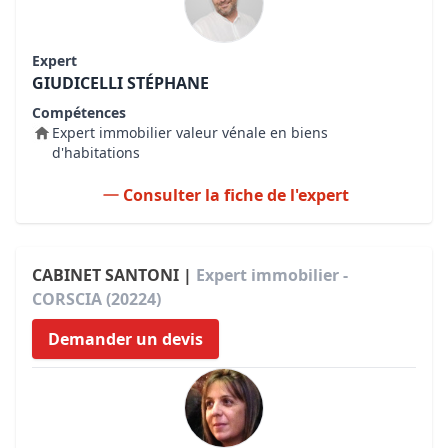
Expert
GIUDICELLI STÉPHANE
Compétences
Expert immobilier valeur vénale en biens
d'habitations
Consulter la fiche de l'expert
CABINET SANTONI |
Expert immobilier -
CORSCIA (20224)
Demander un devis