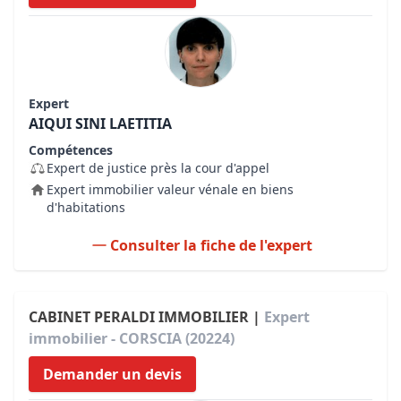
Expert
AIQUI SINI LAETITIA
Compétences
Expert de justice près la cour d'appel
Expert immobilier valeur vénale en biens
d'habitations
Consulter la fiche de l'expert
CABINET PERALDI IMMOBILIER |
Expert
immobilier - CORSCIA (20224)
Demander un devis