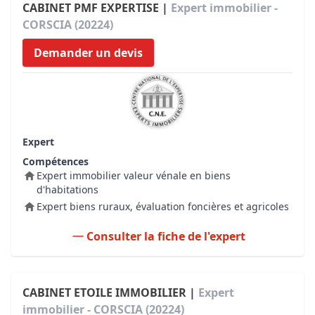
CABINET PMF EXPERTISE |
Expert immobilier -
CORSCIA (20224)
Demander un devis
Expert
Compétences
Expert immobilier valeur vénale en biens
d'habitations
Expert biens ruraux, évaluation foncières et agricoles
Consulter la fiche de l'expert
CABINET ETOILE IMMOBILIER |
Expert
immobilier - CORSCIA (20224)