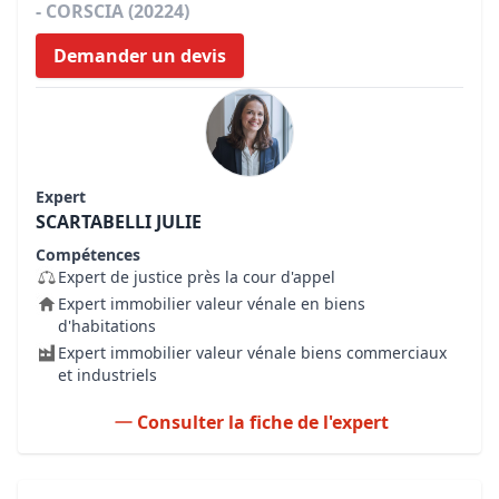
- CORSCIA (20224)
Demander un devis
Expert
SCARTABELLI JULIE
Compétences
Expert de justice près la cour d'appel
Expert immobilier valeur vénale en biens
d'habitations
Expert immobilier valeur vénale biens commerciaux
et industriels
Consulter la fiche de l'expert