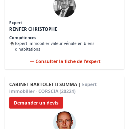
Expert
RENFER CHRISTOPHE
Compétences
Expert immobilier valeur vénale en biens
d'habitations
Consulter la fiche de l'expert
CABINET BARTOLETTI SUMMA |
Expert
immobilier - CORSCIA (20224)
Demander un devis