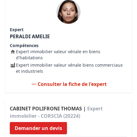
Expert
PERALDI AMELIE
Compétences
Expert immobilier valeur vénale en biens
d'habitations
Expert immobilier valeur vénale biens commerciaux
et industriels
Consulter la fiche de l'expert
CABINET POLIFRONI THOMAS |
Expert
immobilier - CORSCIA (20224)
Demander un devis