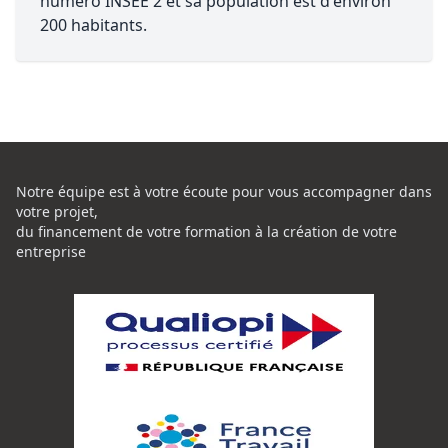
numéro INSEE 2 et sa population est d'environ
200 habitants.
Notre équipe est à votre écoute pour vous accompagner dans
votre projet,
du financement de votre formation à la création de votre
entreprise