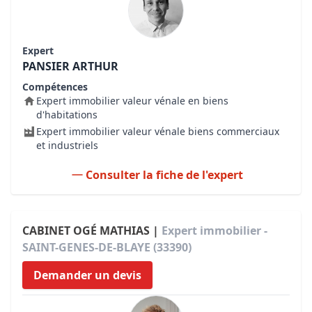
Expert
PANSIER ARTHUR
Compétences
Expert immobilier valeur vénale en biens
d'habitations
Expert immobilier valeur vénale biens commerciaux
et industriels
Consulter la fiche de l'expert
CABINET OGÉ MATHIAS |
Expert immobilier -
SAINT-GENES-DE-BLAYE (33390)
Demander un devis