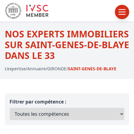
NOS EXPERTS IMMOBILIERS
SUR SAINT-GENES-DE-BLAYE
DANS LE 33
L'expertise
/
Annuaire
/
GIRONDE
/
SAINT-GENES-DE-BLAYE
Filtrer par compétence :