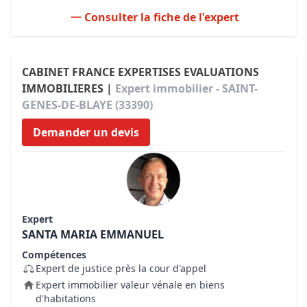
Consulter la fiche de l'expert
CABINET FRANCE EXPERTISES EVALUATIONS
IMMOBILIERES |
Expert immobilier - SAINT-
GENES-DE-BLAYE (33390)
Demander un devis
Expert
SANTA MARIA EMMANUEL
Compétences
Expert de justice près la cour d'appel
Expert immobilier valeur vénale en biens
d'habitations