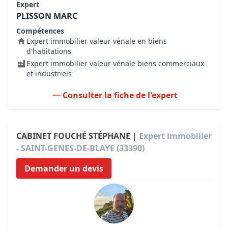
Expert
PLISSON MARC
Compétences
Expert immobilier valeur vénale en biens
d'habitations
Expert immobilier valeur vénale biens commerciaux
et industriels
Consulter la fiche de l'expert
CABINET FOUCHÉ STÉPHANE |
Expert immobilier
- SAINT-GENES-DE-BLAYE (33390)
Demander un devis