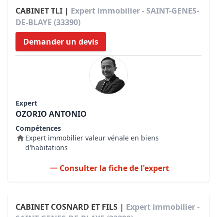
CABINET TLI |
Expert immobilier - SAINT-GENES-
DE-BLAYE (33390)
Demander un devis
Expert
OZORIO ANTONIO
Compétences
Expert immobilier valeur vénale en biens
d'habitations
Consulter la fiche de l'expert
CABINET COSNARD ET FILS |
Expert immobilier -