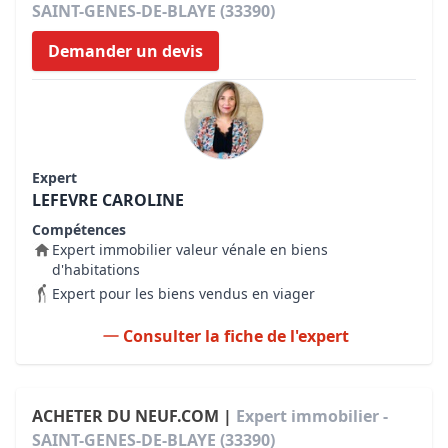
SAINT-GENES-DE-BLAYE (33390)
Demander un devis
Expert
LEFEVRE CAROLINE
Compétences
Expert immobilier valeur vénale en biens
d'habitations
Expert pour les biens vendus en viager
Consulter la fiche de l'expert
ACHETER DU NEUF.COM |
Expert immobilier -
SAINT-GENES-DE-BLAYE (33390)