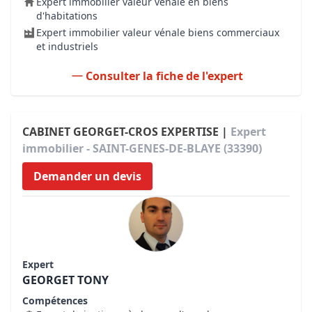
Expert immobilier valeur vénale en biens
d'habitations
Expert immobilier valeur vénale biens commerciaux
et industriels
Consulter la fiche de l'expert
CABINET GEORGET-CROS EXPERTISE |
Expert
immobilier - SAINT-GENES-DE-BLAYE (33390)
Demander un devis
Expert
GEORGET TONY
Compétences