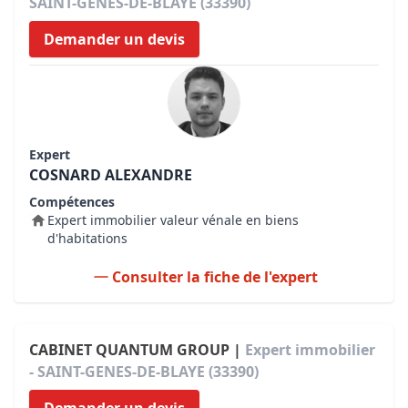
SAINT-GENES-DE-BLAYE (33390)
Demander un devis
Expert
COSNARD ALEXANDRE
Compétences
Expert immobilier valeur vénale en biens
d'habitations
Consulter la fiche de l'expert
CABINET QUANTUM GROUP |
Expert immobilier
- SAINT-GENES-DE-BLAYE (33390)