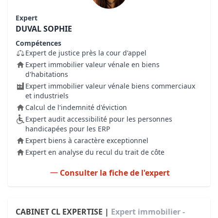
Expert
DUVAL SOPHIE
Compétences
Expert de justice près la cour d'appel
Expert immobilier valeur vénale en biens
d'habitations
Expert immobilier valeur vénale biens commerciaux
et industriels
Calcul de l'indemnité d'éviction
Expert audit accessibilité pour les personnes
handicapées pour les ERP
Expert biens à caractère exceptionnel
Expert en analyse du recul du trait de côte
Consulter la fiche de l'expert
CABINET CL EXPERTISE |
Expert immobilier -