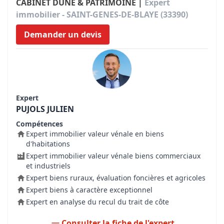
CABINET DUNE & PATRIMOINE |
Expert
immobilier - SAINT-GENES-DE-BLAYE (33390)
Demander un devis
Expert
PUJOLS JULIEN
Compétences
Expert immobilier valeur vénale en biens
d'habitations
Expert immobilier valeur vénale biens commerciaux
et industriels
Expert biens ruraux, évaluation foncières et agricoles
Expert biens à caractère exceptionnel
Expert en analyse du recul du trait de côte
Consulter la fiche de l'expert