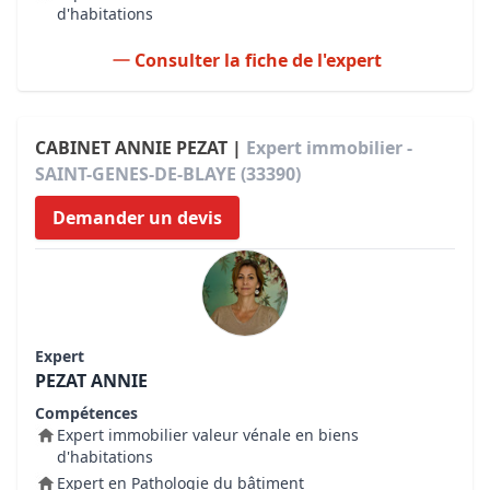
d'habitations
Consulter la fiche de l'expert
CABINET ANNIE PEZAT |
Expert immobilier -
SAINT-GENES-DE-BLAYE (33390)
Demander un devis
Expert
PEZAT ANNIE
Compétences
Expert immobilier valeur vénale en biens
d'habitations
Expert en Pathologie du bâtiment