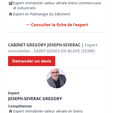
Expert immobilier valeur vénale biens commerciaux
et industriels
Expert en Pathologie du bâtiment
Consulter la fiche de l'expert
CABINET GREGORY JOSEPH-SEVERAC |
Expert
immobilier - SAINT-GENES-DE-BLAYE (33390)
Demander un devis
Expert
JOSEPH-SEVERAC GREGORY
Compétences
Expert immobilier valeur vénale en biens