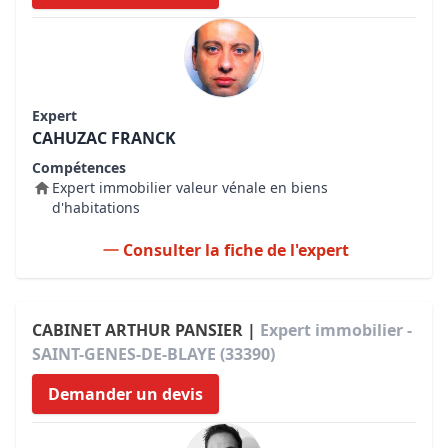
Expert
CAHUZAC FRANCK
Compétences
Expert immobilier valeur vénale en biens
d'habitations
Consulter la fiche de l'expert
CABINET ARTHUR PANSIER |
Expert immobilier -
SAINT-GENES-DE-BLAYE (33390)
Demander un devis