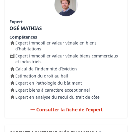
Expert
OGÉ MATHIAS
Compétences
Expert immobilier valeur vénale en biens
d'habitations
Expert immobilier valeur vénale biens commerciaux
et industriels
Calcul de l'indemnité d'éviction
Estimation du droit au bail
Expert en Pathologie du bâtiment
Expert biens à caractère exceptionnel
Expert en analyse du recul du trait de côte
Consulter la fiche de l'expert