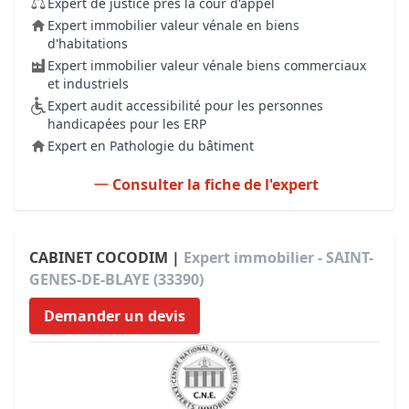
Expert de justice près la cour d'appel
Expert immobilier valeur vénale en biens
d'habitations
Expert immobilier valeur vénale biens commerciaux
et industriels
Expert audit accessibilité pour les personnes
handicapées pour les ERP
Expert en Pathologie du bâtiment
Consulter la fiche de l'expert
CABINET COCODIM |
Expert immobilier - SAINT-
GENES-DE-BLAYE (33390)
Demander un devis