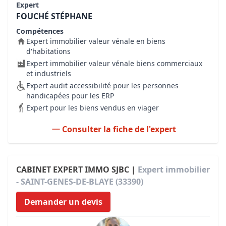
Expert
FOUCHÉ STÉPHANE
Compétences
Expert immobilier valeur vénale en biens
d'habitations
Expert immobilier valeur vénale biens commerciaux
et industriels
Expert audit accessibilité pour les personnes
handicapées pour les ERP
Expert pour les biens vendus en viager
Consulter la fiche de l'expert
CABINET EXPERT IMMO SJBC |
Expert immobilier
- SAINT-GENES-DE-BLAYE (33390)
Demander un devis