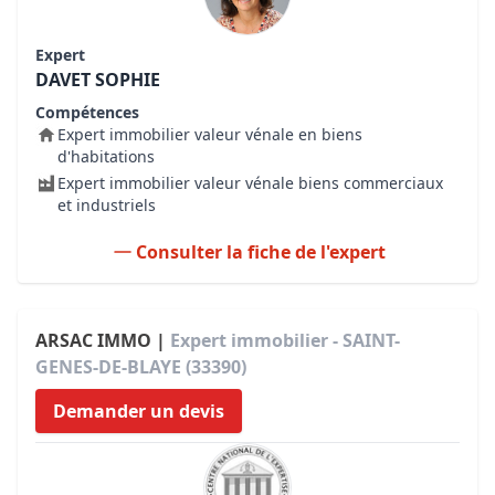
Expert
DAVET SOPHIE
Compétences
Expert immobilier valeur vénale en biens
d'habitations
Expert immobilier valeur vénale biens commerciaux
et industriels
Consulter la fiche de l'expert
ARSAC IMMO |
Expert immobilier - SAINT-
GENES-DE-BLAYE (33390)
Demander un devis