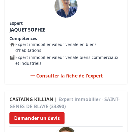
Expert
JAQUET SOPHIE
Compétences
Expert immobilier valeur vénale en biens
d'habitations
Expert immobilier valeur vénale biens commerciaux
et industriels
Consulter la fiche de l'expert
CASTAING KILLIAN |
Expert immobilier - SAINT-
GENES-DE-BLAYE (33390)
Demander un devis