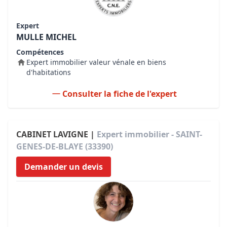
Expert
MULLE MICHEL
Compétences
Expert immobilier valeur vénale en biens
d'habitations
Consulter la fiche de l'expert
CABINET LAVIGNE |
Expert immobilier - SAINT-
GENES-DE-BLAYE (33390)
Demander un devis