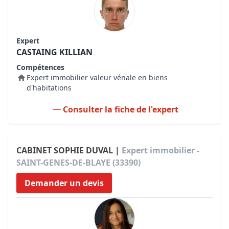
Expert
CASTAING KILLIAN
Compétences
Expert immobilier valeur vénale en biens
d'habitations
Consulter la fiche de l'expert
CABINET SOPHIE DUVAL |
Expert immobilier -
SAINT-GENES-DE-BLAYE (33390)
Demander un devis