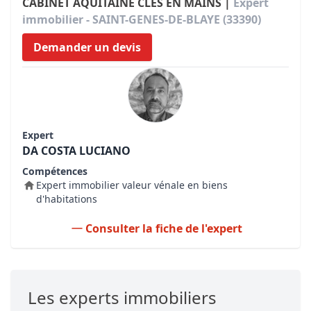
CABINET AQUITAINE CLÉS EN MAINS |
Expert
immobilier - SAINT-GENES-DE-BLAYE (33390)
Demander un devis
Expert
DA COSTA LUCIANO
Compétences
Expert immobilier valeur vénale en biens
d'habitations
Consulter la fiche de l'expert
Les experts immobiliers