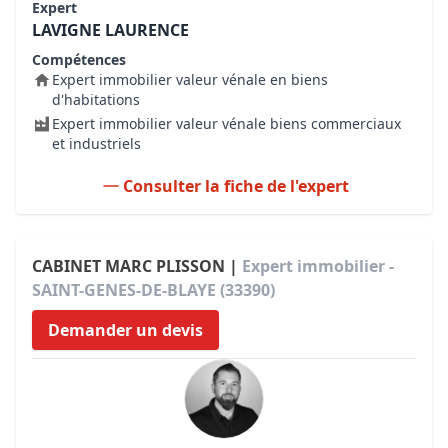
Expert
LAVIGNE LAURENCE
Compétences
Expert immobilier valeur vénale en biens
d'habitations
Expert immobilier valeur vénale biens commerciaux
et industriels
Consulter la fiche de l'expert
CABINET MARC PLISSON |
Expert immobilier -
SAINT-GENES-DE-BLAYE (33390)
Demander un devis