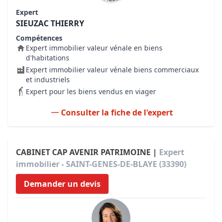
Expert
SIEUZAC THIERRY
Compétences
Expert immobilier valeur vénale en biens
d'habitations
Expert immobilier valeur vénale biens commerciaux
et industriels
Expert pour les biens vendus en viager
Consulter la fiche de l'expert
CABINET CAP AVENIR PATRIMOINE |
Expert
immobilier - SAINT-GENES-DE-BLAYE (33390)
Demander un devis