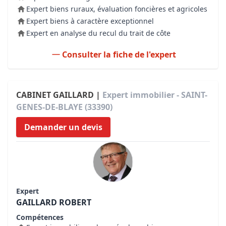
Expert biens ruraux, évaluation foncières et agricoles
Expert biens à caractère exceptionnel
Expert en analyse du recul du trait de côte
Consulter la fiche de l'expert
CABINET GAILLARD |
Expert immobilier - SAINT-
GENES-DE-BLAYE (33390)
Demander un devis
Expert
GAILLARD ROBERT
Compétences