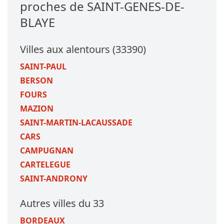
proches de SAINT-GENES-DE-
BLAYE
Villes aux alentours (33390)
SAINT-PAUL
BERSON
FOURS
MAZION
SAINT-MARTIN-LACAUSSADE
CARS
CAMPUGNAN
CARTELEGUE
SAINT-ANDRONY
Autres villes du 33
BORDEAUX