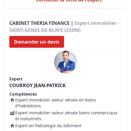
CABINET THERIA FINANCE |
Expert immobilier -
SAINT-GENES-DE-BLAYE (33390)
Demander un devis
Expert
COURROY JEAN-PATRICK
Compétences
Expert immobilier valeur vénale en biens
d'habitations
Expert immobilier valeur vénale biens commerciaux
et industriels
Expert en Pathologie du bâtiment