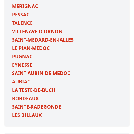
MERIGNAC
PESSAC
TALENCE
VILLENAVE-D'ORNON
SAINT-MEDARD-EN-JALLES
LE PIAN-MEDOC
PUGNAC
EYNESSE
SAINT-AUBIN-DE-MEDOC
AUBIAC
LA TESTE-DE-BUCH
BORDEAUX
SAINTE-RADEGONDE
LES BILLAUX