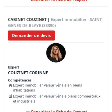
CABINET COUZINET |
Expert immobilier - SAINT-
GENES-DE-BLAYE (33390)
Demander un devis
Expert
COUZINET CORINNE
Compétences
Expert immobilier valeur vénale en biens
d'habitations
Expert immobilier valeur vénale biens commerciaux
et industriels
Consulter la fiche de l'expert