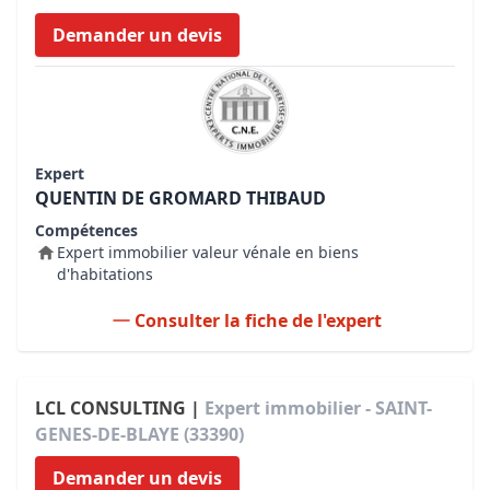
Demander un devis
Expert
QUENTIN DE GROMARD THIBAUD
Compétences
Expert immobilier valeur vénale en biens
d'habitations
Consulter la fiche de l'expert
LCL CONSULTING |
Expert immobilier - SAINT-
GENES-DE-BLAYE (33390)
Demander un devis