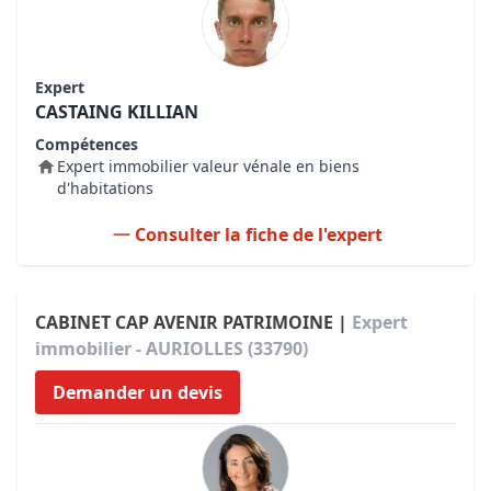
Expert
CASTAING KILLIAN
Compétences
Expert immobilier valeur vénale en biens
d'habitations
Consulter la fiche de l'expert
CABINET CAP AVENIR PATRIMOINE |
Expert
immobilier - AURIOLLES (33790)
Demander un devis