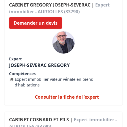
CABINET GREGORY JOSEPH-SEVERAC |
Expert
immobilier - AURIOLLES (33790)
Demander un devis
Expert
JOSEPH-SEVERAC GREGORY
Compétences
Expert immobilier valeur vénale en biens
d'habitations
Consulter la fiche de l'expert
CABINET COSNARD ET FILS |
Expert immobilier -
AURIOLLES (33790)