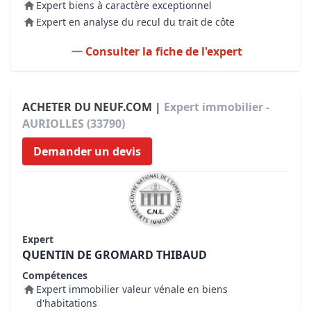
Expert biens à caractère exceptionnel
Expert en analyse du recul du trait de côte
Consulter la fiche de l'expert
ACHETER DU NEUF.COM |
Expert immobilier -
AURIOLLES (33790)
Demander un devis
Expert
QUENTIN DE GROMARD THIBAUD
Compétences
Expert immobilier valeur vénale en biens
d'habitations