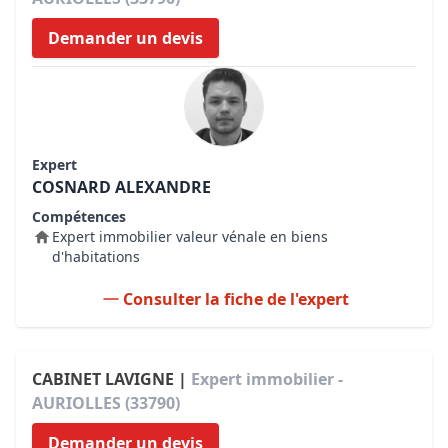
Demander un devis
Expert
COSNARD ALEXANDRE
Compétences
Expert immobilier valeur vénale en biens
d'habitations
Consulter la fiche de l'expert
CABINET LAVIGNE |
Expert immobilier -
AURIOLLES (33790)
Demander un devis