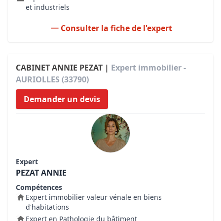
et industriels
Consulter la fiche de l'expert
CABINET ANNIE PEZAT |
Expert immobilier -
AURIOLLES (33790)
Demander un devis
Expert
PEZAT ANNIE
Compétences
Expert immobilier valeur vénale en biens
d'habitations
Expert en Pathologie du bâtiment