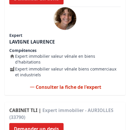
Expert
LAVIGNE LAURENCE
Compétences
Expert immobilier valeur vénale en biens
d'habitations
Expert immobilier valeur vénale biens commerciaux
et industriels
Consulter la fiche de l'expert
CABINET TLI |
Expert immobilier - AURIOLLES
(33790)
Demander un devis