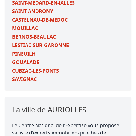
SAINT-MEDARD-EN-JALLES
SAINT-ANDRONY
CASTELNAU-DE-MEDOC
MOUILLAC
BERNOS-BEAULAC
LESTIAC-SUR-GARONNE
PINEUILH
GOUALADE
CUBZAC-LES-PONTS
SAVIGNAC
La ville de AURIOLLES
Le Centre National de l'Expertise vous propose
sa liste d'experts immobiliers proches de