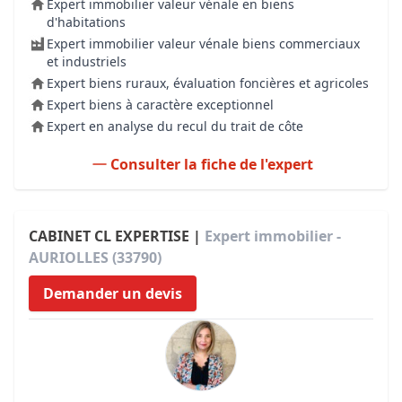
Expert immobilier valeur vénale en biens
d'habitations
Expert immobilier valeur vénale biens commerciaux
et industriels
Expert biens ruraux, évaluation foncières et agricoles
Expert biens à caractère exceptionnel
Expert en analyse du recul du trait de côte
Consulter la fiche de l'expert
CABINET CL EXPERTISE |
Expert immobilier -
AURIOLLES (33790)
Demander un devis