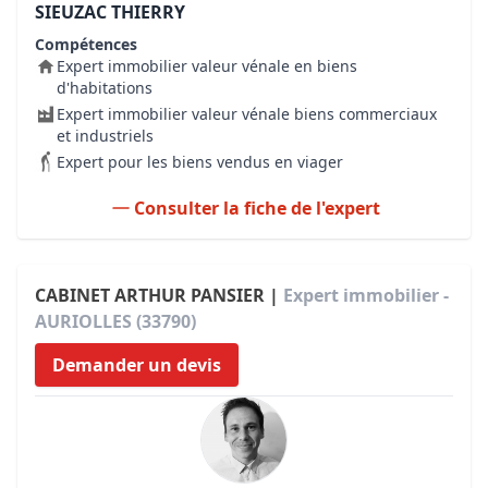
SIEUZAC THIERRY
Compétences
Expert immobilier valeur vénale en biens
d'habitations
Expert immobilier valeur vénale biens commerciaux
et industriels
Expert pour les biens vendus en viager
Consulter la fiche de l'expert
CABINET ARTHUR PANSIER |
Expert immobilier -
AURIOLLES (33790)
Demander un devis