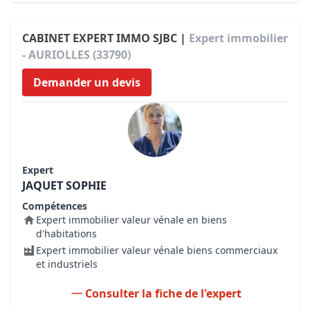
CABINET EXPERT IMMO SJBC |
Expert immobilier
- AURIOLLES (33790)
Demander un devis
Expert
JAQUET SOPHIE
Compétences
Expert immobilier valeur vénale en biens
d'habitations
Expert immobilier valeur vénale biens commerciaux
et industriels
Consulter la fiche de l'expert