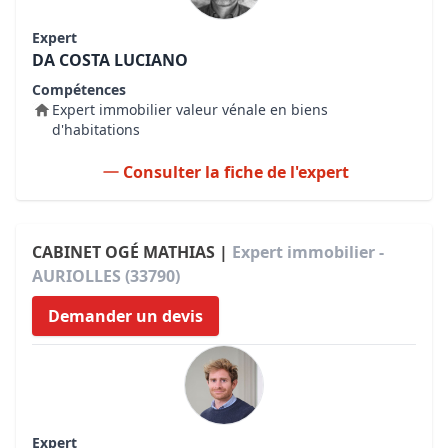
Expert
DA COSTA LUCIANO
Compétences
Expert immobilier valeur vénale en biens
d'habitations
Consulter la fiche de l'expert
CABINET OGÉ MATHIAS |
Expert immobilier -
AURIOLLES (33790)
Demander un devis
Expert