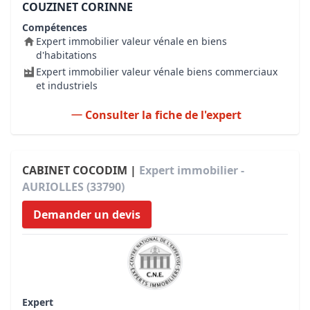
COUZINET CORINNE
Compétences
Expert immobilier valeur vénale en biens
d'habitations
Expert immobilier valeur vénale biens commerciaux
et industriels
Consulter la fiche de l'expert
CABINET COCODIM |
Expert immobilier -
AURIOLLES (33790)
Demander un devis
Expert