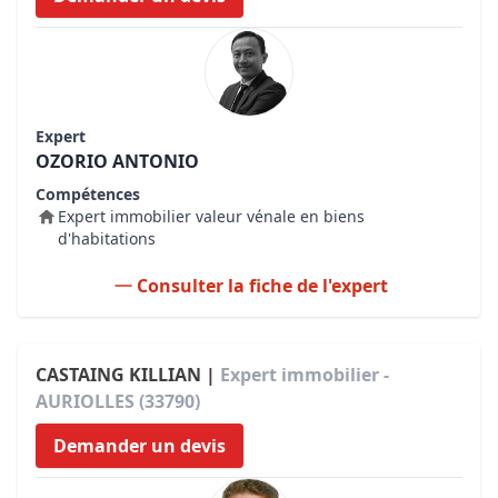
Expert
OZORIO ANTONIO
Compétences
Expert immobilier valeur vénale en biens
d'habitations
Consulter la fiche de l'expert
CASTAING KILLIAN |
Expert immobilier -
AURIOLLES (33790)
Demander un devis