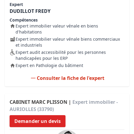
Expert
DUDILLOT FREDY
Compétences
Expert immobilier valeur vénale en biens
d'habitations
Expert immobilier valeur vénale biens commerciaux
et industriels
Expert audit accessibilité pour les personnes
handicapées pour les ERP
Expert en Pathologie du bâtiment
Consulter la fiche de l'expert
CABINET MARC PLISSON |
Expert immobilier -
AURIOLLES (33790)
Demander un devis