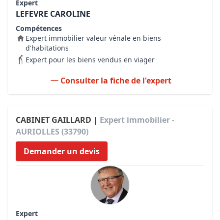
Expert
LEFEVRE CAROLINE
Compétences
Expert immobilier valeur vénale en biens
d'habitations
Expert pour les biens vendus en viager
Consulter la fiche de l'expert
CABINET GAILLARD |
Expert immobilier -
AURIOLLES (33790)
Demander un devis
Expert