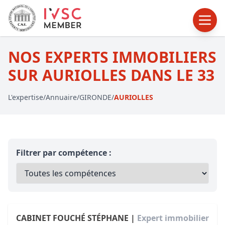
NOS EXPERTS IMMOBILIERS
SUR AURIOLLES DANS LE 33
L'expertise
/
Annuaire
/
GIRONDE
/
AURIOLLES
Filtrer par compétence :
CABINET FOUCHÉ STÉPHANE |
Expert immobilier