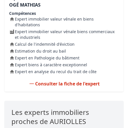
OGÉ MATHIAS
Compétences
Expert immobilier valeur vénale en biens
d'habitations
Expert immobilier valeur vénale biens commerciaux
et industriels
Calcul de l'indemnité d'éviction
Estimation du droit au bail
Expert en Pathologie du bâtiment
Expert biens à caractère exceptionnel
Expert en analyse du recul du trait de côte
Consulter la fiche de l'expert
Les experts immobiliers
proches de AURIOLLES