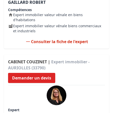
GAILLARD ROBERT
Compétences
Expert immobilier valeur vénale en biens
d'habitations
Expert immobilier valeur vénale biens commerciaux
et industriels
Consulter la fiche de l'expert
CABINET COUZINET |
Expert immobilier -
AURIOLLES (33790)
Demander un devis
Expert