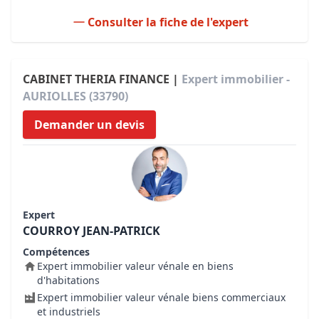
Consulter la fiche de l'expert
CABINET THERIA FINANCE |
Expert immobilier -
AURIOLLES (33790)
Demander un devis
Expert
COURROY JEAN-PATRICK
Compétences
Expert immobilier valeur vénale en biens
d'habitations
Expert immobilier valeur vénale biens commerciaux
et industriels