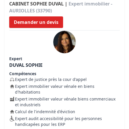
CABINET SOPHIE DUVAL |
Expert immobilier -
AURIOLLES (33790)
Demander un devis
Expert
DUVAL SOPHIE
Compétences
Expert de justice près la cour d'appel
Expert immobilier valeur vénale en biens
d'habitations
Expert immobilier valeur vénale biens commerciaux
et industriels
Calcul de l'indemnité d'éviction
Expert audit accessibilité pour les personnes
handicapées pour les ERP