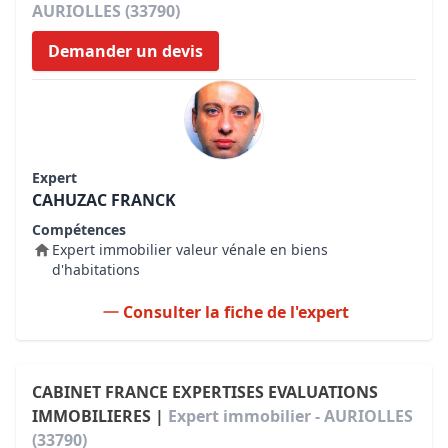
AURIOLLES (33790)
Demander un devis
Expert
CAHUZAC FRANCK
Compétences
Expert immobilier valeur vénale en biens
d'habitations
Consulter la fiche de l'expert
CABINET FRANCE EXPERTISES EVALUATIONS
IMMOBILIERES |
Expert immobilier - AURIOLLES
(33790)