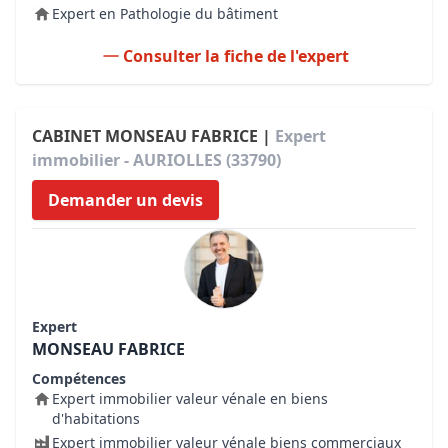
Expert en Pathologie du bâtiment
Consulter la fiche de l'expert
CABINET MONSEAU FABRICE |
Expert
immobilier - AURIOLLES (33790)
Demander un devis
Expert
MONSEAU FABRICE
Compétences
Expert immobilier valeur vénale en biens
d'habitations
Expert immobilier valeur vénale biens commerciaux