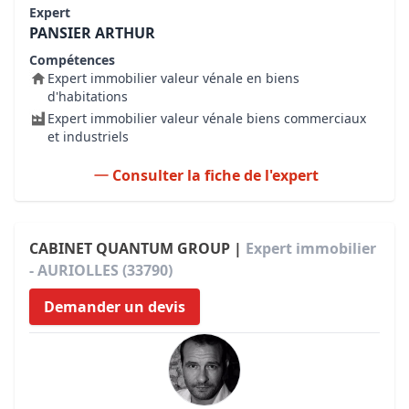
Expert
PANSIER ARTHUR
Compétences
Expert immobilier valeur vénale en biens
d'habitations
Expert immobilier valeur vénale biens commerciaux
et industriels
Consulter la fiche de l'expert
CABINET QUANTUM GROUP |
Expert immobilier
- AURIOLLES (33790)
Demander un devis