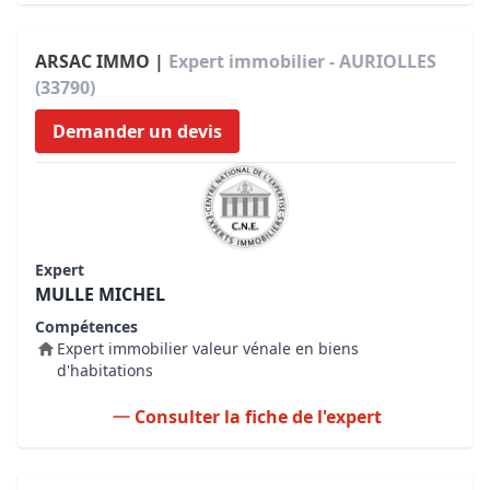
ARSAC IMMO |
Expert immobilier - AURIOLLES
(33790)
Demander un devis
Expert
MULLE MICHEL
Compétences
Expert immobilier valeur vénale en biens
d'habitations
Consulter la fiche de l'expert