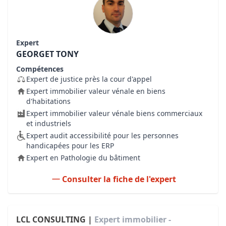
Expert
GEORGET TONY
Compétences
Expert de justice près la cour d'appel
Expert immobilier valeur vénale en biens
d'habitations
Expert immobilier valeur vénale biens commerciaux
et industriels
Expert audit accessibilité pour les personnes
handicapées pour les ERP
Expert en Pathologie du bâtiment
Consulter la fiche de l'expert
LCL CONSULTING |
Expert immobilier -