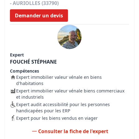
- AURIOLLES (33790)
Demander un devis
Expert
FOUCHÉ STÉPHANE
Compétences
Expert immobilier valeur vénale en biens
d'habitations
Expert immobilier valeur vénale biens commerciaux
et industriels
Expert audit accessibilité pour les personnes
handicapées pour les ERP
Expert pour les biens vendus en viager
Consulter la fiche de l'expert