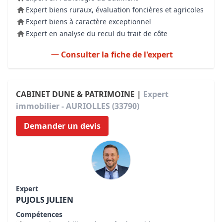
Expert biens ruraux, évaluation foncières et agricoles
Expert biens à caractère exceptionnel
Expert en analyse du recul du trait de côte
Consulter la fiche de l'expert
CABINET DUNE & PATRIMOINE |
Expert
immobilier - AURIOLLES (33790)
Demander un devis
Expert
PUJOLS JULIEN
Compétences