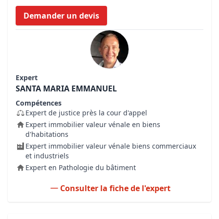
Demander un devis
Expert
SANTA MARIA EMMANUEL
Compétences
Expert de justice près la cour d'appel
Expert immobilier valeur vénale en biens
d'habitations
Expert immobilier valeur vénale biens commerciaux
et industriels
Expert en Pathologie du bâtiment
Consulter la fiche de l'expert