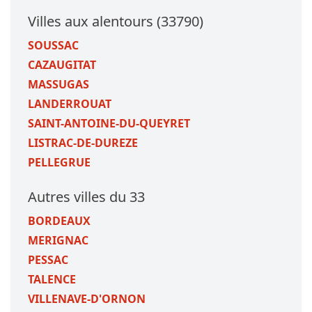
Villes aux alentours (33790)
SOUSSAC
CAZAUGITAT
MASSUGAS
LANDERROUAT
SAINT-ANTOINE-DU-QUEYRET
LISTRAC-DE-DUREZE
PELLEGRUE
Autres villes du 33
BORDEAUX
MERIGNAC
PESSAC
TALENCE
VILLENAVE-D'ORNON