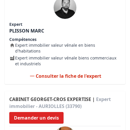
Expert
PLISSON MARC
Compétences
Expert immobilier valeur vénale en biens
d'habitations
Expert immobilier valeur vénale biens commerciaux
et industriels
Consulter la fiche de l'expert
CABINET GEORGET-CROS EXPERTISE |
Expert
immobilier - AURIOLLES (33790)
Demander un devis