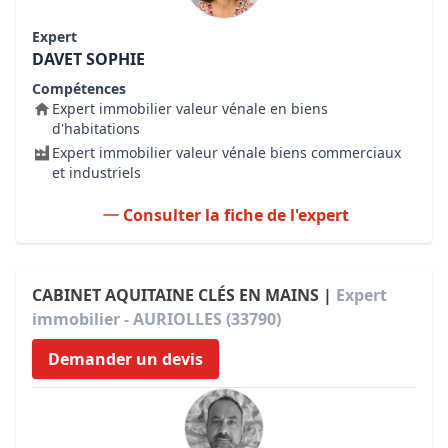
Expert
DAVET SOPHIE
Compétences
Expert immobilier valeur vénale en biens
d'habitations
Expert immobilier valeur vénale biens commerciaux
et industriels
Consulter la fiche de l'expert
CABINET AQUITAINE CLÉS EN MAINS |
Expert
immobilier - AURIOLLES (33790)
Demander un devis