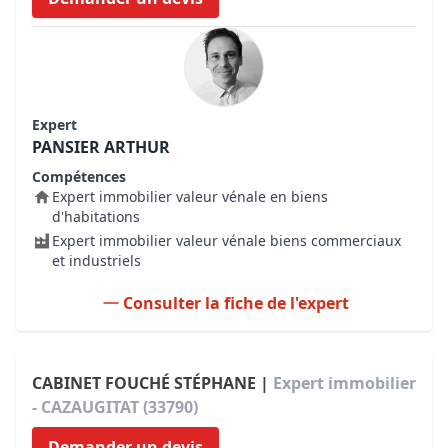
Expert
PANSIER ARTHUR
Compétences
Expert immobilier valeur vénale en biens
d'habitations
Expert immobilier valeur vénale biens commerciaux
et industriels
Consulter la fiche de l'expert
CABINET FOUCHÉ STÉPHANE |
Expert immobilier
- CAZAUGITAT (33790)
Demander un devis