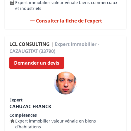
Expert immobilier valeur vénale biens commerciaux
et industriels
Consulter la fiche de l'expert
LCL CONSULTING |
Expert immobilier -
CAZAUGITAT (33790)
Demander un devis
Expert
CAHUZAC FRANCK
Compétences
Expert immobilier valeur vénale en biens
d'habitations