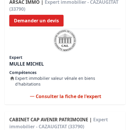
ARSAC IMMO |
Expert immobilier - CAZAUGITAT
(33790)
Demander un devis
Expert
MULLE MICHEL
Compétences
Expert immobilier valeur vénale en biens
d'habitations
Consulter la fiche de l'expert
CABINET CAP AVENIR PATRIMOINE |
Expert
immobilier - CAZAUGITAT (33790)