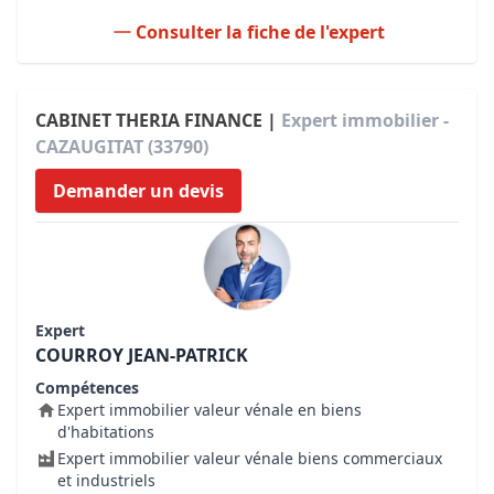
Consulter la fiche de l'expert
CABINET THERIA FINANCE |
Expert immobilier -
CAZAUGITAT (33790)
Demander un devis
Expert
COURROY JEAN-PATRICK
Compétences
Expert immobilier valeur vénale en biens
d'habitations
Expert immobilier valeur vénale biens commerciaux
et industriels