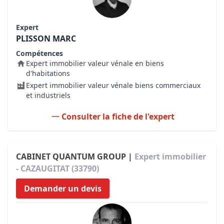
Expert
PLISSON MARC
Compétences
Expert immobilier valeur vénale en biens
d'habitations
Expert immobilier valeur vénale biens commerciaux
et industriels
Consulter la fiche de l'expert
CABINET QUANTUM GROUP |
Expert immobilier
- CAZAUGITAT (33790)
Demander un devis