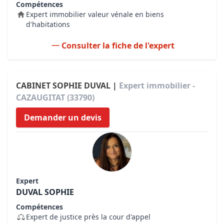
Compétences
Expert immobilier valeur vénale en biens
d'habitations
Consulter la fiche de l'expert
CABINET SOPHIE DUVAL |
Expert immobilier -
CAZAUGITAT (33790)
Demander un devis
Expert
DUVAL SOPHIE
Compétences
Expert de justice près la cour d'appel