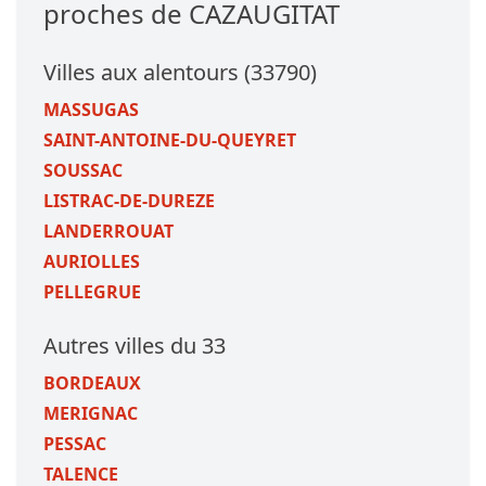
proches de CAZAUGITAT
Villes aux alentours (33790)
MASSUGAS
SAINT-ANTOINE-DU-QUEYRET
SOUSSAC
LISTRAC-DE-DUREZE
LANDERROUAT
AURIOLLES
PELLEGRUE
Autres villes du 33
BORDEAUX
MERIGNAC
PESSAC
TALENCE