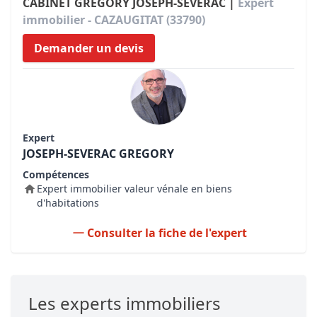
CABINET GREGORY JOSEPH-SEVERAC |
Expert
immobilier - CAZAUGITAT (33790)
Demander un devis
Expert
JOSEPH-SEVERAC GREGORY
Compétences
Expert immobilier valeur vénale en biens
d'habitations
Consulter la fiche de l'expert
Les experts immobiliers