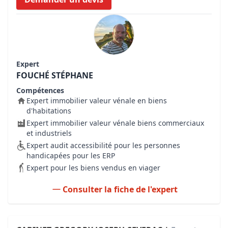
Expert
FOUCHÉ STÉPHANE
Compétences
Expert immobilier valeur vénale en biens
d'habitations
Expert immobilier valeur vénale biens commerciaux
et industriels
Expert audit accessibilité pour les personnes
handicapées pour les ERP
Expert pour les biens vendus en viager
Consulter la fiche de l'expert