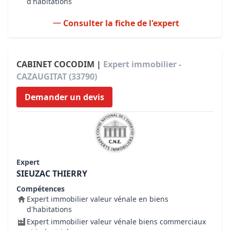
d'habitations
Consulter la fiche de l'expert
CABINET COCODIM |
Expert immobilier -
CAZAUGITAT (33790)
Demander un devis
Expert
SIEUZAC THIERRY
Compétences
Expert immobilier valeur vénale en biens
d'habitations
Expert immobilier valeur vénale biens commerciaux