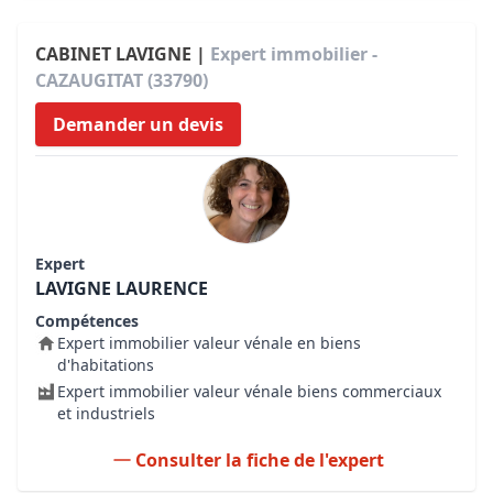
CABINET LAVIGNE |
Expert immobilier -
CAZAUGITAT (33790)
Demander un devis
Expert
LAVIGNE LAURENCE
Compétences
Expert immobilier valeur vénale en biens
d'habitations
Expert immobilier valeur vénale biens commerciaux
et industriels
Consulter la fiche de l'expert