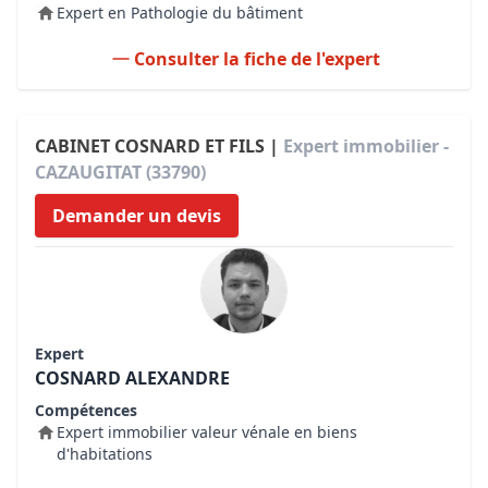
Expert en Pathologie du bâtiment
Consulter la fiche de l'expert
CABINET COSNARD ET FILS |
Expert immobilier -
CAZAUGITAT (33790)
Demander un devis
Expert
COSNARD ALEXANDRE
Compétences
Expert immobilier valeur vénale en biens
d'habitations