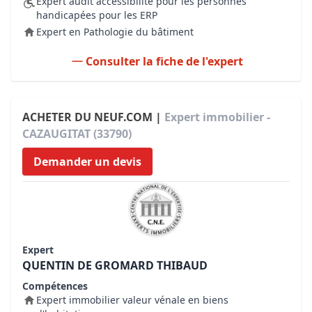
Expert audit accessibilité pour les personnes
handicapées pour les ERP
Expert en Pathologie du bâtiment
Consulter la fiche de l'expert
ACHETER DU NEUF.COM |
Expert immobilier -
CAZAUGITAT (33790)
Demander un devis
Expert
QUENTIN DE GROMARD THIBAUD
Compétences
Expert immobilier valeur vénale en biens