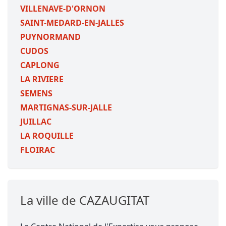
VILLENAVE-D'ORNON
SAINT-MEDARD-EN-JALLES
PUYNORMAND
CUDOS
CAPLONG
LA RIVIERE
SEMENS
MARTIGNAS-SUR-JALLE
JUILLAC
LA ROQUILLE
FLOIRAC
La ville de CAZAUGITAT