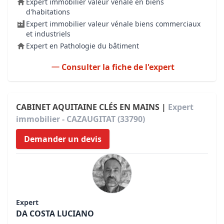
Expert immobilier valeur vénale en biens
d'habitations
Expert immobilier valeur vénale biens commerciaux
et industriels
Expert en Pathologie du bâtiment
Consulter la fiche de l'expert
CABINET AQUITAINE CLÉS EN MAINS |
Expert
immobilier - CAZAUGITAT (33790)
Demander un devis
Expert
DA COSTA LUCIANO