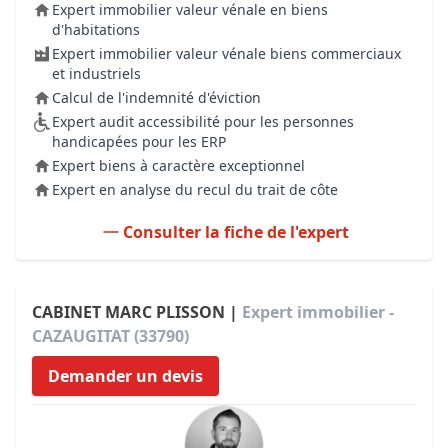
Expert immobilier valeur vénale en biens
d'habitations
Expert immobilier valeur vénale biens commerciaux
et industriels
Calcul de l'indemnité d'éviction
Expert audit accessibilité pour les personnes
handicapées pour les ERP
Expert biens à caractère exceptionnel
Expert en analyse du recul du trait de côte
Consulter la fiche de l'expert
CABINET MARC PLISSON |
Expert immobilier -
CAZAUGITAT (33790)
Demander un devis