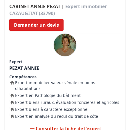
CABINET ANNIE PEZAT |
Expert immobilier -
CAZAUGITAT (33790)
Demander un devis
Expert
PEZAT ANNIE
Compétences
Expert immobilier valeur vénale en biens
d'habitations
Expert en Pathologie du bâtiment
Expert biens ruraux, évaluation foncières et agricoles
Expert biens à caractère exceptionnel
Expert en analyse du recul du trait de côte
Consulter la fiche de l'expert