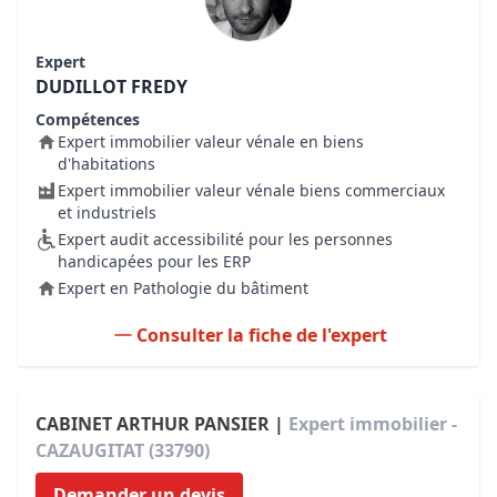
Expert
DUDILLOT FREDY
Compétences
Expert immobilier valeur vénale en biens
d'habitations
Expert immobilier valeur vénale biens commerciaux
et industriels
Expert audit accessibilité pour les personnes
handicapées pour les ERP
Expert en Pathologie du bâtiment
Consulter la fiche de l'expert
CABINET ARTHUR PANSIER |
Expert immobilier -
CAZAUGITAT (33790)
Demander un devis