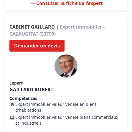
Consulter la fiche de l'expert
CABINET GAILLARD |
Expert immobilier -
CAZAUGITAT (33790)
Demander un devis
Expert
GAILLARD ROBERT
Compétences
Expert immobilier valeur vénale en biens
d'habitations
Expert immobilier valeur vénale biens commerciaux
et industriels