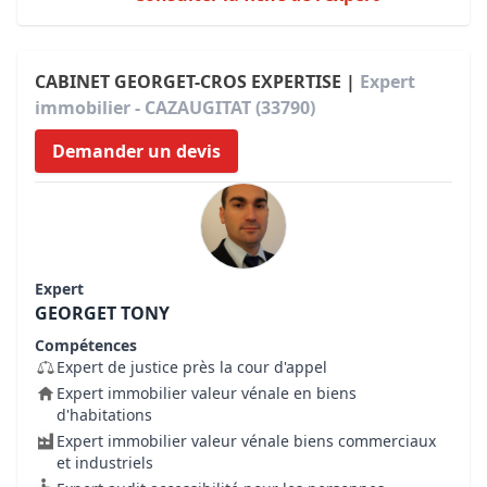
CABINET GEORGET-CROS EXPERTISE |
Expert
immobilier - CAZAUGITAT (33790)
Demander un devis
Expert
GEORGET TONY
Compétences
Expert de justice près la cour d'appel
Expert immobilier valeur vénale en biens
d'habitations
Expert immobilier valeur vénale biens commerciaux
et industriels