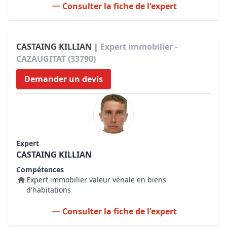
Consulter la fiche de l'expert
CASTAING KILLIAN |
Expert immobilier -
CAZAUGITAT (33790)
Demander un devis
Expert
CASTAING KILLIAN
Compétences
Expert immobilier valeur vénale en biens
d'habitations
Consulter la fiche de l'expert