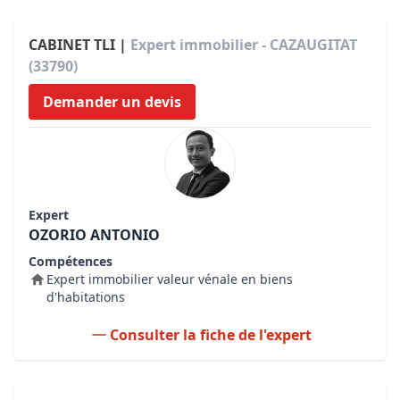
CABINET TLI |
Expert immobilier - CAZAUGITAT
(33790)
Demander un devis
Expert
OZORIO ANTONIO
Compétences
Expert immobilier valeur vénale en biens
d'habitations
Consulter la fiche de l'expert