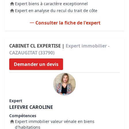
Expert biens à caractère exceptionnel
Expert en analyse du recul du trait de côte
Consulter la fiche de l'expert
CABINET CL EXPERTISE |
Expert immobilier -
CAZAUGITAT (33790)
Demander un devis
Expert
LEFEVRE CAROLINE
Compétences
Expert immobilier valeur vénale en biens
d'habitations