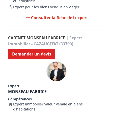
et industriels
Expert pour les biens vendus en viager
Consulter la fiche de l'expert
CABINET MONSEAU FABRICE |
Expert
immobilier - CAZAUGITAT (33790)
Demander un devis
Expert
MONSEAU FABRICE
Compétences
Expert immobilier valeur vénale en biens
d'habitations