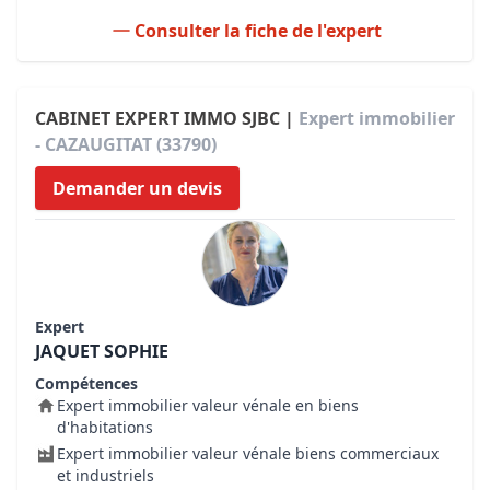
Consulter la fiche de l'expert
CABINET EXPERT IMMO SJBC |
Expert immobilier
- CAZAUGITAT (33790)
Demander un devis
Expert
JAQUET SOPHIE
Compétences
Expert immobilier valeur vénale en biens
d'habitations
Expert immobilier valeur vénale biens commerciaux
et industriels