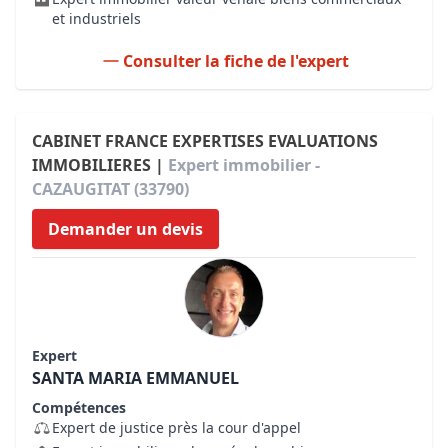
et industriels
Consulter la fiche de l'expert
CABINET FRANCE EXPERTISES EVALUATIONS
IMMOBILIERES |
Expert immobilier -
CAZAUGITAT (33790)
Demander un devis
Expert
SANTA MARIA EMMANUEL
Compétences
Expert de justice près la cour d'appel