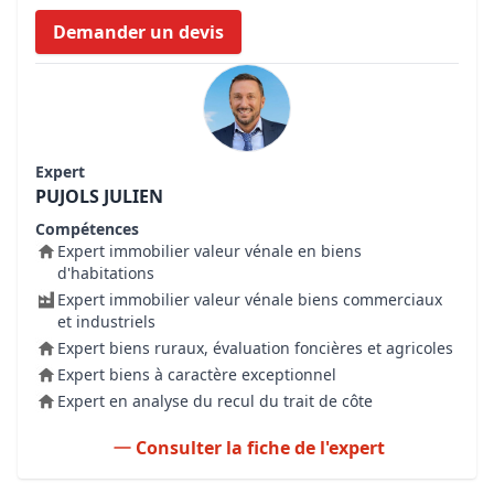
Demander un devis
Expert
PUJOLS JULIEN
Compétences
Expert immobilier valeur vénale en biens
d'habitations
Expert immobilier valeur vénale biens commerciaux
et industriels
Expert biens ruraux, évaluation foncières et agricoles
Expert biens à caractère exceptionnel
Expert en analyse du recul du trait de côte
Consulter la fiche de l'expert