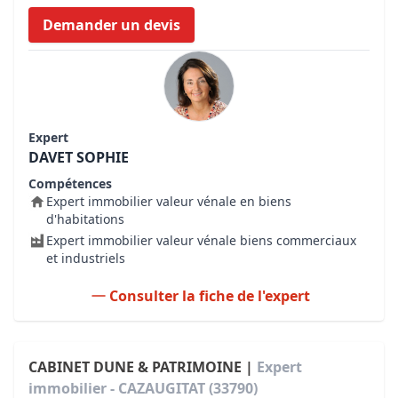
Demander un devis
Expert
DAVET SOPHIE
Compétences
Expert immobilier valeur vénale en biens
d'habitations
Expert immobilier valeur vénale biens commerciaux
et industriels
Consulter la fiche de l'expert
CABINET DUNE & PATRIMOINE |
Expert
immobilier - CAZAUGITAT (33790)