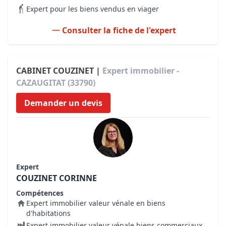
Expert pour les biens vendus en viager
Consulter la fiche de l'expert
CABINET COUZINET |
Expert immobilier -
CAZAUGITAT (33790)
Demander un devis
Expert
COUZINET CORINNE
Compétences
Expert immobilier valeur vénale en biens
d'habitations
Expert immobilier valeur vénale biens commerciaux