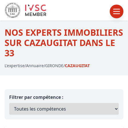
NOS EXPERTS IMMOBILIERS
SUR CAZAUGITAT DANS LE
33
L'expertise
/
Annuaire
/
GIRONDE
/
CAZAUGITAT
Filtrer par compétence :