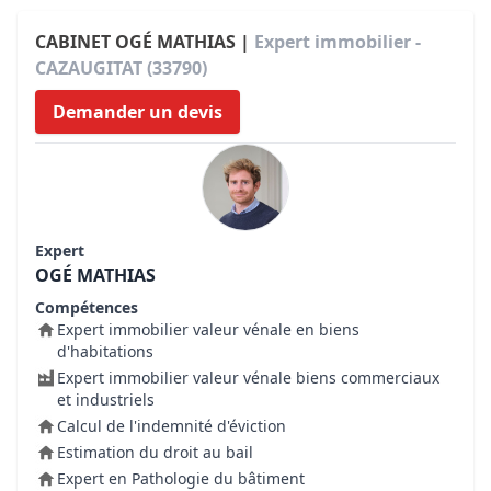
CABINET OGÉ MATHIAS |
Expert immobilier -
CAZAUGITAT (33790)
Demander un devis
Expert
OGÉ MATHIAS
Compétences
Expert immobilier valeur vénale en biens
d'habitations
Expert immobilier valeur vénale biens commerciaux
et industriels
Calcul de l'indemnité d'éviction
Estimation du droit au bail
Expert en Pathologie du bâtiment