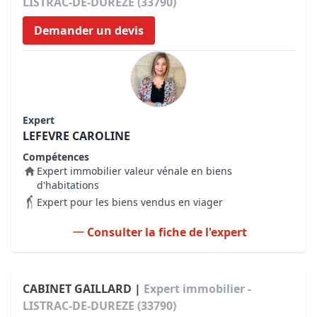
LISTRAC-DE-DUREZE (33790)
Demander un devis
Expert
LEFEVRE CAROLINE
Compétences
Expert immobilier valeur vénale en biens
d'habitations
Expert pour les biens vendus en viager
Consulter la fiche de l'expert
CABINET GAILLARD |
Expert immobilier -
LISTRAC-DE-DUREZE (33790)