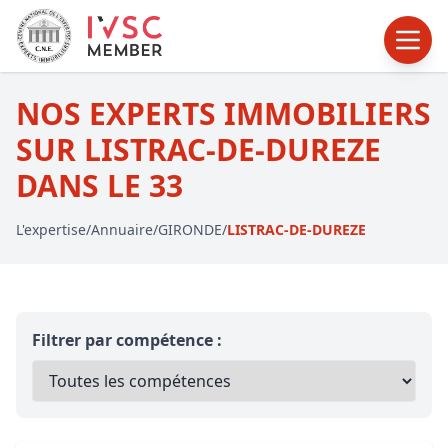
NOS EXPERTS IMMOBILIERS
SUR LISTRAC-DE-DUREZE
DANS LE 33
L'expertise
/
Annuaire
/
GIRONDE
/
LISTRAC-DE-DUREZE
Filtrer par compétence :