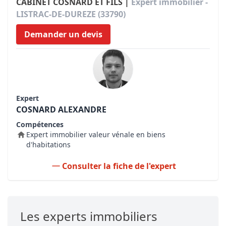
CABINET COSNARD ET FILS |
Expert immobilier -
LISTRAC-DE-DUREZE (33790)
Demander un devis
Expert
COSNARD ALEXANDRE
Compétences
Expert immobilier valeur vénale en biens
d'habitations
Consulter la fiche de l'expert
Les experts immobiliers