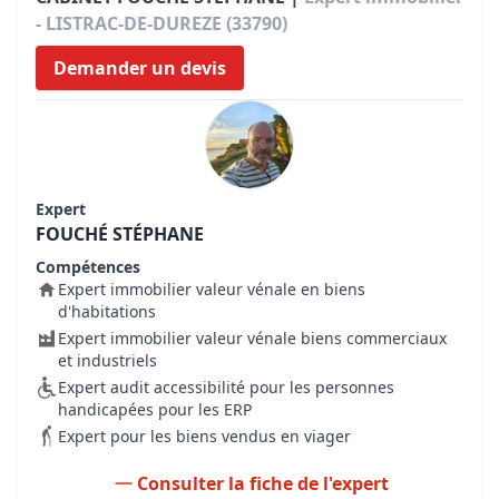
- LISTRAC-DE-DUREZE (33790)
Demander un devis
Expert
FOUCHÉ STÉPHANE
Compétences
Expert immobilier valeur vénale en biens
d'habitations
Expert immobilier valeur vénale biens commerciaux
et industriels
Expert audit accessibilité pour les personnes
handicapées pour les ERP
Expert pour les biens vendus en viager
Consulter la fiche de l'expert