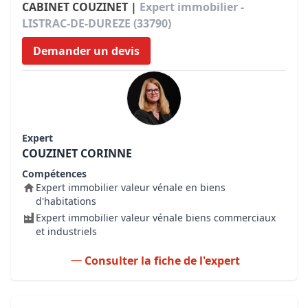
CABINET COUZINET |
Expert immobilier -
LISTRAC-DE-DUREZE (33790)
Demander un devis
Expert
COUZINET CORINNE
Compétences
Expert immobilier valeur vénale en biens
d'habitations
Expert immobilier valeur vénale biens commerciaux
et industriels
Consulter la fiche de l'expert