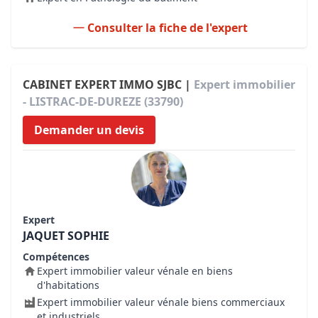
Consulter la fiche de l'expert
CABINET EXPERT IMMO SJBC |
Expert immobilier
- LISTRAC-DE-DUREZE (33790)
Demander un devis
Expert
JAQUET SOPHIE
Compétences
Expert immobilier valeur vénale en biens
d'habitations
Expert immobilier valeur vénale biens commerciaux
et industriels