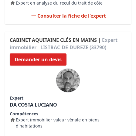
Expert en analyse du recul du trait de côte
Consulter la fiche de l'expert
CABINET AQUITAINE CLÉS EN MAINS |
Expert
immobilier - LISTRAC-DE-DUREZE (33790)
Demander un devis
Expert
DA COSTA LUCIANO
Compétences
Expert immobilier valeur vénale en biens
d'habitations