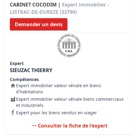
CABINET COCODIM |
Expert immobilier -
LISTRAC-DE-DUREZE (33790)
Demander un devis
Expert
SIEUZAC THIERRY
Compétences
Expert immobilier valeur vénale en biens
d'habitations
Expert immobilier valeur vénale biens commerciaux
et industriels
Expert pour les biens vendus en viager
Consulter la fiche de l'expert