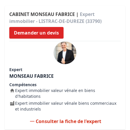
CABINET MONSEAU FABRICE |
Expert
immobilier - LISTRAC-DE-DUREZE (33790)
Demander un devis
Expert
MONSEAU FABRICE
Compétences
Expert immobilier valeur vénale en biens
d'habitations
Expert immobilier valeur vénale biens commerciaux
et industriels
Consulter la fiche de l'expert