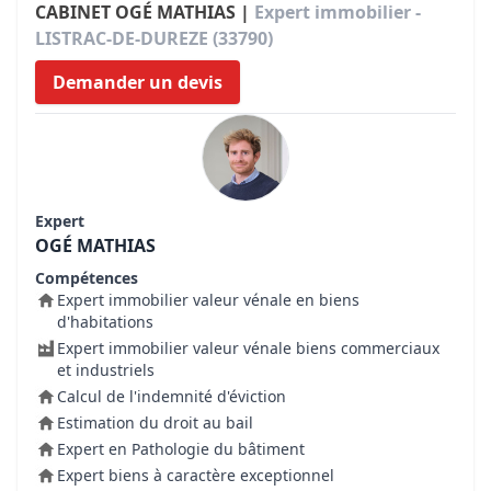
CABINET OGÉ MATHIAS |
Expert immobilier -
LISTRAC-DE-DUREZE (33790)
Demander un devis
Expert
OGÉ MATHIAS
Compétences
Expert immobilier valeur vénale en biens
d'habitations
Expert immobilier valeur vénale biens commerciaux
et industriels
Calcul de l'indemnité d'éviction
Estimation du droit au bail
Expert en Pathologie du bâtiment
Expert biens à caractère exceptionnel