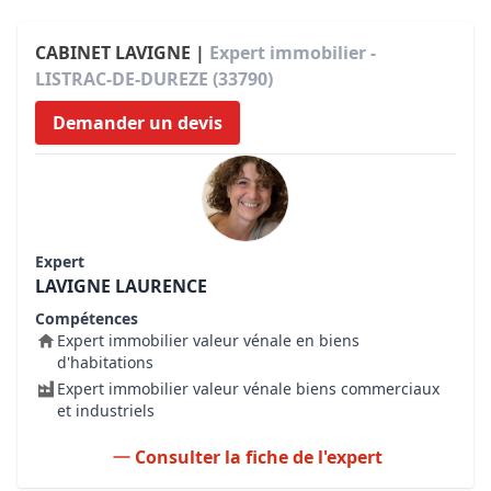
CABINET LAVIGNE |
Expert immobilier -
LISTRAC-DE-DUREZE (33790)
Demander un devis
Expert
LAVIGNE LAURENCE
Compétences
Expert immobilier valeur vénale en biens
d'habitations
Expert immobilier valeur vénale biens commerciaux
et industriels
Consulter la fiche de l'expert