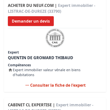
ACHETER DU NEUF.COM |
Expert immobilier -
LISTRAC-DE-DUREZE (33790)
Demander un devis
Expert
QUENTIN DE GROMARD THIBAUD
Compétences
Expert immobilier valeur vénale en biens
d'habitations
Consulter la fiche de l'expert
CABINET CL EXPERTISE |
Expert immobilier -