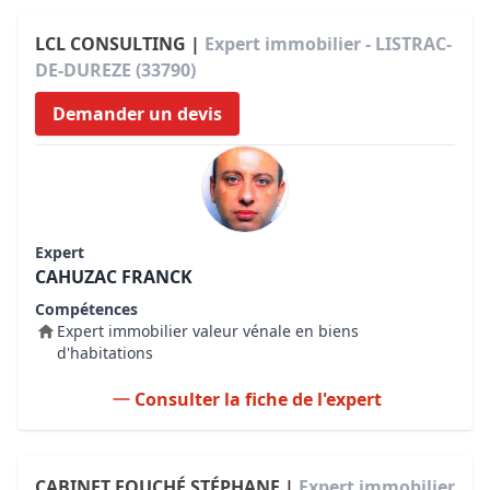
LCL CONSULTING |
Expert immobilier - LISTRAC-
DE-DUREZE (33790)
Demander un devis
Expert
CAHUZAC FRANCK
Compétences
Expert immobilier valeur vénale en biens
d'habitations
Consulter la fiche de l'expert
CABINET FOUCHÉ STÉPHANE |
Expert immobilier