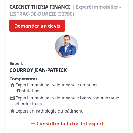
CABINET THERIA FINANCE |
Expert immobilier -
LISTRAC-DE-DUREZE (33790)
Demander un devis
Expert
COURROY JEAN-PATRICK
Compétences
Expert immobilier valeur vénale en biens
d'habitations
Expert immobilier valeur vénale biens commerciaux
et industriels
Expert en Pathologie du bâtiment
Consulter la fiche de l'expert