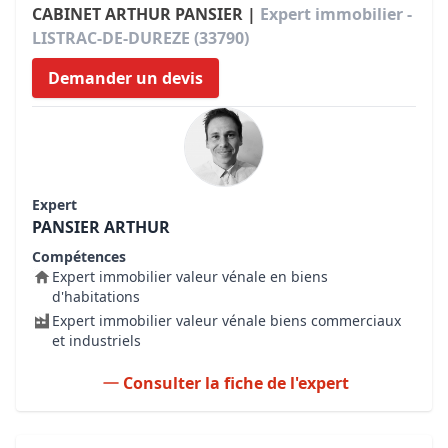
CABINET ARTHUR PANSIER |
Expert immobilier -
LISTRAC-DE-DUREZE (33790)
Demander un devis
Expert
PANSIER ARTHUR
Compétences
Expert immobilier valeur vénale en biens
d'habitations
Expert immobilier valeur vénale biens commerciaux
et industriels
Consulter la fiche de l'expert