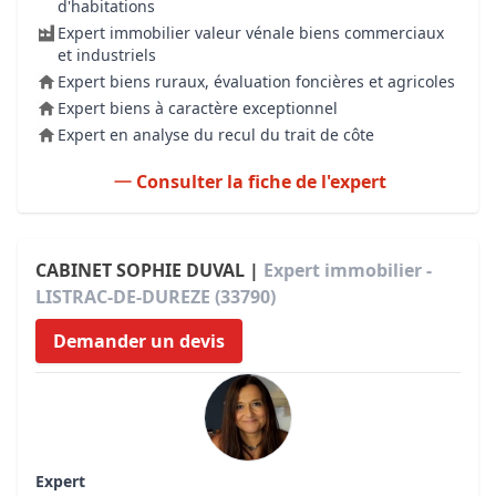
d'habitations
Expert immobilier valeur vénale biens commerciaux
et industriels
Expert biens ruraux, évaluation foncières et agricoles
Expert biens à caractère exceptionnel
Expert en analyse du recul du trait de côte
Consulter la fiche de l'expert
CABINET SOPHIE DUVAL |
Expert immobilier -
LISTRAC-DE-DUREZE (33790)
Demander un devis
Expert