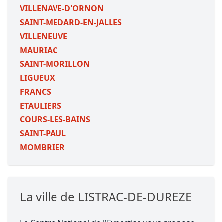
VILLENAVE-D'ORNON
SAINT-MEDARD-EN-JALLES
VILLENEUVE
MAURIAC
SAINT-MORILLON
LIGUEUX
FRANCS
ETAULIERS
COURS-LES-BAINS
SAINT-PAUL
MOMBRIER
La ville de LISTRAC-DE-DUREZE