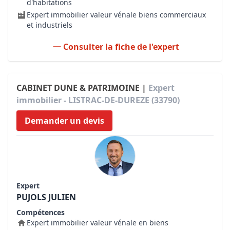
d'habitations
Expert immobilier valeur vénale biens commerciaux
et industriels
Consulter la fiche de l'expert
CABINET DUNE & PATRIMOINE |
Expert
immobilier - LISTRAC-DE-DUREZE (33790)
Demander un devis
Expert
PUJOLS JULIEN
Compétences
Expert immobilier valeur vénale en biens