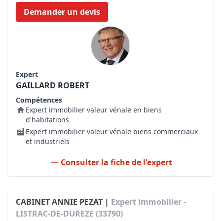
Demander un devis
Expert
GAILLARD ROBERT
Compétences
Expert immobilier valeur vénale en biens
d'habitations
Expert immobilier valeur vénale biens commerciaux
et industriels
Consulter la fiche de l'expert
CABINET ANNIE PEZAT |
Expert immobilier -
LISTRAC-DE-DUREZE (33790)