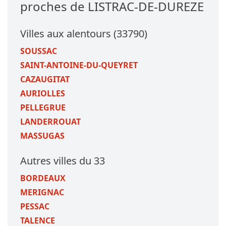
proches de LISTRAC-DE-DUREZE
Villes aux alentours (33790)
SOUSSAC
SAINT-ANTOINE-DU-QUEYRET
CAZAUGITAT
AURIOLLES
PELLEGRUE
LANDERROUAT
MASSUGAS
Autres villes du 33
BORDEAUX
MERIGNAC
PESSAC
TALENCE