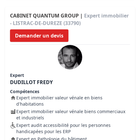
CABINET QUANTUM GROUP |
Expert immobilier
- LISTRAC-DE-DUREZE (33790)
Demander un devis
Expert
DUDILLOT FREDY
Compétences
Expert immobilier valeur vénale en biens
d'habitations
Expert immobilier valeur vénale biens commerciaux
et industriels
Expert audit accessibilité pour les personnes
handicapées pour les ERP
Expert en Pathologie du bâtiment