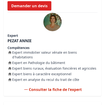
Demander un devis
Expert
PEZAT ANNIE
Compétences
Expert immobilier valeur vénale en biens
d'habitations
Expert en Pathologie du bâtiment
Expert biens ruraux, évaluation foncières et agricoles
Expert biens à caractère exceptionnel
Expert en analyse du recul du trait de côte
Consulter la fiche de l'expert