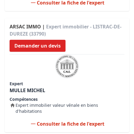
Consulter la fiche de l'expert
ARSAC IMMO |
Expert immobilier - LISTRAC-DE-
DUREZE (33790)
Demander un devis
Expert
MULLE MICHEL
Compétences
Expert immobilier valeur vénale en biens
d'habitations
Consulter la fiche de l'expert