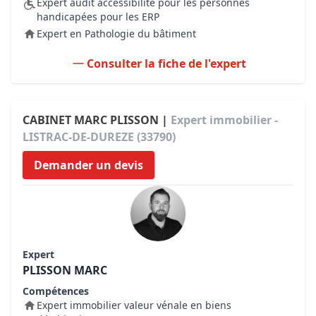
Expert audit accessibilité pour les personnes
handicapées pour les ERP
Expert en Pathologie du bâtiment
Consulter la fiche de l'expert
CABINET MARC PLISSON |
Expert immobilier -
LISTRAC-DE-DUREZE (33790)
Demander un devis
Expert
PLISSON MARC
Compétences
Expert immobilier valeur vénale en biens