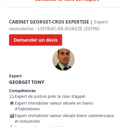
CABINET GEORGET-CROS EXPERTISE |
Expert
immobilier - LISTRAC-DE-DUREZE (33790)
Demander un devis
Expert
GEORGET TONY
Compétences
Expert de justice près la cour d'appel
Expert immobilier valeur vénale en biens
d'habitations
Expert immobilier valeur vénale biens commerciaux
et industriels