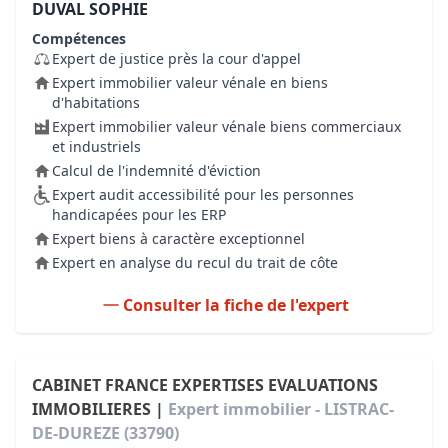
DUVAL SOPHIE
Compétences
Expert de justice près la cour d'appel
Expert immobilier valeur vénale en biens
d'habitations
Expert immobilier valeur vénale biens commerciaux
et industriels
Calcul de l'indemnité d'éviction
Expert audit accessibilité pour les personnes
handicapées pour les ERP
Expert biens à caractère exceptionnel
Expert en analyse du recul du trait de côte
Consulter la fiche de l'expert
CABINET FRANCE EXPERTISES EVALUATIONS
IMMOBILIERES |
Expert immobilier - LISTRAC-
DE-DUREZE (33790)