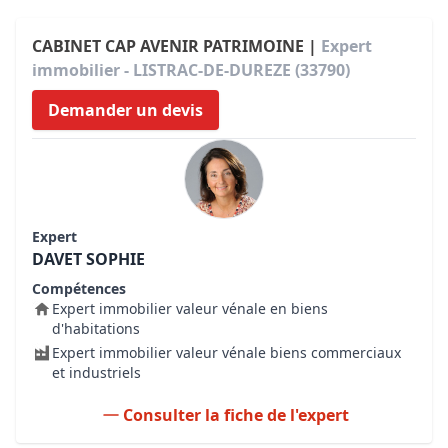
CABINET CAP AVENIR PATRIMOINE |
Expert
immobilier - LISTRAC-DE-DUREZE (33790)
Demander un devis
Expert
DAVET SOPHIE
Compétences
Expert immobilier valeur vénale en biens
d'habitations
Expert immobilier valeur vénale biens commerciaux
et industriels
Consulter la fiche de l'expert