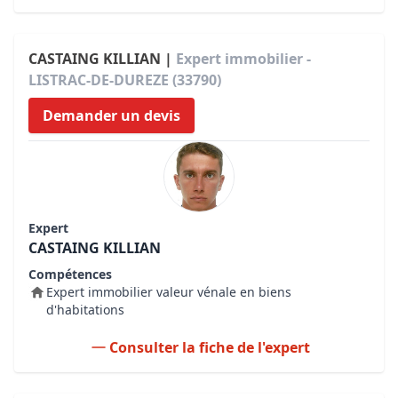
CASTAING KILLIAN |
Expert immobilier -
LISTRAC-DE-DUREZE (33790)
Demander un devis
Expert
CASTAING KILLIAN
Compétences
Expert immobilier valeur vénale en biens
d'habitations
Consulter la fiche de l'expert