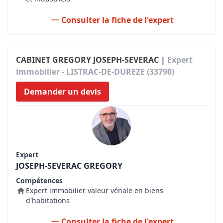
Consulter la fiche de l'expert
CABINET GREGORY JOSEPH-SEVERAC |
Expert
immobilier - LISTRAC-DE-DUREZE (33790)
Demander un devis
Expert
JOSEPH-SEVERAC GREGORY
Compétences
Expert immobilier valeur vénale en biens
d'habitations
Consulter la fiche de l'expert