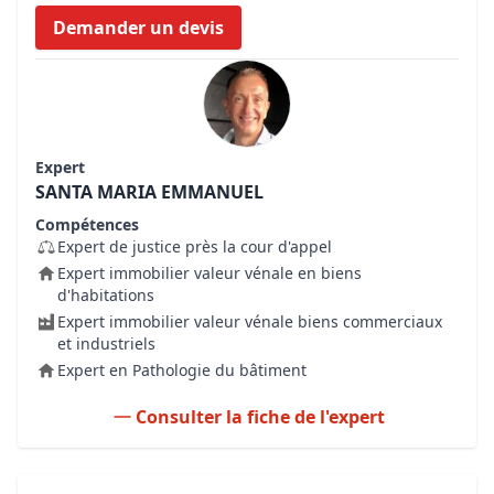
Demander un devis
Expert
SANTA MARIA EMMANUEL
Compétences
Expert de justice près la cour d'appel
Expert immobilier valeur vénale en biens
d'habitations
Expert immobilier valeur vénale biens commerciaux
et industriels
Expert en Pathologie du bâtiment
Consulter la fiche de l'expert