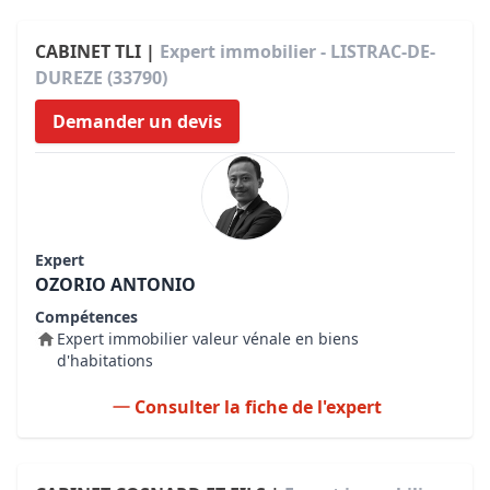
CABINET TLI |
Expert immobilier - LISTRAC-DE-
DUREZE (33790)
Demander un devis
Expert
OZORIO ANTONIO
Compétences
Expert immobilier valeur vénale en biens
d'habitations
Consulter la fiche de l'expert