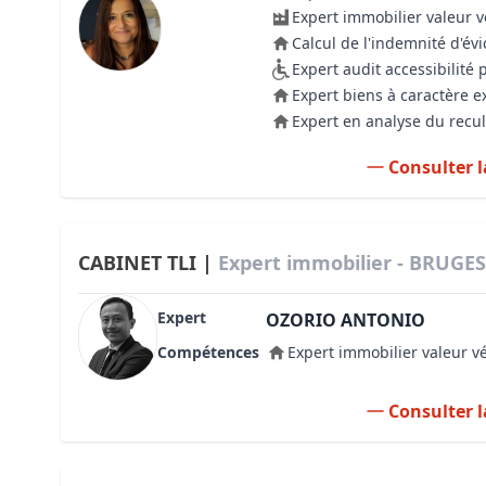
Expert immobilier valeur 
Calcul de l'indemnité d'évi
Expert audit accessibilité
Expert biens à caractère e
Expert en analyse du recul
Consulter l
CABINET TLI |
Expert immobilier - BRUGES
Expert
OZORIO ANTONIO
Compétences
Expert immobilier valeur v
Consulter l