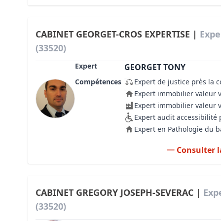
CABINET GEORGET-CROS EXPERTISE |
Expe
(33520)
Expert
GEORGET TONY
Compétences
Expert de justice près la 
Expert immobilier valeur 
Expert immobilier valeur 
Expert audit accessibilit
Expert en Pathologie du 
Consulter l
CABINET GREGORY JOSEPH-SEVERAC |
Exp
(33520)