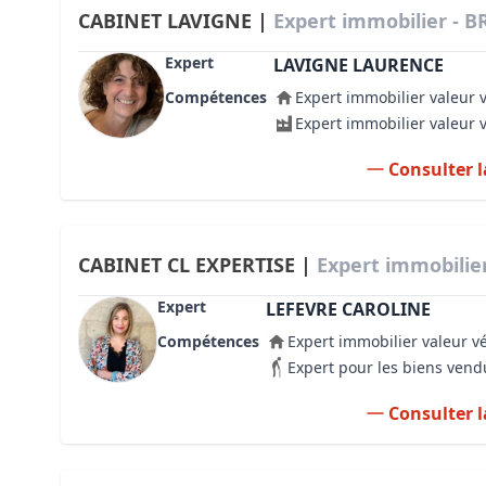
CABINET LAVIGNE |
Expert immobilier - B
Expert
LAVIGNE LAURENCE
Compétences
Expert immobilier valeur 
Expert immobilier valeur 
Consulter l
CABINET CL EXPERTISE |
Expert immobilie
Expert
LEFEVRE CAROLINE
Compétences
Expert immobilier valeur v
Expert pour les biens vend
Consulter l