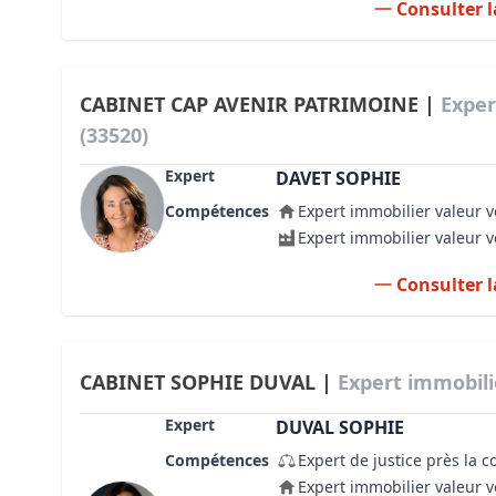
Consulter l
CABINET CAP AVENIR PATRIMOINE |
Exper
(33520)
Expert
DAVET SOPHIE
Compétences
Expert immobilier valeur v
Expert immobilier valeur 
Consulter l
CABINET SOPHIE DUVAL |
Expert immobili
Expert
DUVAL SOPHIE
Compétences
Expert de justice près la c
Expert immobilier valeur v