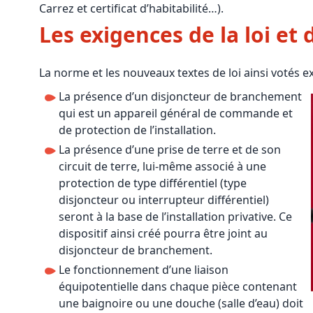
Carrez et certificat d’habitabilité…).
Les exigences de la loi et
La norme et les nouveaux textes de loi ainsi votés ex
La présence d’un disjoncteur de branchement
qui est un appareil général de commande et
de protection de l’installation.
La présence d’une prise de terre et de son
circuit de terre, lui-même associé à une
protection de type différentiel (type
disjoncteur ou interrupteur différentiel)
seront à la base de l’installation privative. Ce
dispositif ainsi créé pourra être joint au
disjoncteur de branchement.
Le fonctionnement d’une liaison
équipotentielle dans chaque pièce contenant
une baignoire ou une douche (salle d’eau) doit