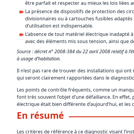
être parfait et respecter au mieux les lois liées
La présence de dispositifs de protection des cir
divisionnaires ou à cartouches fusibles adaptés
d’utilisation est indispensable.
L’absence de tout matériel électrique inadapté à
avec des éléments mis sous tension, ainsi que
Source : décret n° 2008-384 du 22 avril 2008 relatif à l’ét
à usage d’habitation.
Il n’est pas rare de trouver des installations qui 
qui seront clairement rapportées dans le diagnostic
Les points de contrôle fréquents, comme un manque
font très souvent l’objet d’une défaillance. En effet
électrique était bien différente d’aujourd’hui, et les
En résumé
Les critères de référence à ce diagnostic visant l’inst