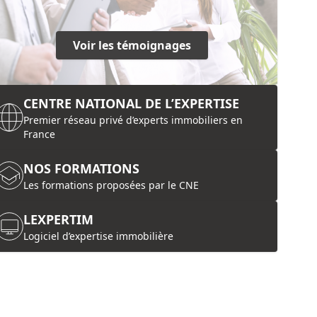
Voir les témoignages
CENTRE NATIONAL DE L’EXPERTISE
Premier réseau privé d’experts immobiliers en
France
NOS FORMATIONS
Les formations proposées par le CNE
LEXPERTIM
Logiciel d’expertise immobilière