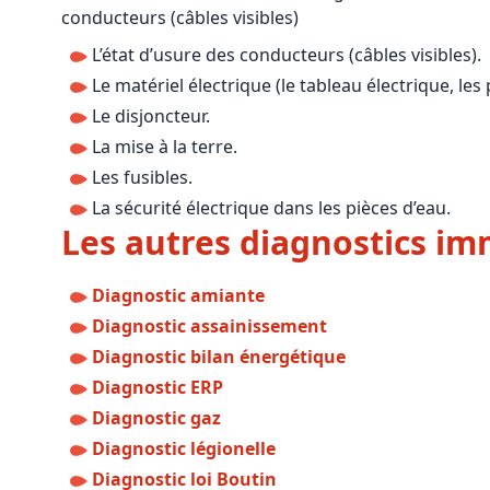
conducteurs (câbles visibles)
L’état d’usure des conducteurs (câbles visibles).
Le matériel électrique (le tableau électrique, les p
Le disjoncteur.
La mise à la terre.
Les fusibles.
La sécurité électrique dans les pièces d’eau.
Les autres diagnostics imm
Diagnostic amiante
Diagnostic assainissement
Diagnostic bilan énergétique
Diagnostic ERP
Diagnostic gaz
Diagnostic légionelle
Diagnostic loi Boutin