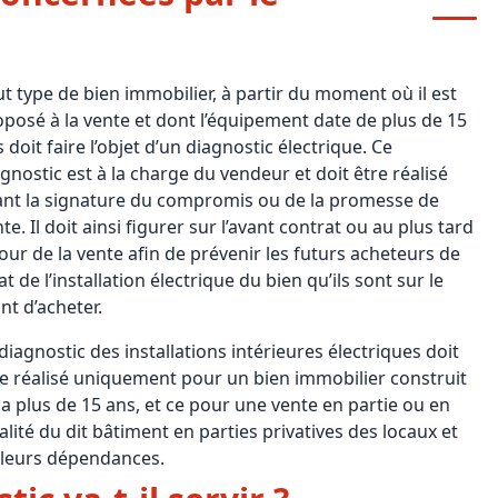
t type de bien immobilier, à partir du moment où il est
posé à la vente et dont l’équipement date de plus de 15
 doit faire l’objet d’un diagnostic électrique. Ce
gnostic est à la charge du vendeur et doit être réalisé
ant la signature du compromis ou de la promesse de
te. Il doit ainsi figurer sur l’avant contrat ou au plus tard
jour de la vente afin de prévenir les futurs acheteurs de
tat de l’installation électrique du bien qu’ils sont sur le
nt d’acheter.
diagnostic des installations intérieures électriques doit
re réalisé uniquement pour un bien immobilier construit
y a plus de 15 ans, et ce pour une vente en partie ou en
alité du dit bâtiment en parties privatives des locaux et
 leurs dépendances.