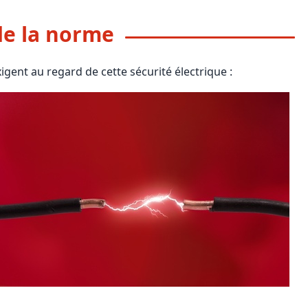
 de la norme
igent au regard de cette sécurité électrique :