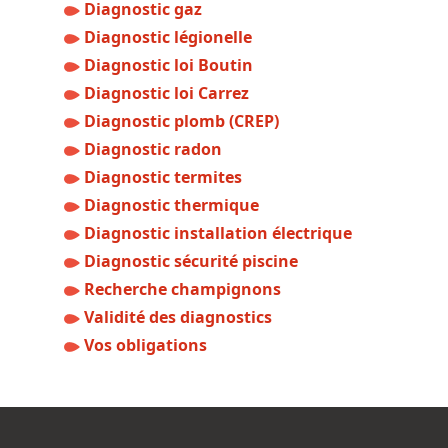
Diagnostic gaz
Diagnostic légionelle
Diagnostic loi Boutin
Diagnostic loi Carrez
Diagnostic plomb (CREP)
Diagnostic radon
Diagnostic termites
Diagnostic thermique
Diagnostic installation électrique
Diagnostic sécurité piscine
Recherche champignons
Validité des diagnostics
Vos obligations