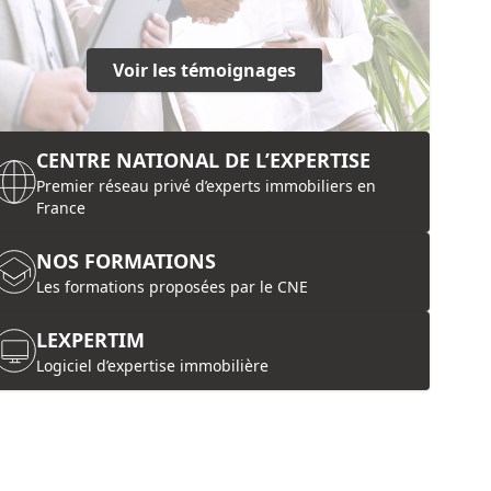
Voir les témoignages
CENTRE NATIONAL DE L’EXPERTISE
Premier réseau privé d’experts immobiliers en
France
NOS FORMATIONS
Les formations proposées par le CNE
LEXPERTIM
Logiciel d’expertise immobilière