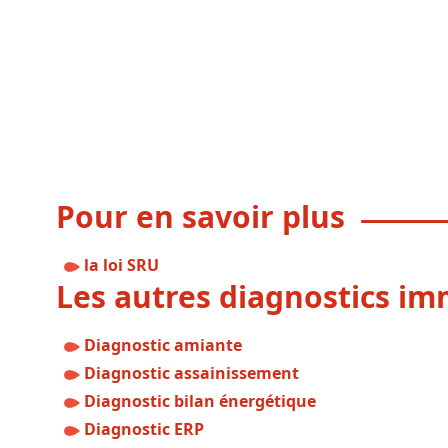
Pour en savoir plus
la loi SRU
Les autres diagnostics imm
Diagnostic amiante
Diagnostic assainissement
Diagnostic bilan énergétique
Diagnostic ERP