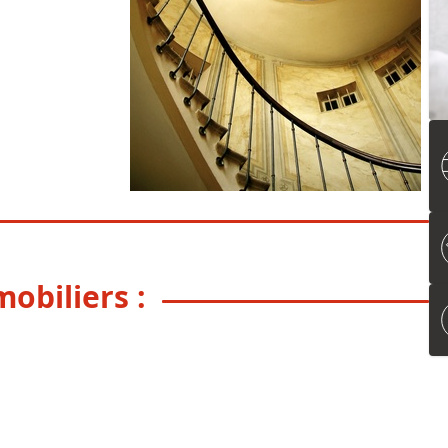
obiliers :